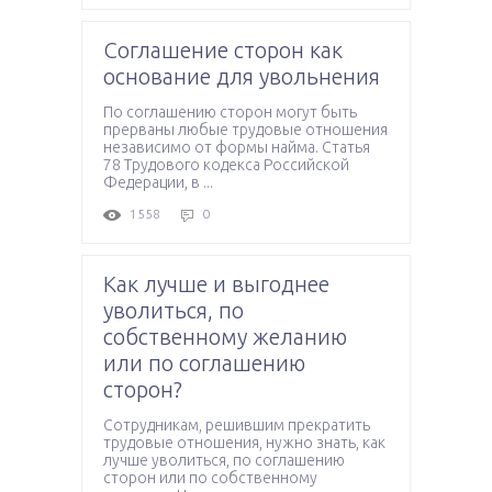
Соглашение сторон как
основание для увольнения
По соглашению сторон могут быть
прерваны любые трудовые отношения
независимо от формы найма. Статья
78 Трудового кодекса Российской
Федерации, в ...
1558
0
Как лучше и выгоднее
уволиться, по
собственному желанию
или по соглашению
сторон?
Сотрудникам, решившим прекратить
трудовые отношения, нужно знать, как
лучше уволиться, по соглашению
сторон или по собственному