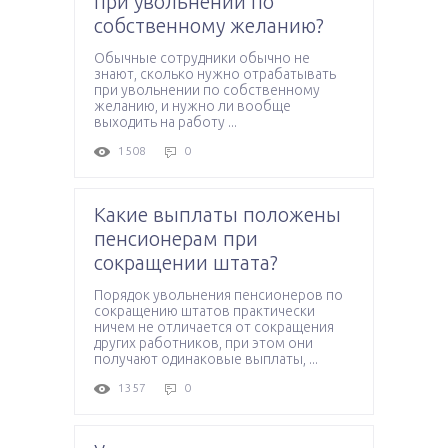
при увольнении по
собственному желанию?
Обычные сотрудники обычно не
знают, сколько нужно отрабатывать
при увольнении по собственному
желанию, и нужно ли вообще
выходить на работу ...
1508
0
Какие выплаты положены
пенсионерам при
сокращении штата?
Порядок увольнения пенсионеров по
сокращению штатов практически
ничем не отличается от сокращения
других работников, при этом они
получают одинаковые выплаты, ...
1357
0