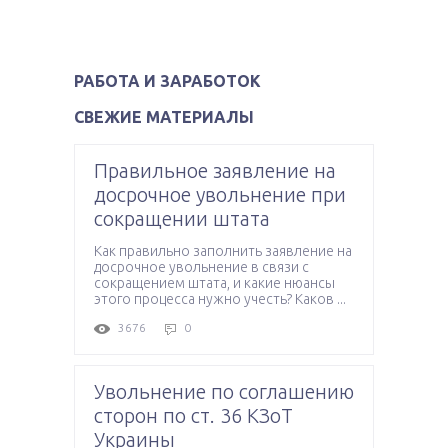
РАБОТА И ЗАРАБОТОК
СВЕЖИЕ МАТЕРИАЛЫ
Правильное заявление на
досрочное увольнение при
сокращении штата
Как правильно заполнить заявление на
досрочное увольнение в связи с
сокращением штата, и какие нюансы
этого процесса нужно учесть? Каков ...
3676
0
Увольнение по соглашению
сторон по ст. 36 КЗоТ
Украины