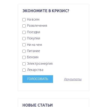
ЭКОНОМИТЕ В КРИЗИС?
На всем
Развлечения
Поездки
Покупки
Ни на чем
Питание
Бензин
Электроэнергия
Лекарства
Результаты
НОВЫЕ СТАТЬИ