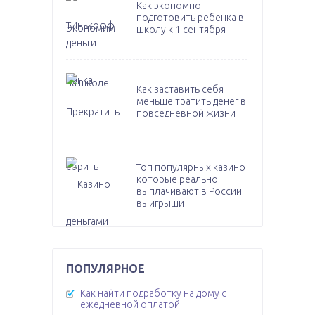
Как экономно
подготовить ребенка в
школу к 1 сентября
Как заставить себя
меньше тратить денег в
повседневной жизни
Топ популярных казино
которые реально
выплачивают в России
выигрыши
ПОПУЛЯРНОЕ
Как найти подработку на дому с
ежедневной оплатой