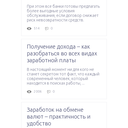
При этом все банки готовы предлагать
более выгодные условия
обслуживания, если договор снижает
риск невозвратности средств.
514
0
Получение дохода – как
разобраться во всех видах
заработной платы
В настоящий момент ни для кого не
станет секретом тот факт, что каждый
современный человек, который
находится в поисках работы, ...
2006
0
Заработок на обмене
валют – практичность и
удобство