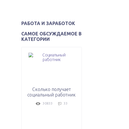
РАБОТА И ЗАРАБОТОК
САМОЕ ОБСУЖДАЕМОЕ В
КАТЕГОРИИ
Сколько получает
социальный работник
30833
33