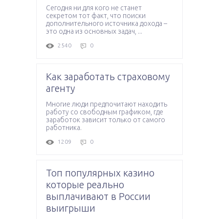
Сегодня ни для кого не станет
секретом тот факт, что поиски
дополнительного источника дохода –
это одна из основных задач, ...
2540
0
Как заработать страховому
агенту
Многие люди предпочитают находить
работу со свободным графиком, где
заработок зависит только от самого
работника.
1209
0
Топ популярных казино
которые реально
выплачивают в России
выигрыши