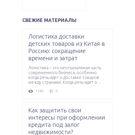
СВЕЖИЕ МАТЕРИАЛЫ
Логистика доставки
детских товаров из Китая в
Россию: сокращение
времени и затрат
Логистика – это неотъемлемая часть
современного бизнеса, особенно
когда речь идет о доставке товаров
между странами. Когда речь идет о ...
1382
0
Как защитить свои
интересы при оформлении
кредита под залог
недвижимости?