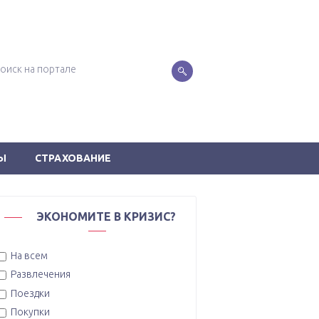
Ы
СТРАХОВАНИЕ
ЭКОНОМИТЕ В КРИЗИС?
На всем
Развлечения
Поездки
Покупки