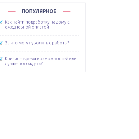
ПОПУЛЯРНОЕ
Как найти подработку на дому с
ежедневной оплатой
За что могут уволить с работы?
Кризис – время возможностей или
лучше подождать?