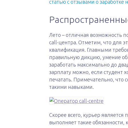
статью с отзывами о заработке 
Распространенны
Лето – отличная возможность п
call-центра. Отметим, что для 
квалификация. Главными требо
правильную дикцию, умение общ
заработать максимально до два
зарплату можно, если студент 
печатать. Примечательно, что
такими навыками.
Скорее всего, курьер является 
выполняет такие обязанности, к