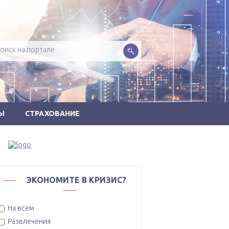
Ы
СТРАХОВАНИЕ
ЭКОНОМИТЕ В КРИЗИС?
На всем
Развлечения