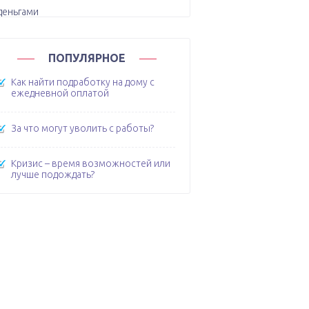
ПОПУЛЯРНОЕ
Как найти подработку на дому с
ежедневной оплатой
За что могут уволить с работы?
Кризис – время возможностей или
лучше подождать?