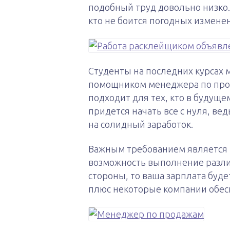
подобный труд довольно низко.
кто не боится погодных изменен
Студенты на последних курсах 
помощником менеджера по про
подходит для тех, кто в будуще
придется начать все с нуля, ве
на солидный заработок.
Важным требованием является
возможность выполнение различ
стороны, то ваша зарплата буде
плюс некоторые компании обес