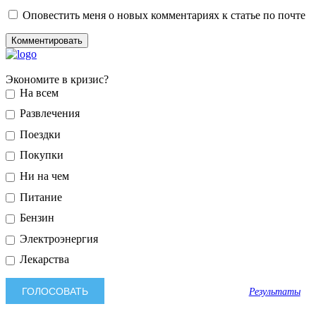
Оповестить меня о новых комментариях к статье по почте
Экономите в кризис?
На всем
Развлечения
Поездки
Покупки
Ни на чем
Питание
Бензин
Электроэнергия
Лекарства
Результаты