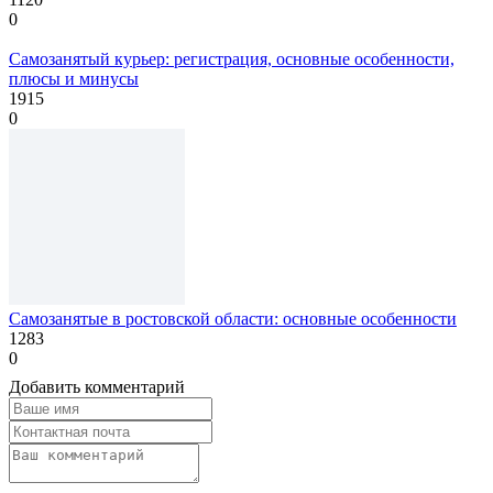
0
Самозанятый курьер: регистрация, основные особенности,
плюсы и минусы
1915
0
Самозанятые в ростовской области: основные особенности
1283
0
Добавить комментарий