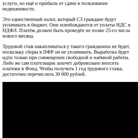
услуги, но ещё и прибыль от сдачи в пользование
недвижимости.
Это единственный налог, который СЗ граждане будут
уплачивать в бюджет. Они освобождаются от уплаты НДС и
НДФЛ. Платёж должен быть проведён не позже 25-го числа
нового месяца.
Трудовой стаж накапливаться у такого гражданина не будет,
поскольку сборы в ПФР он не уплачивать. Выработка будет
идти только при совмещении свободной и наёмной работы.
Либо же сам плательщик захочет добровольно вносить
платежи в Фонд. Чтобы получить 1 год трудового стажа,
достаточно перечислить 30 000 рублей.