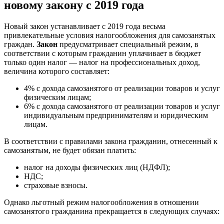
новому закону с 2019 года
Новый закон устанавливает с 2019 года весьма
привлекательные условия налогообложения для самозанятых
граждан.
Закон
предусматривает специальный режим, в
соответствии с которым гражданин уплачивает в бюджет
только один налог — налог на профессиональных доход,
величина которого составляет:
4% с дохода самозанятого от реализации товаров и услуг
физическим лицам;
6% с дохода самозанятого от реализации товаров и услуг
индивидуальным предпринимателям и юридическим
лицам.
В соответствии с правилами закона гражданин, отнесенный к
самозанятым, не будет обязан платить:
налог на доходы физических лиц (НДФЛ);
НДС;
страховые взносы.
Однако льготный режим налогообложения в отношении
самозанятого гражданина прекращается в следующих случаях: