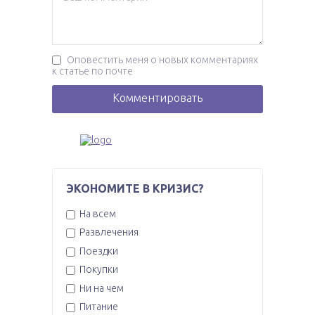
Оповестить меня о новых комментариях
к статье по почте
ЭКОНОМИТЕ В КРИЗИС?
На всем
Развлечения
Поездки
Покупки
Ни на чем
Питание