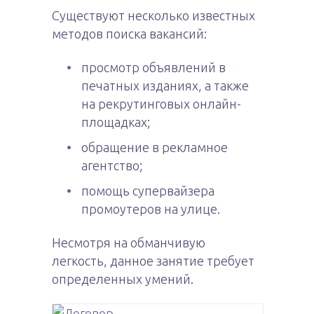
Существуют несколько известных
методов поиска вакансий:
просмотр объявлений в
печатных изданиях, а также
на рекрутинговых онлайн-
площадках;
обращение в рекламное
агентство;
помощь супервайзера
промоутеров на улице.
Несмотря на обманчивую
легкость, данное занятие требует
определенных умений.