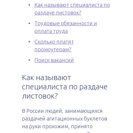
Как называют специалиста по
раздаче листовок?
Трудовые обязанности и
оплата труда
Сколько платят
промоутерам?
Поиск вакансий
Как называют
специалиста по раздаче
листовок?
В России людей, занимающихся
раздачей агитационных буклетов
на руки прохожим, принято