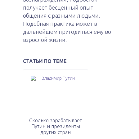
получает бесценный опыт
общения с разными людьми.
Подобная практика может в
дальнейшем пригодиться ему во
взрослой жизни.
СТАТЬИ ПО ТЕМЕ
Сколько зарабатывает
Путин и президенты
других стран