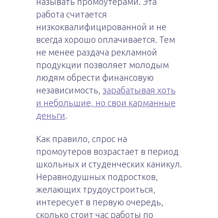
называть промоутерами. Эта
работа считается
низкоквалифицированной и не
всегда хорошо оплачивается. Тем
не менее раздача рекламной
продукции позволяет молодым
людям обрести финансовую
независимость,
зарабатывая хоть
и небольшие, но свои карманные
деньги
.
Как правило, спрос на
промоутеров возрастает в период
школьных и студенческих каникул.
Неравнодушных подростков,
желающих трудоустроиться,
интересует в первую очередь,
сколько стоит час работы по