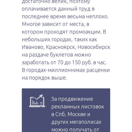
достаточно велик, поэтому
оплачивается данный труд в
последнее время весьма неплохо.
Многое зависит от места, в
котором проходят промоакции. В
небольших городах, таких как
Иваново, Красноярск, Новосибирск
на раздаче буклетов можно
заработать от 70 до 150 руб. в час.
В городах-миллионниках расценки
на порядок выше.
За продвижение
рекламных листовок
в Спб, Москве и
других мегаполисах
можно получать от