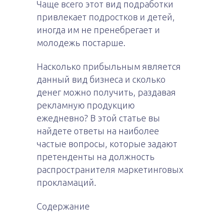
Чаще всего этот вид подработки
привлекает подростков и детей,
иногда им не пренебрегает и
молодежь постарше.
Насколько прибыльным является
данный вид бизнеса и сколько
денег можно получить, раздавая
рекламную продукцию
ежедневно? В этой статье вы
найдете ответы на наиболее
частые вопросы, которые задают
претенденты на должность
распространителя маркетинговых
прокламаций.
Содержание