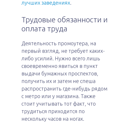
лучших заведениях
.
Трудовые обязанности и
оплата труда
Деятельность промоутера, на
первый взгляд, не требует каких-
либо усилий. Нужно всего лишь
своевременно явиться в пункт
выдачи бумажных проспектов,
получить их и затем не спеша
распространить где-нибудь рядом
с метро или у магазина. Также
стоит учитывать тот факт, что
трудиться приходится по
нескольку часов на ногах.