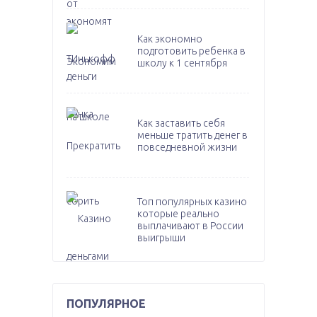
Как экономно
подготовить ребенка в
школу к 1 сентября
Как заставить себя
меньше тратить денег в
повседневной жизни
Топ популярных казино
которые реально
выплачивают в России
выигрыши
ПОПУЛЯРНОЕ