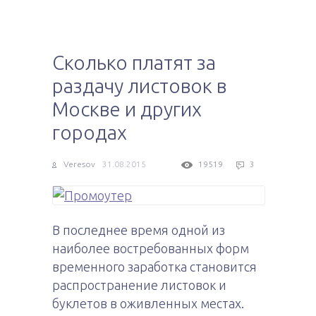
Сколько платят за
раздачу листовок в
Москве и других
городах
Veresov
31.08.2015
19519
3
В последнее время одной из
наиболее востребованных форм
временного заработка становится
распространение листовок и
буклетов в оживленных местах.