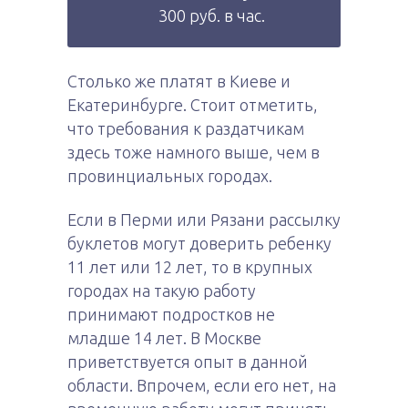
300 руб. в час.
Столько же платят в Киеве и
Екатеринбурге. Стоит отметить,
что требования к раздатчикам
здесь тоже намного выше, чем в
провинциальных городах.
Если в Перми или Рязани рассылку
буклетов могут доверить ребенку
11 лет или 12 лет, то в крупных
городах на такую работу
принимают подростков не
младше 14 лет. В Москве
приветствуется опыт в данной
области. Впрочем, если его нет, на