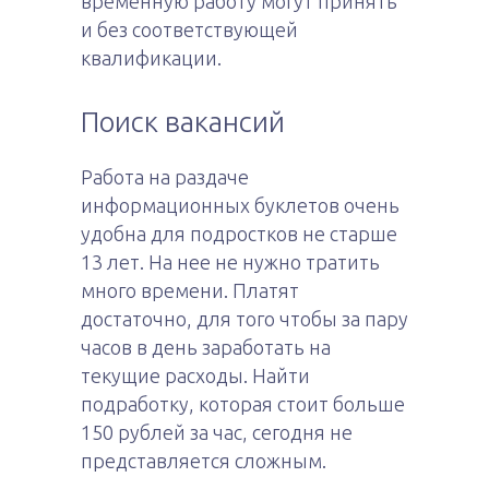
временную работу могут принять
и без соответствующей
квалификации.
Поиск вакансий
Работа на раздаче
информационных буклетов очень
удобна для подростков не старше
13 лет. На нее не нужно тратить
много времени. Платят
достаточно, для того чтобы за пару
часов в день заработать на
текущие расходы. Найти
подработку, которая стоит больше
150 рублей за час, сегодня не
представляется сложным.