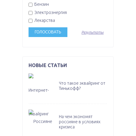
Бензин
Электроэнергия
Лекарства
Результаты
НОВЫЕ СТАТЬИ
Что такое эквайринг от
Тинькофф?
На чем экономят
россияне в условиях
кризиса