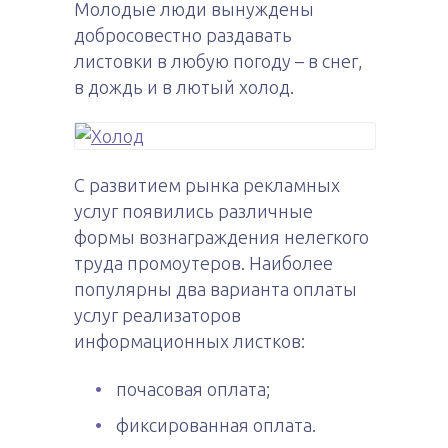
Молодые люди вынуждены
добросовестно раздавать
листовки в любую погоду – в снег,
в дождь и в лютый холод.
С развитием рынка рекламных
услуг появились различные
формы вознаграждения нелегкого
труда промоутеров. Наиболее
популярны два варианта оплаты
услуг реализаторов
информационных листков:
почасовая оплата;
фиксированная оплата.