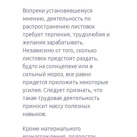
Вопреки установившемуся
мнению, деятельность по
распространению листовок
требует терпения, трудолюбия и
желания зарабатывать.
Независимо от того, сколько
листовок предстоит раздать,
будто на солнцепеке или в
сильный мороз, все равно
придется приложить некоторые
усилия. Следует признать, что
такая трудовая деятельность
приносит массу полезных
навыков.
Кроме материального
вознаграждения, подросток