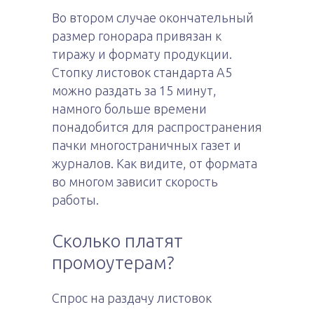
Во втором случае окончательный
размер гонорара привязан к
тиражу и формату продукции.
Стопку листовок стандарта А5
можно раздать за 15 минут,
намного больше времени
понадобится для распространения
пачки многостраничных газет и
журналов. Как видите, от формата
во многом зависит скорость
работы.
Сколько платят
промоутерам?
Спрос на раздачу листовок