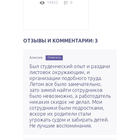
19522
0
ОТЗЫВЫ И КОММЕНТАРИИ: 3
Алисия
Ответить
Был студенческий опыт и раздачи
листовок окружающим, и
организации подобного труда.
Летом все было замечательно,
зато зимой найти сотрудников
было невозможно, а работодатель
никаких скидок не делал. Мои
сотрудники были подростками,
вскоре их родители стали
угрожать судом и забирать детей.
Не лучшие воспоминания.