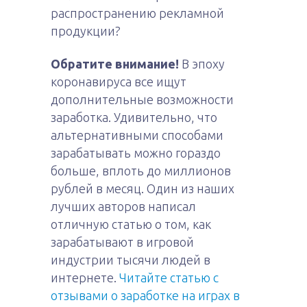
распространению рекламной
продукции?
Обратите внимание!
В эпоху
коронавируса все ищут
дополнительные возможности
заработка. Удивительно, что
альтернативными способами
зарабатывать можно гораздо
больше, вплоть до миллионов
рублей в месяц. Один из наших
лучших авторов написал
отличную статью о том, как
зарабатывают в игровой
индустрии тысячи людей в
интернете.
Читайте статью с
отзывами о заработке на играх в