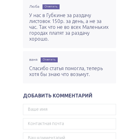
Люба
Ответить
У нас в Губкине за раздачу
листовок 150р. за день, а не за
час. Так что не во всех Маленьких
городах платят за раздачу
хорошо.
ваня
Ответить
Cпасибо статья помогла, теперь
хотя бы знаю что возьмут.
ДОБАВИТЬ КОММЕНТАРИЙ