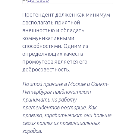
Претендент должен как минимум
располагать приятной
внешностью и обладать
коммуникативными
способностями. Одним из
определяющих качеств
промоутера является его
добросовестность.
По этой причине в Москве и Санкт-
Петербурге предпочитают
принимать на работу
претендентов постарше. Как
правило, зарабатывают они больше
своих коллег из провинциальных
городов.