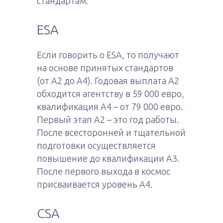
стандартам.
ESA
Если говорить о ESA, то получают
на основе принятых стандартов
(от A2 до A4). Годовая выплата A2
обходится агентству в 59 000 евро,
квалификация A4 – от 79 000 евро.
Первый этап A2 – это год работы.
После всесторонней и тщательной
подготовки осуществляется
повышение до квалификации A3.
После первого выхода в космос
присваивается уровень А4.
CSA