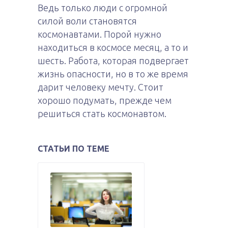
Ведь только люди с огромной
силой воли становятся
космонавтами. Порой нужно
находиться в космосе месяц, а то и
шесть. Работа, которая подвергает
жизнь опасности, но в то же время
дарит человеку мечту. Стоит
хорошо подумать, прежде чем
решиться стать космонавтом.
СТАТЬИ ПО ТЕМЕ