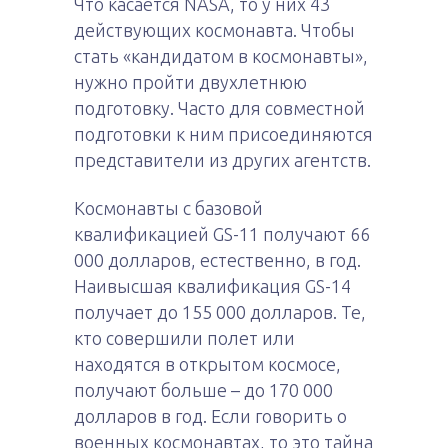
Что касается NASA, то у них 43
действующих космонавта. Чтобы
стать «кандидатом в космонавты»,
нужно пройти двухлетнюю
подготовку. Часто для совместной
подготовки к ним присоединяются
представители из других агентств.
Космонавты с базовой
квалификацией GS-11 получают 66
000 долларов, естественно, в год.
Наивысшая квалификация GS-14
получает до 155 000 долларов. Те,
кто совершили полет или
находятся в открытом космосе,
получают больше – до 170 000
долларов в год. Если говорить о
военных космонавтах, то это тайна