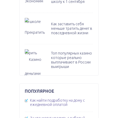
школу к 1 сентября
Как заставить себя
меньше тратить денег в
повседневной жизни
Топ популярных казино
которые реально
выплачивают в России
выигрыши
ПОПУЛЯРНОЕ
Как найти подработку на дому с
ежедневной оплатой