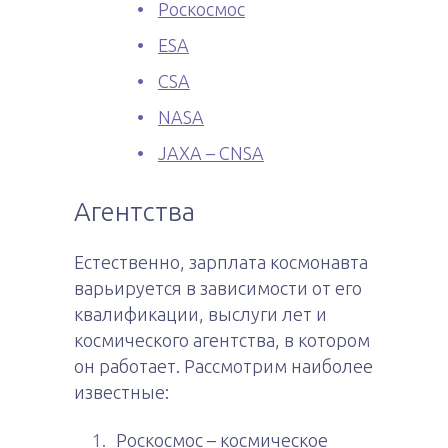
Роскосмос
ESA
CSA
NASA
JAXA – CNSA
Агентства
Естественно, зарплата космонавта
варьируется в зависимости от его
квалификации, выслуги лет и
космического агентства, в котором
он работает. Рассмотрим наиболее
известные:
Роскосмос – космическое