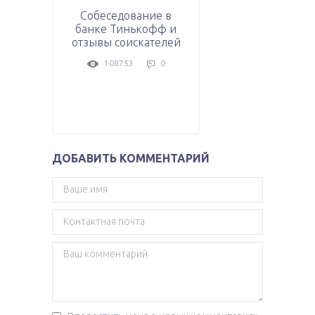
Собеседование в
банке Тинькофф и
отзывы соискателей
108753
0
ДОБАВИТЬ КОММЕНТАРИЙ