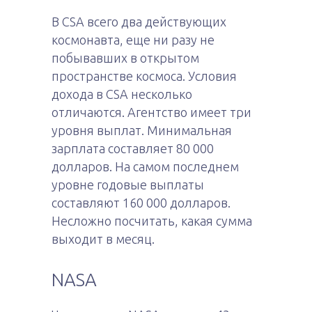
В CSA всего два действующих
космонавта, еще ни разу не
побывавших в открытом
пространстве космоса. Условия
дохода в CSA несколько
отличаются. Агентство имеет три
уровня выплат. Минимальная
зарплата составляет 80 000
долларов. На самом последнем
уровне годовые выплаты
составляют 160 000 долларов.
Несложно посчитать, какая сумма
выходит в месяц.
NASA