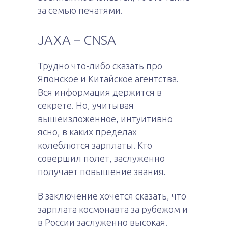
за семью печатями.
JAXA – CNSA
Трудно что-либо сказать про
Японское и Китайское агентства.
Вся информация держится в
секрете. Но, учитывая
вышеизложенное, интуитивно
ясно, в каких пределах
колеблются зарплаты. Кто
совершил полет, заслуженно
получает повышение звания.
В заключение хочется сказать, что
зарплата космонавта за рубежом и
в России заслуженно высокая.