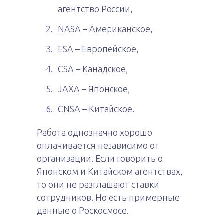
агентство России,
NASA – Американское,
ESA – Европейское,
CSA – Канадское,
JAXA – Японское,
CNSA – Китайское.
Работа однозначно хорошо
оплачивается независимо от
организации. Если говорить о
Японском и Китайском агентствах,
то они не разглашают ставки
сотрудников. Но есть примерные
данные о Роскосмосе.