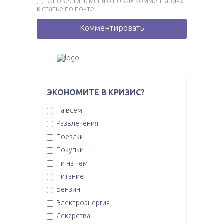
Оповестить меня о новых комментариях
к статье по почте
ЭКОНОМИТЕ В КРИЗИС?
На всем
Развлечения
Поездки
Покупки
Ни на чем
Питание
Бензин
Электроэнергия
Лекарства