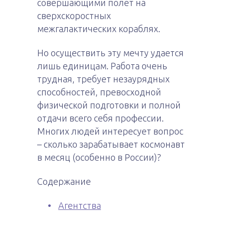
совершающими полет на
сверхскоростных
межгалактических кораблях.
Но осуществить эту мечту удается
лишь единицам. Работа очень
трудная, требует незаурядных
способностей, превосходной
физической подготовки и полной
отдачи всего себя профессии.
Многих людей интересует вопрос
– сколько зарабатывает космонавт
в месяц (особенно в России)?
Содержание
Агентства