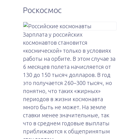
Роскосмос
Зарплата у российских
космонавтов становится
«космической» только в условиях
работы на орбите. В этом случае за
6 месяцев полета начисляется от
130 до 150 тысяч долларов. В год
это получается 260–300 тысяч, но
понятно, что таких «жирных»
периодов в жизни космонавта
много быть не может. На земле
ставки менее значительные, так
что в среднем годовые выплаты
приближаются к общепринятым