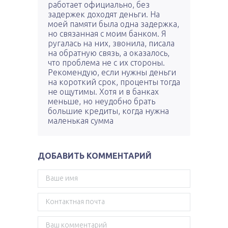
работает официально, без
задержек доходят деньги. На
моей памяти была одна задержка,
но связанная с моим банком. Я
ругалась на них, звонила, писала
на обратную связь, а оказалось,
что проблема не с их стороны.
Рекомендую, если нужны деньги
на короткий срок, проценты тогда
не ощутимы. Хотя и в банках
меньше, но неудобно брать
большие кредиты, когда нужна
маленькая сумма
ДОБАВИТЬ КОММЕНТАРИЙ