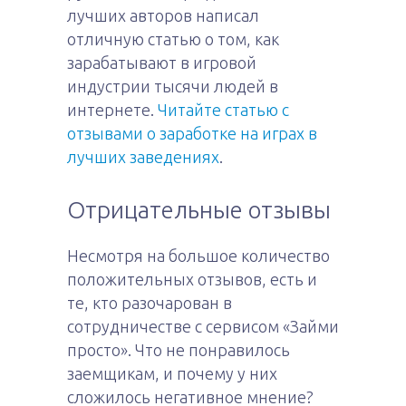
лучших авторов написал
отличную статью о том, как
зарабатывают в игровой
индустрии тысячи людей в
интернете.
Читайте статью с
отзывами о заработке на играх в
лучших заведениях
.
Отрицательные отзывы
Несмотря на большое количество
положительных отзывов, есть и
те, кто разочарован в
сотрудничестве с сервисом «Займи
просто». Что не понравилось
заемщикам, и почему у них
сложилось негативное мнение?