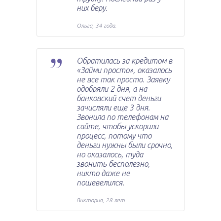
них беру.
Ольга, 34 года.
Обратилась за кредитом в
«Займи просто», оказалось
не все так просто. Заявку
одобряли 2 дня, а на
банковский счет деньги
зачисляли еще 3 дня.
Звонила по телефонам на
сайте, чтобы ускорили
процесс, потому что
деньги нужны были срочно,
но оказалось, туда
звонить бесполезно,
никто даже не
пошевелился.
Виктория, 28 лет.