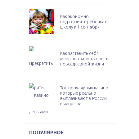
Как экономно
подготовить ребенка в
школу к 1 сентября
Как заставить себя
меньше тратить денег в
повседневной жизни
Топ популярных казино
которые реально
выплачивают в России
выигрыши
ПОПУЛЯРНОЕ