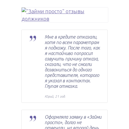
Мне в кредите отказали,
хотя по всем параметрам
я подхожу. После того, как
я настойчиво попросил
озвучить причину отказа,
сказали, что не смогли
дозвониться до одного
представителя, которого
я указал в контактах.
Глупая отмазка.
Юрий, 21 год.
Оформляла заявку в «Займи
просто», долго не
отвечали, на второй день