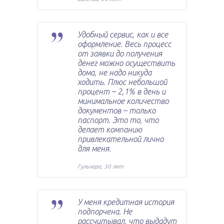
Удобный сервис, как и все
оформление. Весь процесс
от заявки до получения
денег можно осуществить
дома, не надо никуда
ходить. Плюс небольшой
процент – 2,1% в день и
минимальное количество
документов – только
паспорт. Это то, что
делает компанию
привлекательной лично
для меня.
Гульнара, 30 лет.
У меня кредитная история
подпорчена. Не
рассчитывал, что выдадут