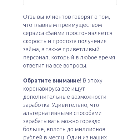
Отзывы клиентов говорят о том,
что главным преимуществом
сервиса «Займи просто» является
скорость и простота получения
займа, а также приветливый
персонал, который в любое время
ответит на все вопросы.
Обратите внимание!
В эпоху
коронавируса все ищут
дополнительные возможности
заработка. Удивительно, что
альтернативными способами
зарабатывать можно гораздо
больше, вплоть до миллионов
рублей в месяц. Один из наших