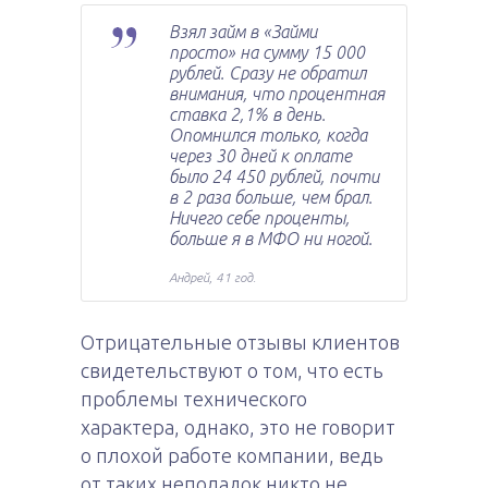
Взял займ в «Займи
просто» на сумму 15 000
рублей. Сразу не обратил
внимания, что процентная
ставка 2,1% в день.
Опомнился только, когда
через 30 дней к оплате
было 24 450 рублей, почти
в 2 раза больше, чем брал.
Ничего себе проценты,
больше я в МФО ни ногой.
Андрей, 41 год.
Отрицательные отзывы клиентов
свидетельствуют о том, что есть
проблемы технического
характера, однако, это не говорит
о плохой работе компании, ведь
от таких неполадок никто не