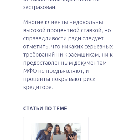
застрахован.
Многие клиенты недовольны
высокой процентной ставкой, но
справедливости ради следует
отметить, что никаких серьезных
требований ни к заемщикам, ни к
предоставленным документам
МФО не предъявляют, и
проценты покрывают риск
кредитора.
СТАТЬИ ПО ТЕМЕ