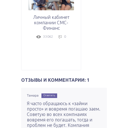
Личный кабинет
компании СМС-
Финанс
33062
0
ОТЗЫВЫ И КОММЕНТАРИИ: 1
Тамара
Ответить
Я часто обращаюсь к «займи
просто» и вовремя погашаю заем.
Советую во всех компнаиях
вовремя его погашать, тогда и
проблем не будет. Компания