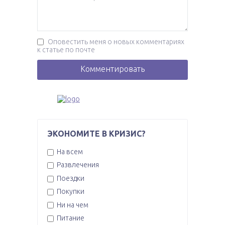
Оповестить меня о новых комментариях
к статье по почте
ЭКОНОМИТЕ В КРИЗИС?
На всем
Развлечения
Поездки
Покупки
Ни на чем
Питание