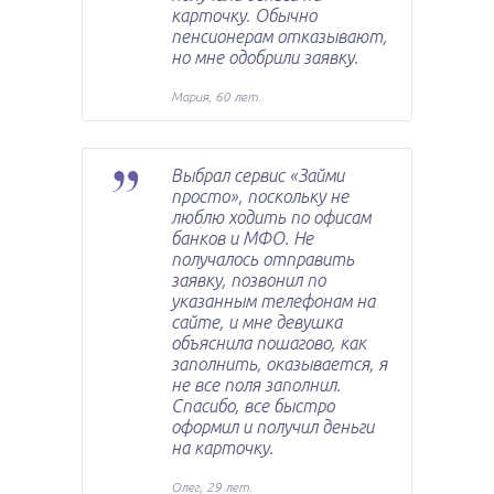
карточку. Обычно
пенсионерам отказывают,
но мне одобрили заявку.
Мария, 60 лет.
Выбрал сервис «Займи
просто», поскольку не
люблю ходить по офисам
банков и МФО. Не
получалось отправить
заявку, позвонил по
указанным телефонам на
сайте, и мне девушка
объяснила пошагово, как
заполнить, оказывается, я
не все поля заполнил.
Спасибо, все быстро
оформил и получил деньги
на карточку.
Олег, 29 лет.