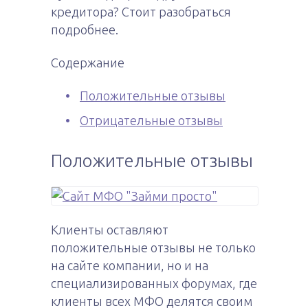
кредитора? Стоит разобраться
подробнее.
Содержание
Положительные отзывы
Отрицательные отзывы
Положительные отзывы
Клиенты оставляют
положительные отзывы не только
на сайте компании, но и на
специализированных форумах, где
клиенты всех МФО делятся своим