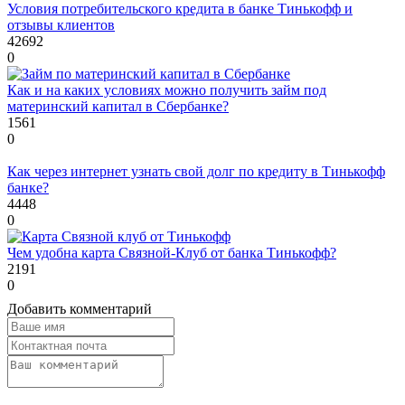
Условия потребительского кредита в банке Тинькофф и
отзывы клиентов
42692
0
Как и на каких условиях можно получить займ под
материнский капитал в Сбербанке?
1561
0
Как через интернет узнать свой долг по кредиту в Тинькофф
банке?
4448
0
Чем удобна карта Связной-Клуб от банка Тинькофф?
2191
0
Добавить комментарий