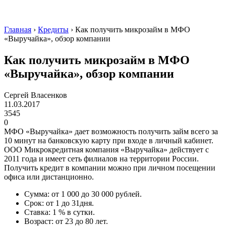
Главная
›
Кредиты
›
Как получить микрозайм в МФО
«Выручайка», обзор компании
Как получить микрозайм в МФО
«Выручайка», обзор компании
Сергей Власенков
11.03.2017
3545
0
МФО «Выручайка» дает возможность получить займ всего за
10 минут на банковскую карту при входе в личный кабинет.
ООО Микрокредитная компания «Выручайка» действует с
2011 года и имеет сеть филиалов на территории России.
Получить кредит в компании можно при личном посещении
офиса или дистанционно.
Сумма: от 1 000 до 30 000 рублей.
Срок: от 1 до 31дня.
Ставка: 1 % в сутки.
Возраст: от 23 до 80 лет.