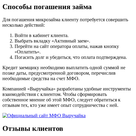
Способы погашения займа
Для погашения микрозайма клиенту потребуется совершить
несколько действий:
Войти в кабинет клиента.
Выбрать вкладку «Активный заем».
Перейти на сайт оператора оплаты, нажав кнопку
«Оплатить».
Погасить долг и убедиться, что оплата подтверждена.
Кредит заемщику необходимо выплатить одной суммой не
позже даты, предусмотренной договором, перечислив
необходимые средства на счет МФО.
Компанией «Выручайка» разработаны удобные инструменты
взаимодействия с клиентом. Чтобы сформировать
собственное мнение об этой МФО, следует обратиться к
отзывам тех, кто уже имеет опыт сотрудничества с ней.
Отзывы клиентов