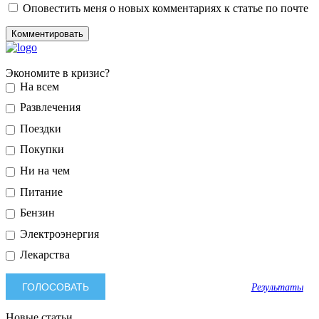
Оповестить меня о новых комментариях к статье по почте
Экономите в кризис?
На всем
Развлечения
Поездки
Покупки
Ни на чем
Питание
Бензин
Электроэнергия
Лекарства
Результаты
Новые статьи