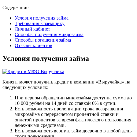
Содержание
Условия получения займа
Требования к заемщику
Личный кабинет
Способы получения микрозайма
Способы погашения займа
Отзывы клиентов
Условия получения займа
Клиент может получить кредит в компании «Выручайка» на
следующих условиях:
При первом обращении микрозайма доступна сумма до
10 000 рублей на 14 дней со ставкой 0% в сутки.
Есть возможность пролонгации срока возвращения
микрозайма с перерасчетом процентной ставки и
оплатой процентов за время фактического пользования
денежными средствами.
Есть возможность вернуть займ досрочно в любой день
срока пользования.