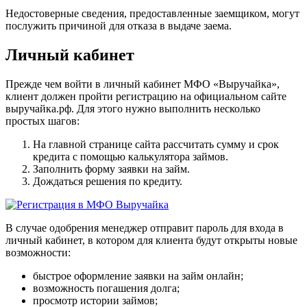
Недостоверные сведения, предоставленные заемщиком, могут
послужить причиной для отказа в выдаче заема.
Личный кабинет
Прежде чем войти в личный кабинет МФО «Выручайка»,
клиент должен пройти регистрацию на официальном сайте
выручайка.рф. Для этого нужно выполнить несколько
простых шагов:
На главной странице сайта рассчитать сумму и срок
кредита с помощью калькулятора займов.
Заполнить форму заявки на займ.
Дождаться решения по кредиту.
В случае одобрения менеджер отправит пароль для входа в
личный кабинет, в котором для клиента будут открыты новые
возможности:
быстрое оформление заявки на займ онлайн;
возможность погашения долга;
просмотр истории займов;