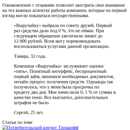
Ознакомление с отзывами позволит заострить свое внимание
на тех важных аспектах работы компании, которые на первый
взгляд могли показаться несущественными.
«Выручайку» выбрала по совету друзей. Первый
раз средства дали под 0 %, это не обман. При
следующем обращении увеличили лимит до
12 000 рублей. Всем могу порекомендовать
воспользоваться услугами данной организации.
Тамара, 32 года.
Компания «Выручайка» заслуживает оценки
«пять». Понятный интерфейс, беспроцентный
первый займ, минимум необходимых документов,
онлайн процесс получения средств. Однажды так
получилось, что у меня была просрочка по
кредиту два дня. Мне начислили 0, 1 % от суммы в
качестве пени. Все выплатил, дополнительных
штрафов не было.
Сергей, 25 лет.
Статьи по теме