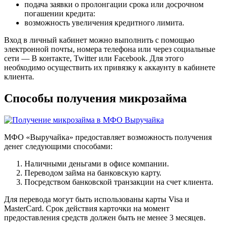
подача заявки о пролонгации срока или досрочном
погашении кредита:
возможность увеличения кредитного лимита.
Вход в личный кабинет можно выполнить с помощью
электронной почты, номера телефона или через социальные
сети — В контакте, Twitter или Facebook. Для этого
необходимо осуществить их привязку к аккаунту в кабинете
клиента.
Способы получения микрозайма
МФО «Выручайка» предоставляет возможность получения
денег следующими способами:
Наличными деньгами в офисе компании.
Переводом займа на банковскую карту.
Посредством банковской транзакции на счет клиента.
Для перевода могут быть использованы карты Visa и
MasterCard. Срок действия карточки на момент
предоставления средств должен быть не менее 3 месяцев.