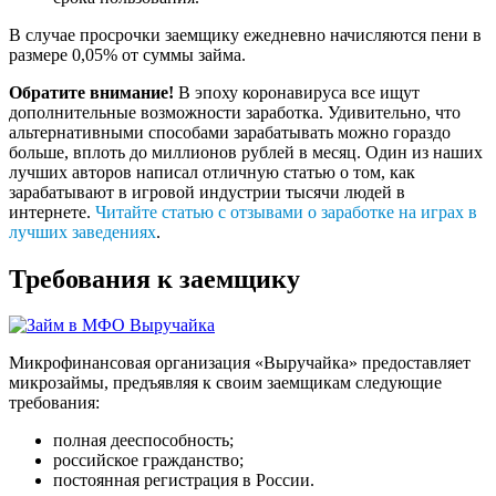
В случае просрочки заемщику ежедневно начисляются пени в
размере 0,05% от суммы займа.
Обратите внимание!
В эпоху коронавируса все ищут
дополнительные возможности заработка. Удивительно, что
альтернативными способами зарабатывать можно гораздо
больше, вплоть до миллионов рублей в месяц. Один из наших
лучших авторов написал отличную статью о том, как
зарабатывают в игровой индустрии тысячи людей в
интернете.
Читайте статью с отзывами о заработке на играх в
лучших заведениях
.
Требования к заемщику
Микрофинансовая организация «Выручайка» предоставляет
микрозаймы, предъявляя к своим заемщикам следующие
требования:
полная дееспособность;
российское гражданство;
постоянная регистрация в России.