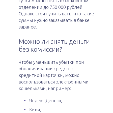
сутки можно снять в банковском
отделении до 750 000 рублей.
Однако стоит учитывать, что такие
суммы нужно заказывать в банке
заранее.
Можно ли снять деньги
без комиссии?
Чтобы уменьшить убытки при
обналичивании средств с
кредитной карточки, можно
воспользоваться электронными
кошельками, например:
Яндекс.Деньги;
Киви;