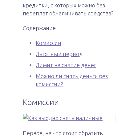
кредитки, с которых можно без
переплат обналичивать средства?
Содержание
Комиссии
Льготный период
Лимит на снятие денег
Можно ли снять деньги без
комиссии?
Комиссии
Первое, на что стоит обратить