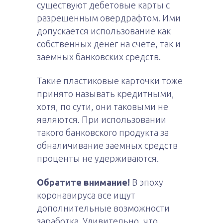
существуют дебетовые карты с
разрешенным овердрафтом. Ими
допускается использование как
собственных денег на счете, так и
заемных банковских средств.
Такие пластиковые карточки тоже
принято называть кредитными,
хотя, по сути, они таковыми не
являются. При использовании
такого банковского продукта за
обналичивание заемных средств
проценты не удерживаются.
Обратите внимание!
В эпоху
коронавируса все ищут
дополнительные возможности
заработка. Удивительно, что