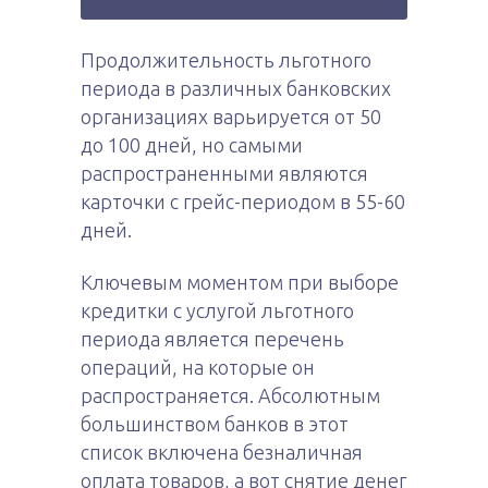
Продолжительность льготного
периода в различных банковских
организациях варьируется от 50
до 100 дней, но самыми
распространенными являются
карточки с грейс-периодом в 55-60
дней.
Ключевым моментом при выборе
кредитки с услугой льготного
периода является перечень
операций, на которые он
распространяется. Абсолютным
большинством банков в этот
список включена безналичная
оплата товаров, а вот снятие денег