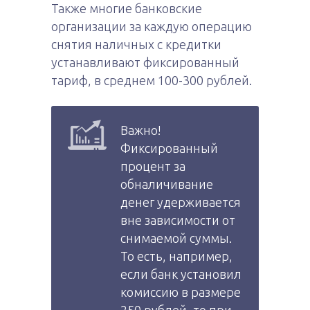
Также многие банковские
организации за каждую операцию
снятия наличных с кредитки
устанавливают фиксированный
тариф, в среднем 100-300 рублей.
Важно!
Фиксированный
процент за
обналичивание
денег удерживается
вне зависимости от
снимаемой суммы.
То есть, например,
если банк установил
комиссию в размере