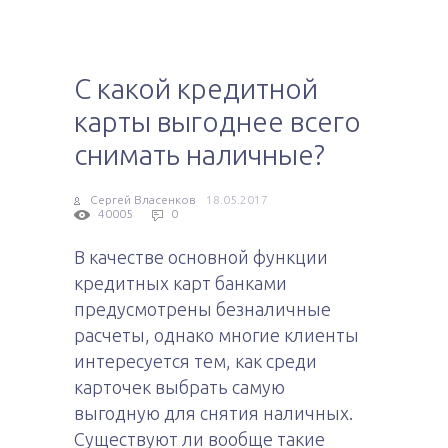
С какой кредитной
карты выгоднее всего
снимать наличные?
Сергей Власенков
18.05.2017
40005
0
В качестве основной функции
кредитных карт банками
предусмотрены безналичные
расчеты, однако многие клиенты
интересуется тем, как среди
карточек выбрать самую
выгодную для снятия наличных.
Существуют ли вообще такие