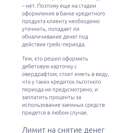
– нет. Поэтому еще на стадии
оформления в банке кредитного
продукта клиенту необходимо
уточнить, попадает ли
обналичивание денег под
действие грейс-периода.
Тем, кто решил оформить
дебетовую карточку с
овердрафтом, стоит иметь в виду,
что у таких кредиток льготного
периода не предусмотрено, и
заплатить проценты за
использование заемных средств
придется в любом случае.
Лимит на снятие денег