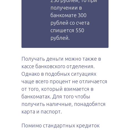
250 рублей, то при
получении в
банкомате 300
рублей со счета
спишется 550
рублей.
Получать деньги можно также в
кассе банковского отделения.
Однако в подобных ситуациях
чаще всего процент не отличается
от того, который взимается в
банкоматах. Для того чтобы
получить наличные, понадобятся
карта и паспорт.
Помимо стандартных кредиток