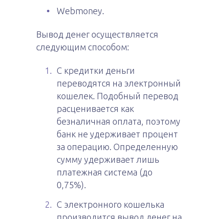
Webmoney.
Вывод денег осуществляется
следующим способом:
С кредитки деньги
переводятся на электронный
кошелек. Подобный перевод
расценивается как
безналичная оплата, поэтому
банк не удерживает процент
за операцию. Определенную
сумму удерживает лишь
платежная система (до
0,75%).
С электронного кошелька
производится вывод денег на