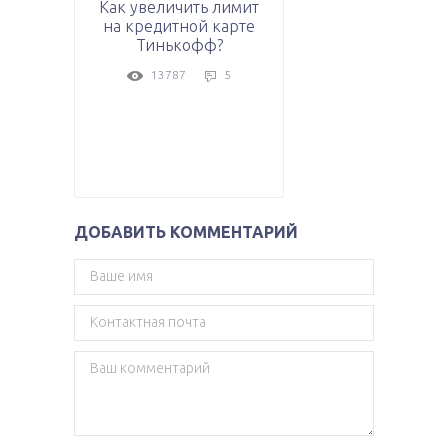
Как увеличить лимит
на кредитной карте
Тинькофф?
13787
5
ДОБАВИТЬ КОММЕНТАРИЙ