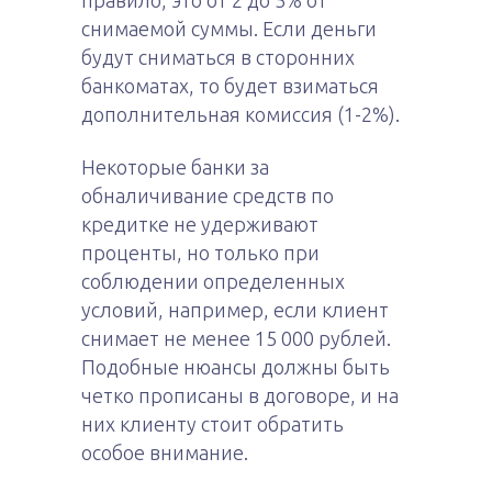
правило, это от 2 до 5% от
снимаемой суммы. Если деньги
будут сниматься в сторонних
банкоматах, то будет взиматься
дополнительная комиссия (1-2%).
Некоторые банки за
обналичивание средств по
кредитке не удерживают
проценты, но только при
соблюдении определенных
условий, например, если клиент
снимает не менее 15 000 рублей.
Подобные нюансы должны быть
четко прописаны в договоре, и на
них клиенту стоит обратить
особое внимание.