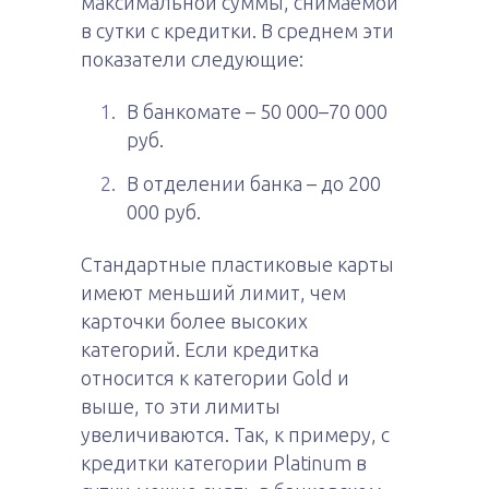
максимальной суммы, снимаемой
в сутки с кредитки. В среднем эти
показатели следующие:
В банкомате – 50 000–70 000
руб.
В отделении банка – до 200
000 руб.
Стандартные пластиковые карты
имеют меньший лимит, чем
карточки более высоких
категорий. Если кредитка
относится к категории Gold и
выше, то эти лимиты
увеличиваются. Так, к примеру, с
кредитки категории Platinum в