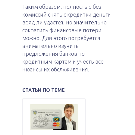
Таким образом, полностью без
комиссий снять с кредитки деньги
вряд ли удастся, но значительно
сократить финансовые потери
можно. Для этого потребуется
внимательно изучить
предложения банков по
кредитным картам и учесть все
нюансы их обслуживания.
СТАТЬИ ПО ТЕМЕ