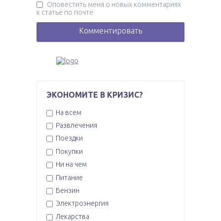
Оповестить меня о новых комментариях
к статье по почте
ЭКОНОМИТЕ В КРИЗИС?
На всем
Развлечения
Поездки
Покупки
Ни на чем
Питание
Бензин
Электроэнергия
Лекарства