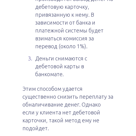
дебетовую карточку,
привязанную к нему. В
зависимости от банка и
платежной системы будет
взиматься комиссия за
перевод (около 1%).
Деньги снимаются с
дебетовой карты в
банкомате.
Этим способом удается
существенно снизить переплату за
обналичивание денег. Однако
если у клиента нет дебетовой
карточки, такой метод ему не
подойдет.