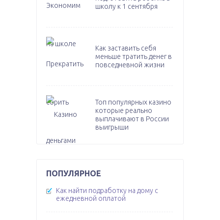
школу к 1 сентября
Как заставить себя
меньше тратить денег в
повседневной жизни
Топ популярных казино
которые реально
выплачивают в России
выигрыши
ПОПУЛЯРНОЕ
Как найти подработку на дому с
ежедневной оплатой