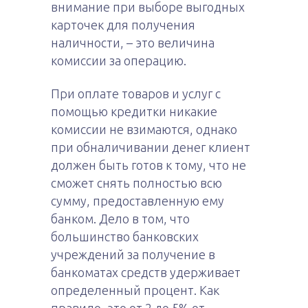
внимание при выборе выгодных
карточек для получения
наличности, – это величина
комиссии за операцию.
При оплате товаров и услуг с
помощью кредитки никакие
комиссии не взимаются, однако
при обналичивании денег клиент
должен быть готов к тому, что не
сможет снять полностью всю
сумму, предоставленную ему
банком. Дело в том, что
большинство банковских
учреждений за получение в
банкоматах средств удерживает
определенный процент. Как