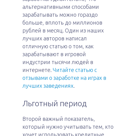
альтернативными способами
зарабатывать можно гораздо
больше, вплоть до миллионов
рублей в месяц. Один из наших
лучших авторов написал
отличную статью о том, как
зарабатывают в игровой
индустрии тысячи людей в
интернете.
Читайте статью с
отзывами о заработке на играх в
лучших заведениях
.
Льготный период
Второй важный показатель,
который нужно учитывать тем, кто
хочет использовать кредитные