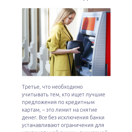
Третье, что необходимо
учитывать тем, кто ищет лучшие
предложения по кредитным
картам, – это лимит на снятие
денег. Все без исключения банки
устанавливают ограничения для