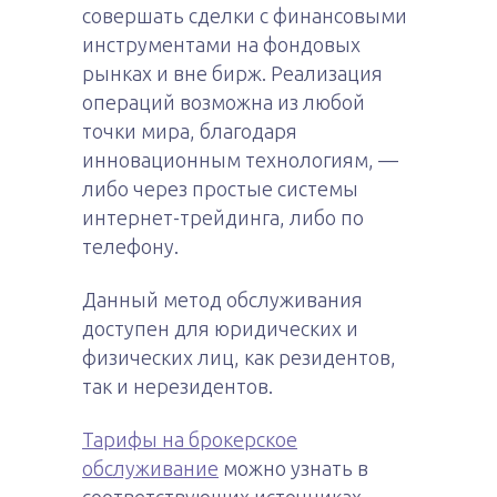
совершать сделки с финансовыми
инструментами на фондовых
рынках и вне бирж. Реализация
операций возможна из любой
точки мира, благодаря
инновационным технологиям, —
либо через простые системы
интернет-трейдинга, либо по
телефону.
Данный метод обслуживания
доступен для юридических и
физических лиц, как резидентов,
так и нерезидентов.
Тарифы на брокерское
обслуживание
можно узнать в