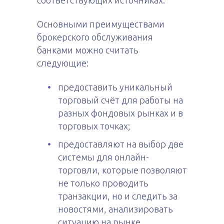
соответствующих источниках.
Основными преимуществами
брокерского обслуживания
банками можно считать
следующие:
предоставить уникальный
торговый счёт для работы на
разных фондовых рынках и в
торговых точках;
предоставляют на выбор две
системы для онлайн-
торговли, которые позволяют
не только проводить
транзакции, но и следить за
новостями, анализировать
ситуацию на рынке,