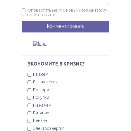
Оповестить меня о новых комментариях
к статье по почте
ЭКОНОМИТЕ В КРИЗИС?
На всем
Развлечения
Поездки
Покупки
Ни на чем
Питание
Бензин
Электроэнергия