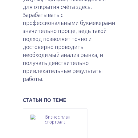
для открытия счёта здесь.
Зарабатывать с
профессиональными букмекерами
значительно проще, ведь такой
подход позволяет точно и
достоверно проводить
необходимый анализ рынка, и
получать действительно
привлекательные результаты
работы.
СТАТЬИ ПО ТЕМЕ