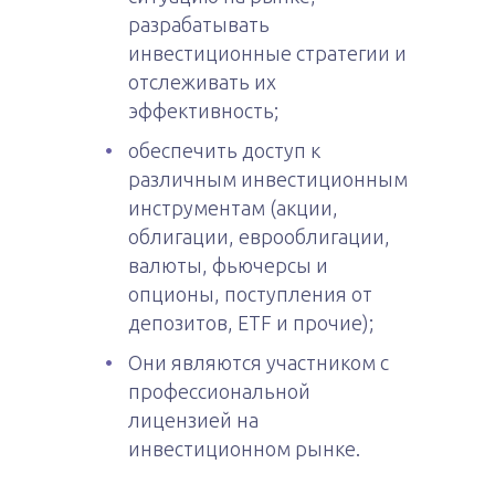
разрабатывать
инвестиционные стратегии и
отслеживать их
эффективность;
обеспечить доступ к
различным инвестиционным
инструментам (акции,
облигации, еврооблигации,
валюты, фьючерсы и
опционы, поступления от
депозитов, ETF и прочие);
Они являются участником с
профессиональной
лицензией на
инвестиционном рынке.