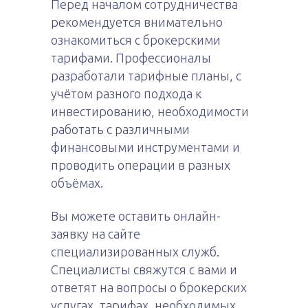
Перед началом сотрудничества
рекомендуется внимательно
ознакомиться с брокерскими
тарифами. Профессионалы
разработали тарифные планы, с
учётом разного подхода к
инвестированию, необходимости
работать с различными
финансовыми инструментами и
проводить операции в разных
объёмах.
Вы можете оставить онлайн-
заявку на сайте
специализированных служб.
Специалисты свяжутся с вами и
ответят на вопросы о брокерских
услугах, тарифах, необходимых