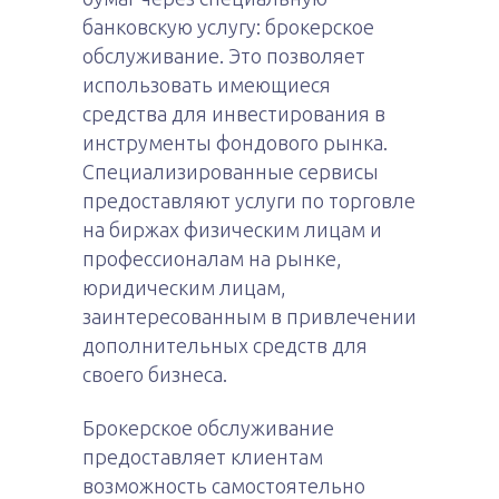
банковскую услугу: брокерское
обслуживание.
Это позволяет
использовать имеющиеся
средства для инвестирования в
инструменты фондового рынка.
Специализированные сервисы
предоставляют услуги по торговле
на биржах физическим лицам и
профессионалам на рынке,
юридическим лицам,
заинтересованным в привлечении
дополнительных средств для
своего бизнеса.
Брокерское обслуживание
предоставляет клиентам
возможность самостоятельно