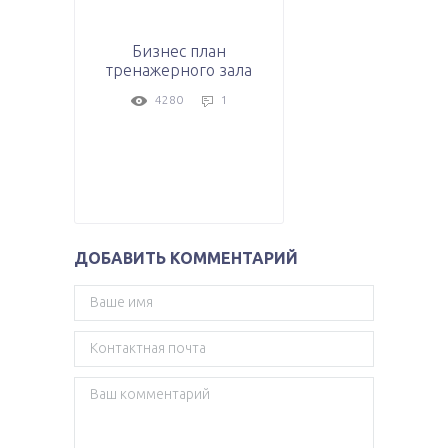
Бизнес план
тренажерного зала
4280
1
ДОБАВИТЬ КОММЕНТАРИЙ