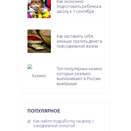
Как экономно
подготовить ребенка в
школу к 1 сентября
Как заставить себя
меньше тратить денег в
повседневной жизни
Топ популярных казино
которые реально
выплачивают в России
выигрыши
ПОПУЛЯРНОЕ
Как найти подработку на дому с
ежедневной оплатой