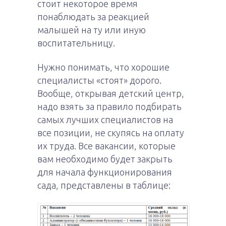
стоит некоторое время
понаблюдать за реакцией
малышей на ту или иную
воспитательницу.
Нужно понимать, что хорошие
специалисты «стоят» дорого.
Вообще, открывая детский центр,
надо взять за правило подбирать
самых лучших специалистов на
все позиции, не скупясь на оплату
их труда. Все вакансии, которые
вам необходимо будет закрыть
для начала функционирования
сада, представлены в таблице: