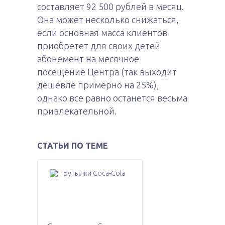
составляет 92 500 рублей в месяц.
Она может несколько снижаться,
если основная масса клиентов
приобретет для своих детей
абонемент на месячное
посещение Центра (так выходит
дешевле примерно на 25%),
однако все равно останется весьма
привлекательной.
СТАТЬИ ПО ТЕМЕ