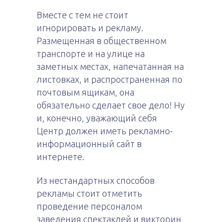
Вместе с тем не стоит
игнорировать и рекламу.
Размещенная в общественном
транспорте и на улице на
заметных местах, напечатанная на
листовках, и распространенная по
почтовым ящикам, она
обязательно сделает свое дело! Ну
и, конечно, уважающий себя
Центр должен иметь рекламно-
информационный сайт в
интернете.
Из нестандартных способов
рекламы стоит отметить
проведение персоналом
заведения спектаклей и викторин