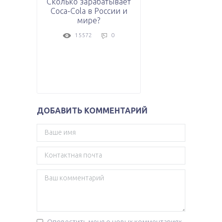
Сколько зарабатывает
Coca-Cola в России и
мире?
15572
0
ДОБАВИТЬ КОММЕНТАРИЙ