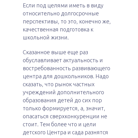
Если под целями иметь в виду
относительно долгосрочные
перспективы, то это, конечно же,
качественная подготовка к
школьной жизни.
Сказанное выше еще раз
обуславливает актуальность и
востребованность развивающего
центра для дошкольников. Надо
сказать, что рынок частных
учреждений дополнительного
образования детей до сих пор
только формируется, а, значит,
опасаться сверхконкуренции не
стоит. Тем более что и цели
детского Центра и сада разнятся