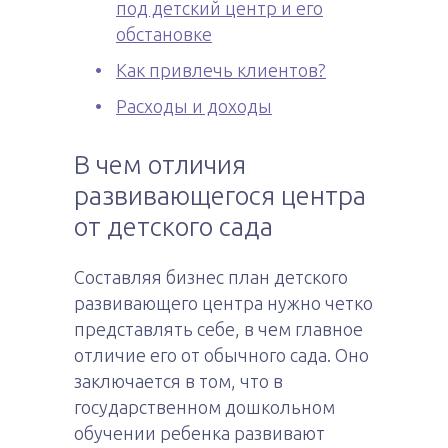
под детский центр и его
обстановке
Как привлечь клиентов?
Расходы и доходы
В чем отличия
развивающегося центра
от детского сада
Составляя бизнес план детского
развивающего центра нужно четко
представлять себе, в чем главное
отличие его от обычного сада. Оно
заключается в том, что в
государственном дошкольном
обучении ребенка развивают