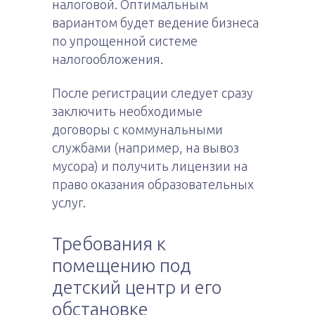
налоговой. Оптимальным
вариантом будет ведение бизнеса
по упрощенной системе
налогообложения.
После регистрации следует сразу
заключить необходимые
договоры с коммунальными
службами (например, на вывоз
мусора) и получить лицензии на
право оказания образовательных
услуг.
Требования к
помещению под
детский центр и его
обстановке