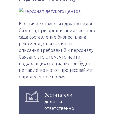
В отличие от многих других видов
бизнеса, при организации частного
сада составление бизнес плана
рекомендуется начинать с
описания требований к персоналу.
Связано это с тем, что найти
подходящих специалистов будет
не так легко и этот процесс займет
определенное время.
Воспитатели
должны
ответственно