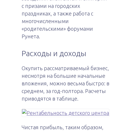
с призами на городских
праздниках, а также работа с
многочисленными
«родительскими» форумами
Рунета.
Расходы и доходы
Окупить рассматриваемый бизнес,
несмотря на большие начальные
вложения, можно весьма быстро: в
среднем, за год-полтора. Расчеты
приводятся в таблице.
Чистая прибыль, таким образом,