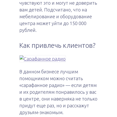
чувствуют это и могут не доверить
вам детей. Подсчитано, что на
мебелирование и оборудование
центра может уйти до 150 000
рублей.
Как привлечь клиентов?
В данном бизнесе лучшим
помощником можно считать
«сарафанное радио» — если детям
и их родителям понравилось у вас
в центре, они наверняка не только
придут еще раз, но и расскажут
друзьям-знакомым.