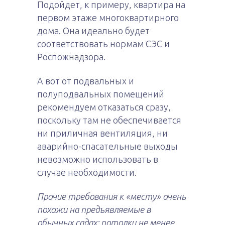
Подойдет, к примеру, квартира на
первом этаже многоквартирного
дома. Она идеально будет
соответствовать нормам СЭС и
Роспожнадзора.
А вот от подвальных и
полуподвальных помещений
рекомендуем отказаться сразу,
поскольку там не обеспечивается
ни приличная вентиляция, ни
аварийно-спасательные выходы
невозможно использовать в
случае необходимости.
Прочие требования к «месту» очень
похожи на предъявляемые в
обычных садах: потолки не менее