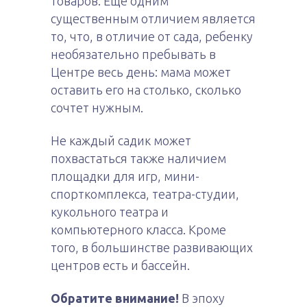
товаров. Еще одним
существенным отличием является
то, что, в отличие от сада, ребенку
необязательно пребывать в
Центре весь день: мама может
оставить его на столько, сколько
сочтет нужным.
Не каждый садик может
похвастаться также наличием
площадки для игр, мини-
спорткомплекса, театра-студии,
кукольного театра и
компьютерного класса. Кроме
того, в большинстве развивающих
центров есть и бассейн.
Обратите внимание!
В эпоху