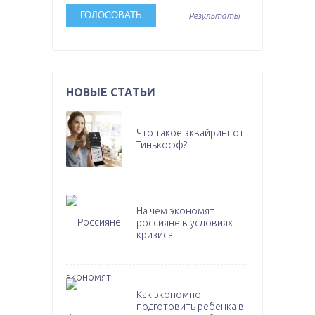
Результаты
НОВЫЕ СТАТЬИ
Что такое эквайринг от
Тинькофф?
На чем экономят
россияне в условиях
кризиса
Как экономно
подготовить ребенка в