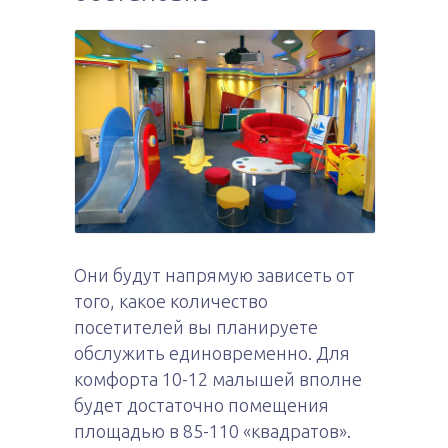
Они будут напрямую зависеть от
того, какое количество
посетителей вы планируете
обслужить единовременно. Для
комфорта 10-12 малышей вполне
будет достаточно помещения
площадью в 85-110 «квадратов».