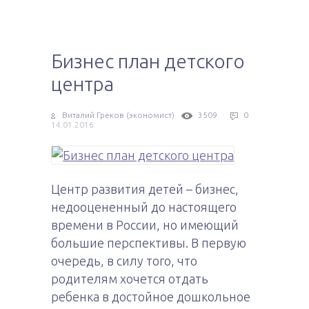
Бизнес план детского
центра
Виталий Греков (экономист)
3509
0
14.01.2016
Центр развития детей – бизнес,
недооцененный до настоящего
времени в России, но имеющий
большие перспективы. В первую
очередь, в силу того, что
родителям хочется отдать
ребенка в достойное дошкольное