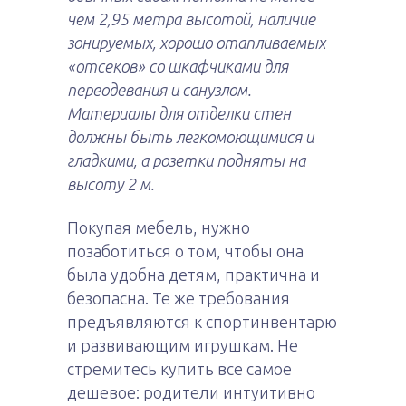
чем 2,95 метра высотой, наличие
зонируемых, хорошо отапливаемых
«отсеков» со шкафчиками для
переодевания и санузлом.
Материалы для отделки стен
должны быть легкомоющимися и
гладкими, а розетки подняты на
высоту 2 м.
Покупая мебель, нужно
позаботиться о том, чтобы она
была удобна детям, практична и
безопасна. Те же требования
предъявляются к спортинвентарю
и развивающим игрушкам. Не
стремитесь купить все самое
дешевое: родители интуитивно