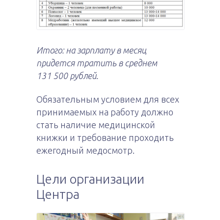
Итого: на зарплату в месяц
придется тратить в среднем
131 500 рублей.
Обязательным условием для всех
принимаемых на работу должно
стать наличие медицинской
книжки и требование проходить
ежегодный медосмотр.
Цели организации
Центра