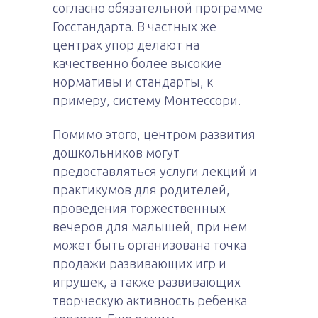
согласно обязательной программе
Госстандарта. В частных же
центрах упор делают на
качественно более высокие
нормативы и стандарты, к
примеру, систему Монтессори.
Помимо этого, центром развития
дошкольников могут
предоставляться услуги лекций и
практикумов для родителей,
проведения торжественных
вечеров для малышей, при нем
может быть организована точка
продажи развивающих игр и
игрушек, а также развивающих
творческую активность ребенка