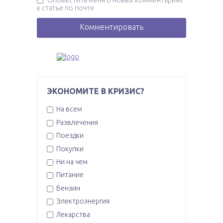
Оповестить меня о новых комментариях
к статье по почте
ЭКОНОМИТЕ В КРИЗИС?
На всем
Развлечения
Поездки
Покупки
Ни на чем
Питание
Бензин
Электроэнергия
Лекарства