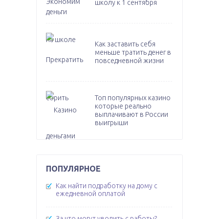
школу к 1 сентября
Как заставить себя
меньше тратить денег в
повседневной жизни
Топ популярных казино
которые реально
выплачивают в России
выигрыши
ПОПУЛЯРНОЕ
Как найти подработку на дому с
ежедневной оплатой
За что могут уволить с работы?