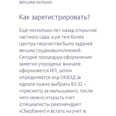
весьма сильно.
Как зарегистрировать?
Еще несколько лет назад открытие
частного сада, а уж тем более
Центра творчества было задачей
весьма трудновыполнимой.
Сегодня процедура оформления
заметно упрощена: вначале
оформляется ИП, затем
определяется код ОКВЭД (в
идеале нужно выбрать 85.32 –
«присмотр за малышами»), после
чего можно открыть счет
(специалисты рекомендуют
«Сбербанк») и встать на учет в