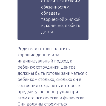
относиться к своим
обязанностям,
обладать
творческой жилкой
и, конечно, любить
детей.
Родители готовы платить
хорошие деньги и за
индивидуальный подход к
ребенку: сотрудники Центра
должны быть готовы заниматься с
ребенком столько, сколько он в
состоянии сохранять интерес к
предмету, не перегружая при
этом его психически и физически.
Они должны стремиться