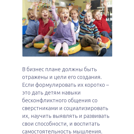
В бизнес плане должны быть
отражены и цели его создания.
Если формулировать их коротко –
это дать детям навыки
бесконфликтного общения со
сверстниками и социализировать
их, научить выявлять и развивать
свои способности, и воспитать
самостоятельность мышления.