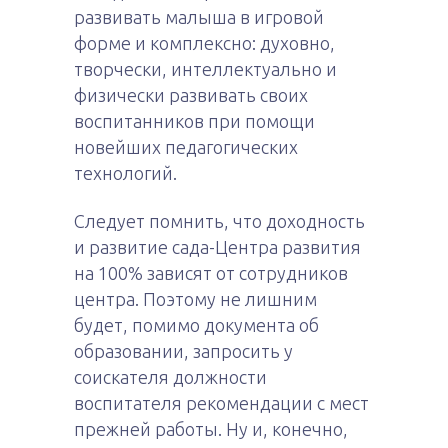
развивать малыша в игровой
форме и комплексно: духовно,
творчески, интеллектуально и
физически развивать своих
воспитанников при помощи
новейших педагогических
технологий.
Следует помнить, что доходность
и развитие сада-Центра развития
на 100% зависят от сотрудников
центра. Поэтому не лишним
будет, помимо документа об
образовании, запросить у
соискателя должности
воспитателя рекомендации с мест
прежней работы. Ну и, конечно,