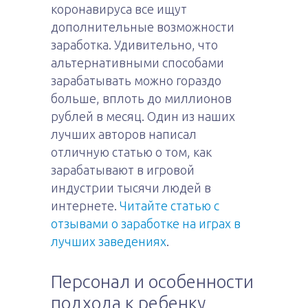
коронавируса все ищут
дополнительные возможности
заработка. Удивительно, что
альтернативными способами
зарабатывать можно гораздо
больше, вплоть до миллионов
рублей в месяц. Один из наших
лучших авторов написал
отличную статью о том, как
зарабатывают в игровой
индустрии тысячи людей в
интернете.
Читайте статью с
отзывами о заработке на играх в
лучших заведениях
.
Персонал и особенности
подхода к ребенку