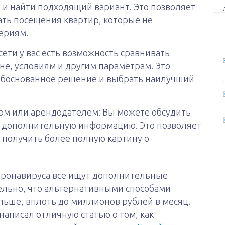
 и найти подходящий вариант. Это позволяет
ать посещения квартир, которые не
ериям.
сети у вас есть возможность сравнивать
не, условиям и другим параметрам. Это
обоснованное решение и выбрать наилучший
ом или арендодателем: Вы можете обсудить
ь дополнительную информацию. Это позволяет
 получить более полную картину о
оронавируса все ищут дополнительные
ельно, что альтернативными способами
льше, вплоть до миллионов рублей в месяц.
написал отличную статью о том, как