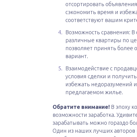
отсортировать объявления
сэкономить время и избеж
соответствуют вашим крит
Возможность сравнения: В 
различные квартиры по це
позволяет принять более 
вариант.
Взаимодействие с продавц
условия сделки и получит
избежать недоразумений и
предлагаемом жилье.
Обратите внимание!
В эпоху к
возможности заработка. Удивит
зарабатывать можно гораздо бо
Один из наших лучших авторов 