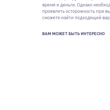
время и деньги. Однако необх
проявлять осторожность при вы
сможете найти подходящий вар
ВАМ МОЖЕТ БЫТЬ ИНТЕРЕСНО