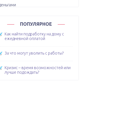
ПОПУЛЯРНОЕ
Как найти подработку на дому с
ежедневной оплатой
За что могут уволить с работы?
Кризис – время возможностей или
лучше подождать?