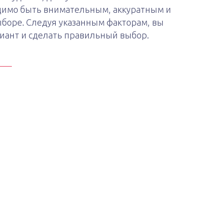
одимо быть внимательным, аккуратным и
боре. Следуя указанным факторам, вы
иант и сделать правильный выбор.