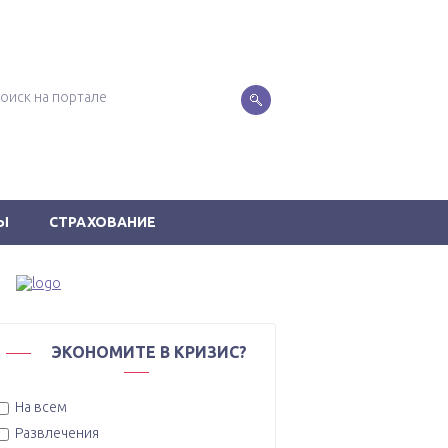
Ы
СТРАХОВАНИЕ
ЭКОНОМИТЕ В КРИЗИС?
На всем
Развлечения