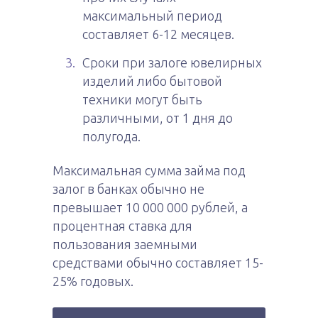
максимальный период
составляет 6-12 месяцев.
Сроки при залоге ювелирных
изделий либо бытовой
техники могут быть
различными, от 1 дня до
полугода.
Максимальная сумма займа под
залог в банках обычно не
превышает 10 000 000 рублей, а
процентная ставка для
пользования заемными
средствами обычно составляет 15-
25% годовых.