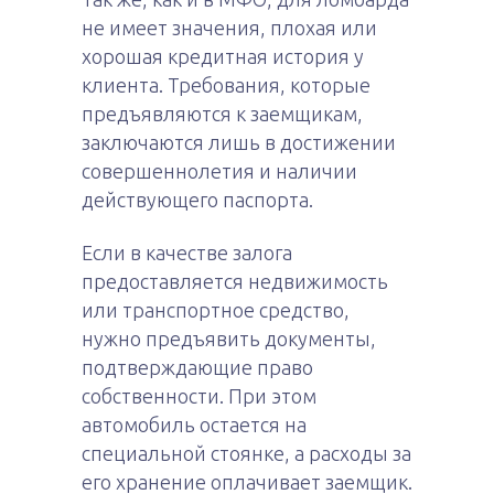
не имеет значения, плохая или
хорошая кредитная история у
клиента. Требования, которые
предъявляются к заемщикам,
заключаются лишь в достижении
совершеннолетия и наличии
действующего паспорта.
Если в качестве залога
предоставляется недвижимость
или транспортное средство,
нужно предъявить документы,
подтверждающие право
собственности. При этом
автомобиль остается на
специальной стоянке, а расходы за
его хранение оплачивает заемщик.