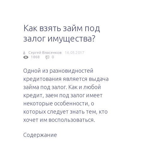
Как взять займ под
залог имущества?
Сергей Власенков
16.05.2017
1868
0
Одной из разновидностей
кредитования является выдача
займа под залог. Как и любой
кредит, заем под залог имеет
некоторые особенности, о
которых следует знать тем, кто
хочет им воспользоваться.
Содержание