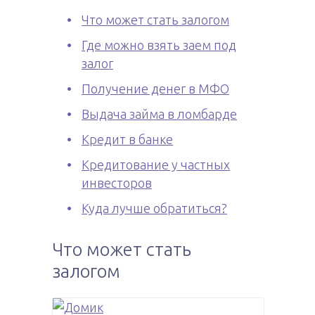
Что может стать залогом
Где можно взять заем под
залог
Получение денег в МФО
Выдача займа в ломбарде
Кредит в банке
Кредитование у частных
инвесторов
Куда лучше обратиться?
Что может стать
залогом