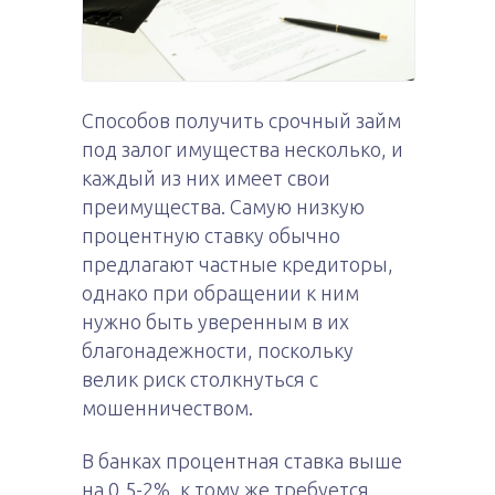
Способов получить срочный займ
под залог имущества несколько, и
каждый из них имеет свои
преимущества. Самую низкую
процентную ставку обычно
предлагают частные кредиторы,
однако при обращении к ним
нужно быть уверенным в их
благонадежности, поскольку
велик риск столкнуться с
мошенничеством.
В банках процентная ставка выше
на 0,5-2%, к тому же требуется