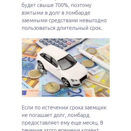
будет свыше 700%, поэтому
взятыми в долг в ломбарде
заемными средствами невыгодно
пользоваться длительный срок.
Если по истечении срока заемщик
не погашает долг, ломбард
предоставляет ему еще месяц. В
течение этого времени клиент