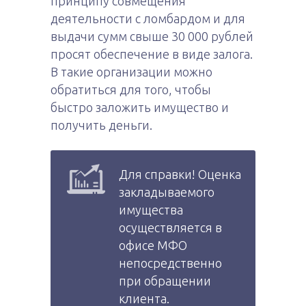
принципу совмещения
деятельности с ломбардом и для
выдачи сумм свыше 30 000 рублей
просят обеспечение в виде залога.
В такие организации можно
обратиться для того, чтобы
быстро заложить имущество и
получить деньги.
Для справки! Оценка
закладываемого
имущества
осуществляется в
офисе МФО
непосредственно
при обращении
клиента.