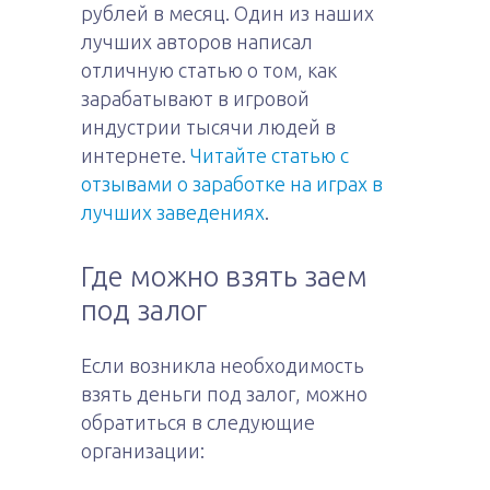
рублей в месяц. Один из наших
лучших авторов написал
отличную статью о том, как
зарабатывают в игровой
индустрии тысячи людей в
интернете.
Читайте статью с
отзывами о заработке на играх в
лучших заведениях
.
Где можно взять заем
под залог
Если возникла необходимость
взять деньги под залог, можно
обратиться в следующие
организации: