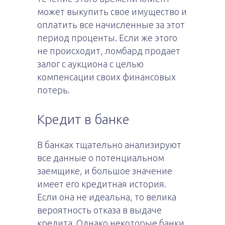
может выкупить свое имущество и
оплатить все начисленные за этот
период проценты. Если же этого
не происходит, ломбард продает
залог с аукциона с целью
компенсации своих финансовых
потерь.
Кредит в банке
В банках тщательно анализируют
все данные о потенциальном
заемщике, и большое значение
имеет его кредитная история.
Если она не идеальна, то велика
вероятность отказа в выдаче
кредита. Однако некоторые банки