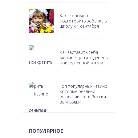
Как экономно
подготовить ребенка в
школу к 1 сентября
Как заставить себя
меньше тратить денег в
повседневной жизни
Топ популярных казино
которые реально
выплачивают в России
выигрыши
ПОПУЛЯРНОЕ