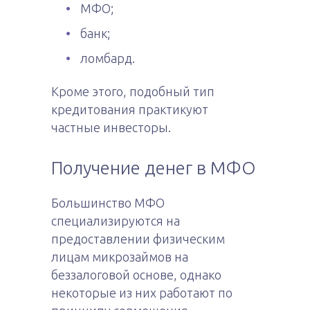
МФО;
банк;
ломбард.
Кроме этого, подобный тип
кредитования практикуют
частные инвесторы.
Получение денег в МФО
Большинство МФО
специализируются на
предоставлении физическим
лицам микрозаймов на
беззалоговой основе, однако
некоторые из них работают по