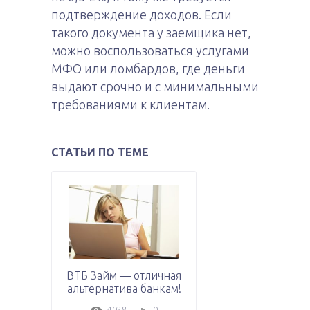
подтверждение доходов. Если
такого документа у заемщика нет,
можно воспользоваться услугами
МФО или ломбардов, где деньги
выдают срочно и с минимальными
требованиями к клиентам.
СТАТЬИ ПО ТЕМЕ
ВТБ Займ — отличная
альтернатива банкам!
4028
0