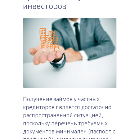
инвесторов
Получение займов у частных
кредиторов является достаточно
распространенной ситуацией,
поскольку перечень требуемых
документов минимален (паспорт с