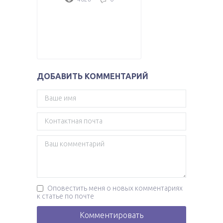
ДОБАВИТЬ КОММЕНТАРИЙ
Оповестить меня о новых комментариях
к статье по почте