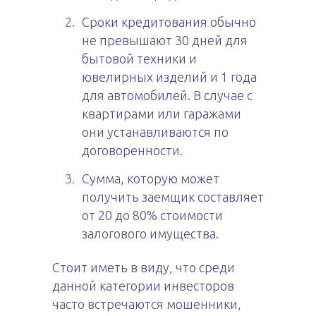
Сроки кредитования обычно
не превышают 30 дней для
бытовой техники и
ювелирных изделий и 1 года
для автомобилей. В случае с
квартирами или гаражами
они устанавливаются по
договоренности.
Сумма, которую может
получить заемщик составляет
от 20 до 80% стоимости
залогового имущества.
Стоит иметь в виду, что среди
данной категории инвесторов
часто встречаются мошенники,