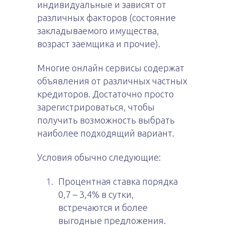
индивидуальные и зависят от
различных факторов (состояние
закладываемого имущества,
возраст заемщика и прочие).
Многие онлайн сервисы содержат
объявления от различных частных
кредиторов. Достаточно просто
зарегистрироваться, чтобы
получить возможность выбрать
наиболее подходящий вариант.
Условия обычно следующие:
Процентная ставка порядка
0,7 – 3,4% в сутки,
встречаются и более
выгодные предложения.