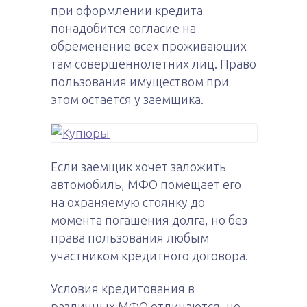
при оформлении кредита
понадобится согласие на
обременение всех проживающих
там совершеннолетних лиц. Право
пользования имуществом при
этом остается у заемщика.
Если заемщик хочет заложить
автомобиль, МФО помещает его
на охраняемую стоянку до
момента погашения долга, но без
права пользования любым
участником кредитного договора.
Условия кредитования в
различных МФО отличаются, но