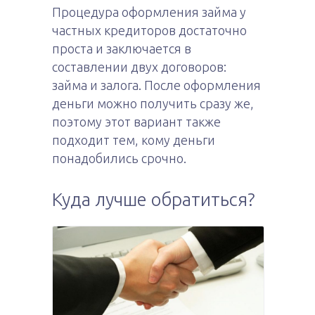
Процедура оформления займа у
частных кредиторов достаточно
проста и заключается в
составлении двух договоров:
займа и залога. После оформления
деньги можно получить сразу же,
поэтому этот вариант также
подходит тем, кому деньги
понадобились срочно.
Куда лучше обратиться?