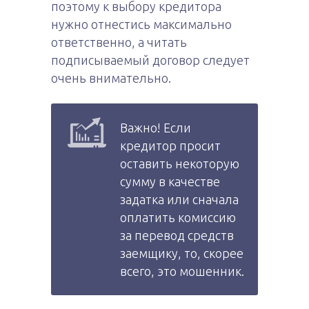
поэтому к выбору кредитора
нужно отнестись максимально
ответственно, а читать
подписываемый договор следует
очень внимательно.
Важно! Если
кредитор просит
оставить некоторую
сумму в качестве
задатка или сначала
оплатить комиссию
за перевод средств
заемщику, то, скорее
всего, это мошенник.