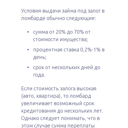
Условия выдачи займа под залог в
ломбарде обычно следующие:
сумма от 20% до 70% от
стоимости имущества;
процентная ставка 0,2%-1% в
день;
срок от нескольких дней до
года.
Если стоимость залога высокая
(авто, квартира), то ломбард
увеличивает возможный срок
кредитования до нескольких лет.
Однако следует понимать, что в
этом случае сумма переплаты