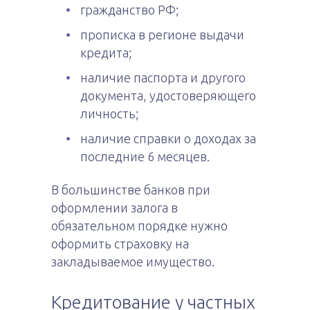
гражданство РФ;
прописка в регионе выдачи
кредита;
наличие паспорта и другого
документа, удостоверяющего
личность;
наличие справки о доходах за
последние 6 месяцев.
В большинстве банков при
оформлении залога в
обязательном порядке нужно
оформить страховку на
закладываемое имущество.
Кредитование у частных