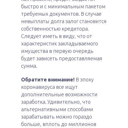
быстро и с минимальным пакетом
требуемых документов. В случае
невыплаты долга залог становится
собственностью кредитора.
Следует иметь в виду, что от
характеристик закладываемого
имущества в первую очередь
будет зависеть предоставляемая
сумма.
Обратите внимание!
В эпоху
коронавируса все ищут
дополнительные возможности
заработка. Удивительно, что
альтернативными способами
зарабатывать можно гораздо
больше, вплоть до миллионов