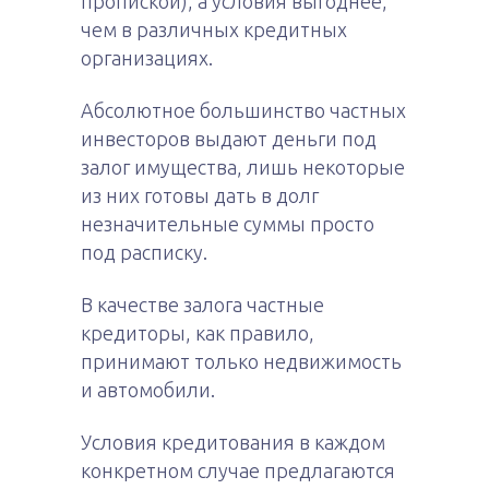
пропиской), а условия выгоднее,
чем в различных кредитных
организациях.
Абсолютное большинство частных
инвесторов выдают деньги под
залог имущества, лишь некоторые
из них готовы дать в долг
незначительные суммы просто
под расписку.
В качестве залога частные
кредиторы, как правило,
принимают только недвижимость
и автомобили.
Условия кредитования в каждом
конкретном случае предлагаются