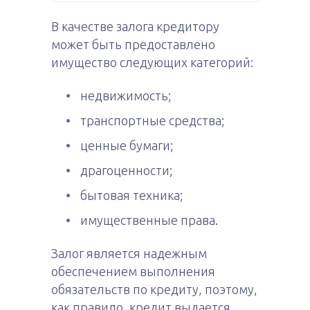
В качестве залога кредитору
может быть предоставлено
имущество следующих категорий:
недвижимость;
транспортные средства;
ценные бумаги;
драгоценности;
бытовая техника;
имущественные права.
Залог является надежным
обеспечением выполнения
обязательств по кредиту, поэтому,
как правило, кредит выдается