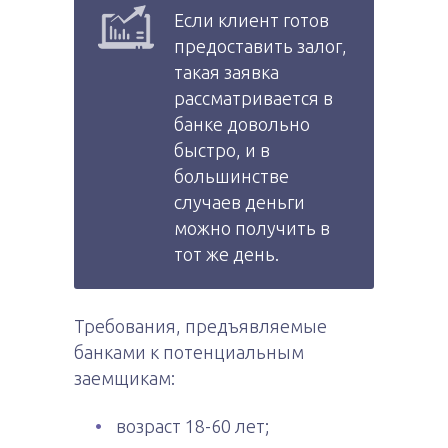
Если клиент готов
предоставить залог,
такая заявка
рассматривается в
банке довольно
быстро, и в
большинстве
случаев деньги
можно получить в
тот же день.
Требования, предъявляемые
банками к потенциальным
заемщикам:
возраст 18-60 лет;