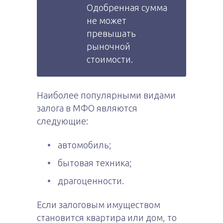
Одобренная сумма
не может
превышать
рыночной
стоимости.
Наиболее популярными видами
залога в МФО являются
следующие:
автомобиль;
бытовая техника;
драгоценности.
Если залоговым имуществом
становится квартира или дом, то