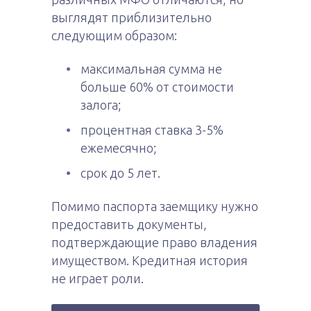
выглядят приблизительно
следующим образом:
максимальная сумма не
больше 60% от стоимости
залога;
процентная ставка 3-5%
ежемесячно;
срок до 5 лет.
Помимо паспорта заемщику нужно
предоставить документы,
подтверждающие право владения
имуществом. Кредитная история
не играет роли.