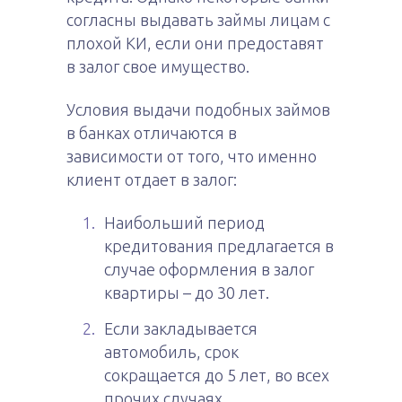
согласны выдавать займы лицам с
плохой КИ, если они предоставят
в залог свое имущество.
Условия выдачи подобных займов
в банках отличаются в
зависимости от того, что именно
клиент отдает в залог:
Наибольший период
кредитования предлагается в
случае оформления в залог
квартиры – до 30 лет.
Если закладывается
автомобиль, срок
сокращается до 5 лет, во всех
прочих случаях