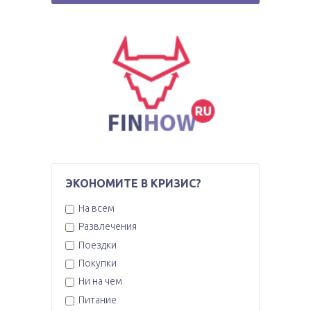
ЭКОНОМИТЕ В КРИЗИС?
На всем
Развлечения
Поездки
Покупки
Ни на чем
Питание