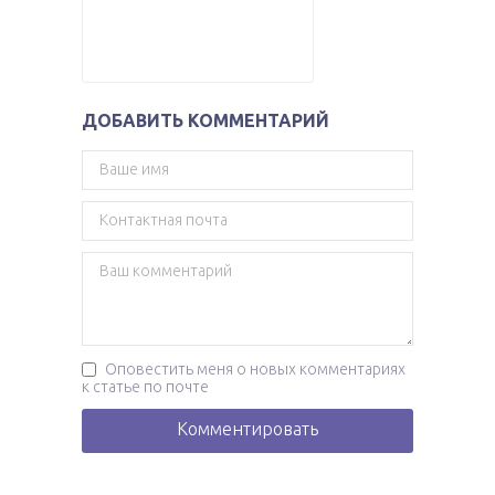
ДОБАВИТЬ КОММЕНТАРИЙ
Оповестить меня о новых комментариях
к статье по почте