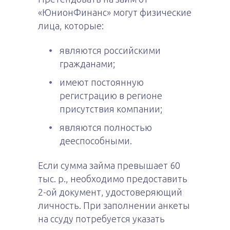
«ЮнионФинанс» могут физические
лица, которые:
являются российскими
гражданами;
имеют постоянную
регистрацию в регионе
присутствия компании;
являются полностью
дееспособными.
Если сумма займа превышает 60
тыс. р., необходимо предоставить
2-ой документ, удостоверяющий
личность. При заполнении анкеты
на ссуду потребуется указать