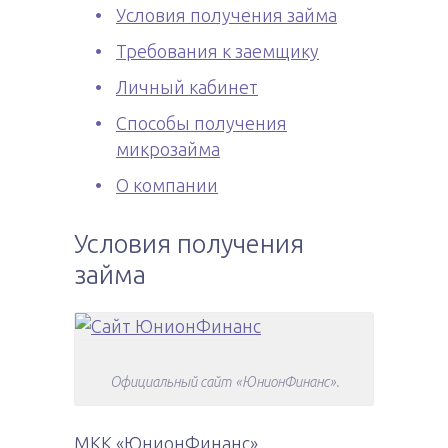
Условия получения займа
Требования к заемщику
Личный кабинет
Способы получения
микрозайма
О компании
Условия получения
займа
Официальный сайт «ЮнионФинанс».
МКК «ЮнионФинанс»