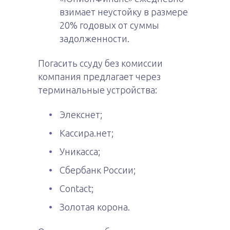
взимает неустойку в размере
20% годовых от суммы
задолженности.
Погасить ссуду без комиссии
компания предлагает через
терминальные устройства:
Элекснет;
Кассира.нет;
Уникасса;
Сбербанк России;
Contact;
Золотая корона.