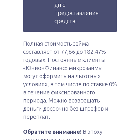
дню
предоставления
средств.
Полная стоимость займа
составляет от 77,86 до 182,47%
годовых. Постоянные клиенты
«ЮнионФинанс» микрозаймы
могут оформить на льготных
условиях, в том числе по ставке 0%
в течение фиксированного
периода. Можно возвращать
деньги досрочно без штрафов и
переплат.
Обратите внимание!
В эпоху
коронавируса все ищут