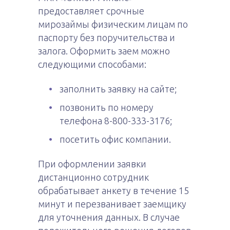
предоставляет срочные
мирозаймы физическим лицам по
паспорту без поручительства и
залога. Оформить заем можно
следующими способами:
заполнить заявку на сайте;
позвонить по номеру
телефона 8-800-333-3176;
посетить офис компании.
При оформлении заявки
дистанционно сотрудник
обрабатывает анкету в течение 15
минут и перезванивает заемщику
для уточнения данных. В случае