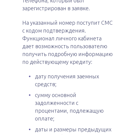
телефона, который был
зарегистрирован в заявке.
На указанный номер поступит СМС
с кодом подтверждения.
Функционал личного кабинета
дает возможность пользователю
получить подробную информацию
по действующему кредиту:
дату получения заемных
средств;
сумму основной
задолженности с
процентами, подлежащую
оплате;
даты и размеры предыдущих