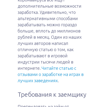
дополнительные возможности
заработка. Удивительно, что
альтернативными способами
зарабатывать можно гораздо
больше, вплоть до миллионов
рублей в месяц. Один из наших
лучших авторов написал
отличную статью о том, как
зарабатывают в игровой
индустрии тысячи людей в
интернете.
Читайте статью с
отзывами о заработке на играх в
лучших заведениях
.
Требования к заемщику
Претендовать на займ от