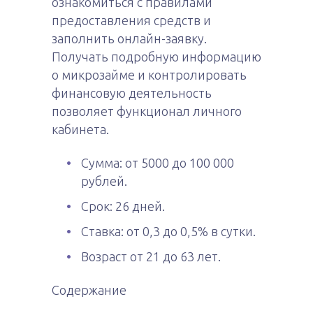
ознакомиться с правилами
предоставления средств и
заполнить онлайн-заявку.
Получать подробную информацию
о микрозайме и контролировать
финансовую деятельность
позволяет функционал личного
кабинета.
Сумма: от 5000 до 100 000
рублей.
Срок: 26 дней.
Ставка: от 0,3 до 0,5% в сутки.
Возраст от 21 до 63 лет.
Содержание