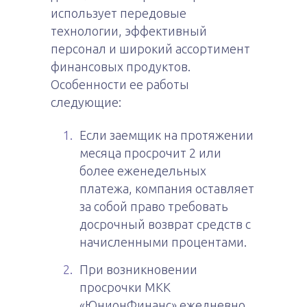
использует передовые
технологии, эффективный
персонал и широкий ассортимент
финансовых продуктов.
Особенности ее работы
следующие:
Если заемщик на протяжении
месяца просрочит 2 или
более еженедельных
платежа, компания оставляет
за собой право требовать
досрочный возврат средств с
начисленными процентами.
При возникновении
просрочки МКК
«ЮнионФинанс» ежедневно