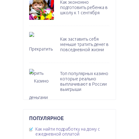
Как экономно
подготовить ребенка в
школу к 1 сентября
Как заставить себя
меньше тратить денег в
повседневной жизни
Топ популярных казино
которые реально
выплачивают в России
выигрыши
ПОПУЛЯРНОЕ
Как найти подработку на дому с
ежедневной оплатой