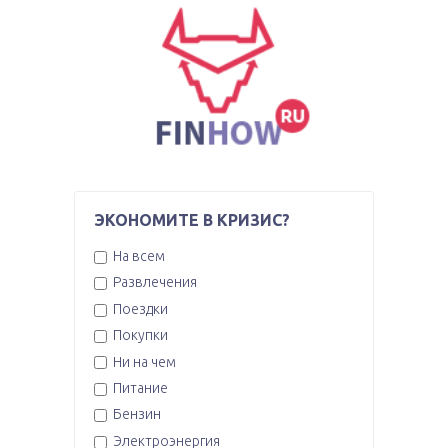
ЭКОНОМИТЕ В КРИЗИС?
На всем
Развлечения
Поездки
Покупки
Ни на чем
Питание
Бензин
Электроэнергия