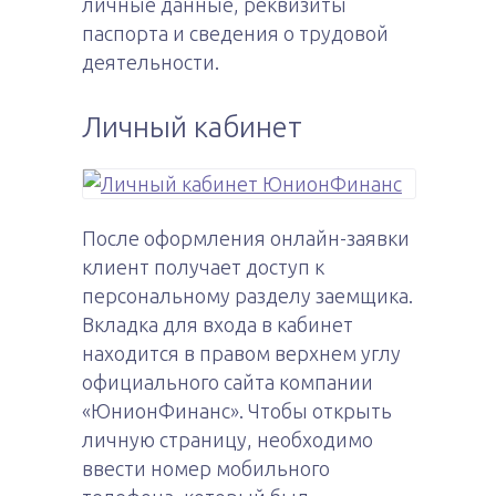
личные данные, реквизиты
паспорта и сведения о трудовой
деятельности.
Личный кабинет
После оформления онлайн-заявки
клиент получает доступ к
персональному разделу заемщика.
Вкладка для входа в кабинет
находится в правом верхнем углу
официального сайта компании
«ЮнионФинанс». Чтобы открыть
личную страницу, необходимо
ввести номер мобильного