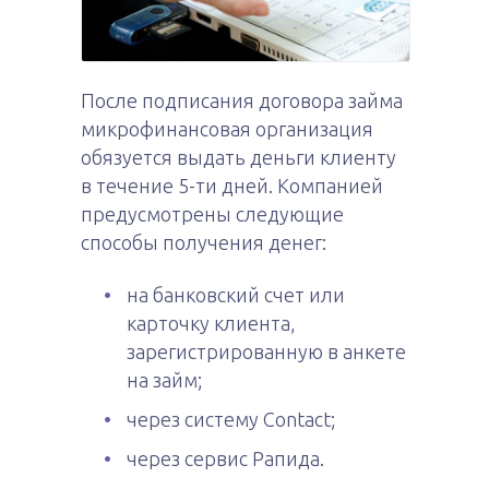
После подписания договора займа
микрофинансовая организация
обязуется выдать деньги клиенту
в течение 5-ти дней. Компанией
предусмотрены следующие
способы получения денег:
на банковский счет или
карточку клиента,
зарегистрированную в анкете
на займ;
через систему Contact;
через сервис Рапида.