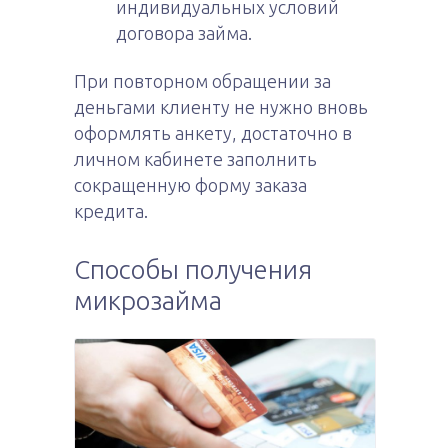
индивидуальных условий
договора займа.
При повторном обращении за
деньгами клиенту не нужно вновь
оформлять анкету, достаточно в
личном кабинете заполнить
сокращенную форму заказа
кредита.
Способы получения
микрозайма