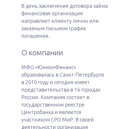
В день заключения договора займа
финансовая организация
направляет клиенту лично или
заказным письмом график
погашения.
О компании
МФО «ЮнионФинанс»
образовалась в Санкт-Петербурге
в 2010 году и сегодня имеет
представительства в 16 городах
России. Компания состоит в
государственном реестре
Центробанка и является
участником СРО МиР. В своей
деятельности организация