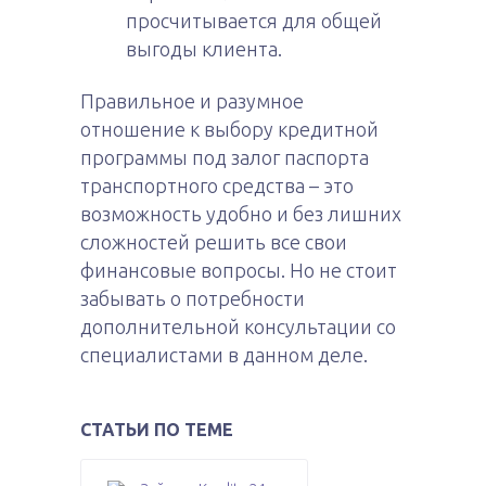
просчитывается для общей
выгоды клиента.
Правильное и разумное
отношение к выбору кредитной
программы под залог паспорта
транспортного средства – это
возможность удобно и без лишних
сложностей решить все свои
финансовые вопросы. Но не стоит
забывать о потребности
дополнительной консультации со
специалистами в данном деле.
СТАТЬИ ПО ТЕМЕ