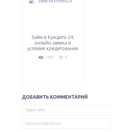
Займ в Кредито 24,
онлайн заявка и
условия кредитования
2557
0
ДОБАВИТЬ КОММЕНТАРИЙ