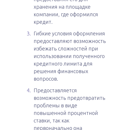
хранения на площадке
компании, где оформился
кредит.
Гибкие условия оформления
предоставляют возможность
избежать сложностей при
использовании полученного
кредитного лимита для
решения финансовых
вопросов.
Предоставляется
возможность предотвратить
проблемы в виде
повышенной процентной
ставки, так как
первоначально она