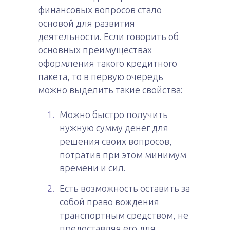
финансовых вопросов стало
основой для развития
деятельности. Если говорить об
основных преимуществах
оформления такого кредитного
пакета, то в первую очередь
можно выделить такие свойства:
Можно быстро получить
нужную сумму денег для
решения своих вопросов,
потратив при этом минимум
времени и сил.
Есть возможность оставить за
собой право вождения
транспортным средством, не
предоставляя его для