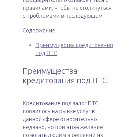
правилами, чтобы не столкнуться
с проблемами в последующем.
Содержание
Преимущества кредитования
под ПТС
Преимущества
кредитования под ПТС
Кредитование под залог ПТС
появилось на рынке услуг в
данной сфере относительно
недавно, но при этом желание
помогать людям в решении их