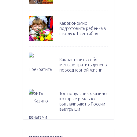
Как экономно
подготовить ребенка в
школу к 1 сентября
Как заставить себя
меньше тратить денег в
повседневной жизни
Топ популярных казино
которые реально
выплачивают в России
выигрыши