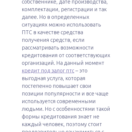
собственнике, дате производства,
комплектации, регистрации и так
далее.
Но в определенных
ситуациях можно использовать
ПТС в качестве средства
получения средств, если
рассматривать возможности
кредитования от соответствующих
организаций. На данный момент
кредит под залог птс
– это
выгодная услуга, которая
постепенно повышает свои
позиции популярности и все чаще
используется современными
людьми. Но с особенностями такой
формы кредитования знает не
каждый человек, поэтому стоит
предварительно ознакомиться с