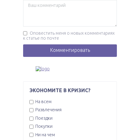
Оповестить меня о новых комментариях
к статье по почте
ЭКОНОМИТЕ В КРИЗИС?
На всем
Развлечения
Поездки
Покупки
Ни на чем