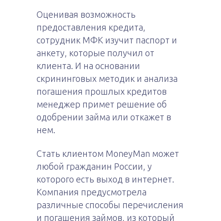
Оценивая возможность
предоставления кредита,
сотрудник МФК изучит паспорт и
анкету, которые получил от
клиента. И на основании
скрининговых методик и анализа
погашения прошлых кредитов
менеджер примет решение об
одобрении займа или откажет в
нем.
Стать клиентом MoneyMan может
любой гражданин России, у
которого есть выход в интернет.
Компания предусмотрела
различные способы перечисления
и погашения займов, из который