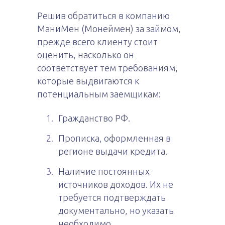
Решив обратиться в компанию
МаниМен (Монеймен) за займом,
прежде всего клиенту стоит
оценить, насколько он
соответствует тем требованиям,
которые выдвигаются к
потенциальным заемщикам:
Гражданство РФ.
Прописка, оформленная в
регионе выдачи кредита.
Наличие постоянных
источников доходов. Их не
требуется подтверждать
документально, но указать
необходимо.