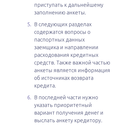
приступать к дальнейшему
заполнению анкеты.
В следующих разделах
содержатся вопросы о
паспортных данных
заемщика и направлении
расходования кредитных
средств. Также важной частью
анкеты является информация
об источниках возврата
кредита.
В последней части нужно
указать приоритетный
вариант получения денег и
выслать анкету кредитору.