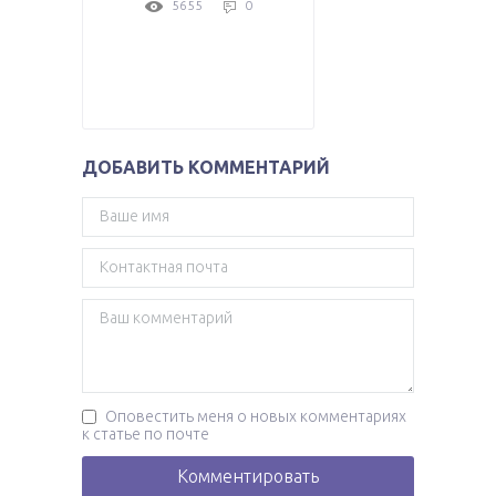
5655
0
ДОБАВИТЬ КОММЕНТАРИЙ
Оповестить меня о новых комментариях
к статье по почте