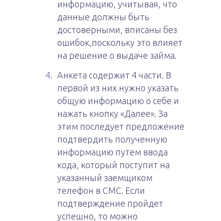
информацию, учитывая, что
данные должны быть
достоверными, вписаны без
ошибок,поскольку это влияет
на решение о выдаче займа.
Анкета содержит 4 части. В
первой из них нужно указать
общую информацию о себе и
нажать кнопку «Далее». За
этим последует предложение
подтвердить полученную
информацию путем ввода
кода, который поступит на
указанный заемщиком
телефон в СМС. Если
подтверждение пройдет
успешно, то можно