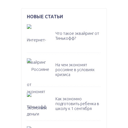
НОВЫЕ СТАТЬИ
Что такое эквайринг от
Тинькофф?
На чем экономят
россияне в условиях
кризиса
Как экономно
подготовить ребенка в
школу к 1 сентября