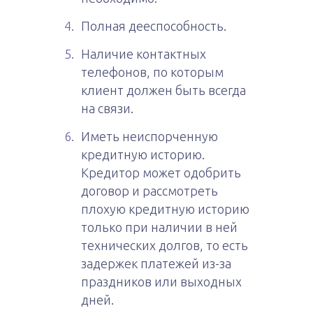
Полная дееспособность.
Наличие контактных
телефонов, по которым
клиент должен быть всегда
на связи.
Иметь неиспорченную
кредитную историю.
Кредитор может одобрить
договор и рассмотреть
плохую кредитную историю
только при наличии в ней
технических долгов, то есть
задержек платежей из-за
праздников или выходных
дней.