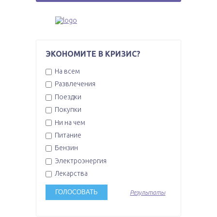
ЭКОНОМИТЕ В КРИЗИС?
На всем
Развлечения
Поездки
Покупки
Ни на чем
Питание
Бензин
Электроэнергия
Лекарства
Результаты