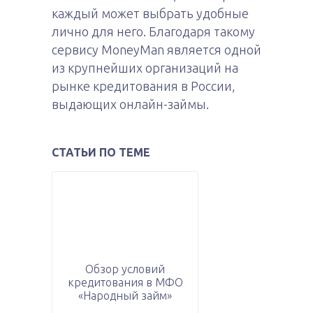
каждый может выбрать удобные
лично для него. Благодаря такому
сервису MoneyMan является одной
из крупнейших организаций на
рынке кредитования в России,
выдающих онлайн-займы.
СТАТЬИ ПО ТЕМЕ
Обзор условий
кредитования в МФО
«Народный займ»