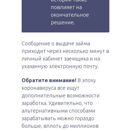
повлияет на
окончательное
решение.
Сообщение о выдаче займа
приходит через несколько минут в
личный кабинет заемщика и на
указанную электронную почту.
Обратите внимание!
В эпоху
коронавируса все ищут
дополнительные возможности
заработка. Удивительно, что
альтернативными способами
зарабатывать можно гораздо
больше, вплоть до миллионов