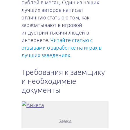
рублей в месяц. Один из наших
лучших авторов написал
отличную статью о том, как
зарабатывают в игровой
индустрии тысячи людей в
интернете.
Читайте статью с
отзывами о заработке на играх в
лучших заведениях
.
Требования к заемщику
и необходимые
документы
Заявка.