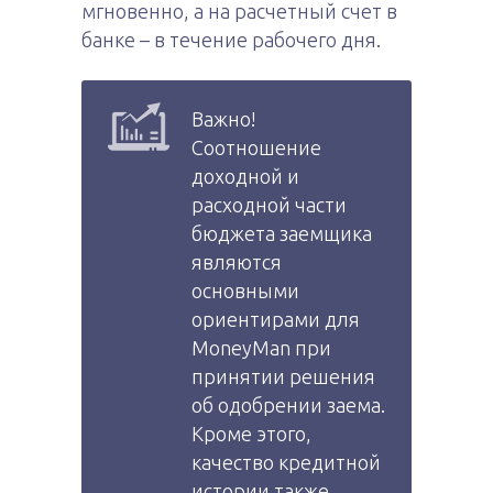
мгновенно, а на расчетный счет в
банке – в течение рабочего дня.
Важно!
Соотношение
доходной и
расходной части
бюджета заемщика
являются
основными
ориентирами для
MoneyMan при
принятии решения
об одобрении заема.
Кроме этого,
качество кредитной
истории также