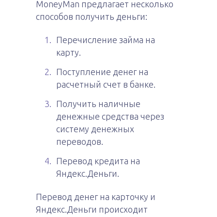
MoneyMan предлагает несколько
способов получить деньги:
Перечисление займа на
карту.
Поступление денег на
расчетный счет в банке.
Получить наличные
денежные средства через
систему денежных
переводов.
Перевод кредита на
Яндекс.Деньги.
Перевод денег на карточку и
Яндекс.Деньги происходит