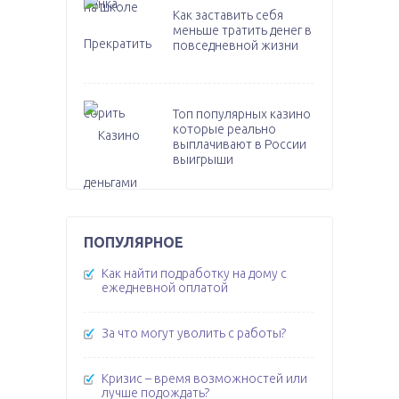
Как заставить себя
меньше тратить денег в
повседневной жизни
Топ популярных казино
которые реально
выплачивают в России
выигрыши
ПОПУЛЯРНОЕ
Как найти подработку на дому с
ежедневной оплатой
За что могут уволить с работы?
Кризис – время возможностей или
лучше подождать?