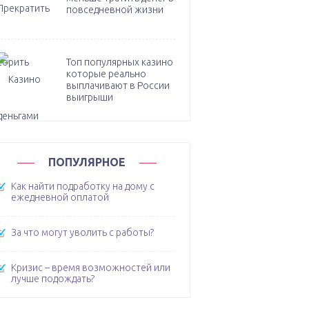
повседневной жизни
Топ популярных казино
которые реально
выплачивают в России
выигрыши
ПОПУЛЯРНОЕ
Как найти подработку на дому с
ежедневной оплатой
За что могут уволить с работы?
Кризис – время возможностей или
лучше подождать?