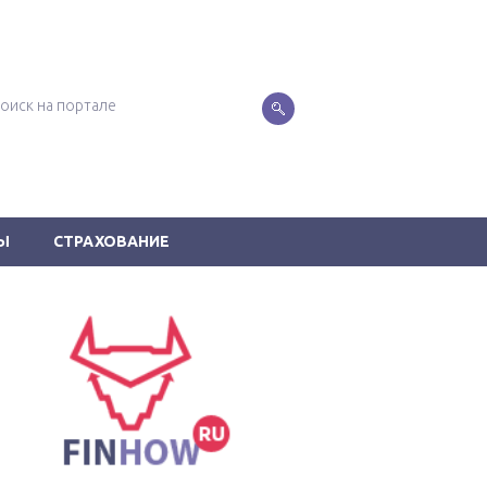
Ы
СТРАХОВАНИЕ