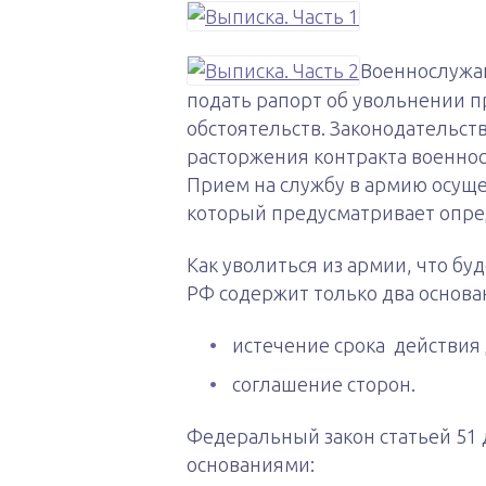
Военнослужащ
подать рапорт об увольнении п
обстоятельств. Законодательст
расторжения контракта военнос
Прием на службу в армию осуще
который предусматривает опре
Как уволиться из армии, что б
РФ содержит только два основа
истечение срока действия 
соглашение сторон.
Федеральный закон статьей 51
основаниями: