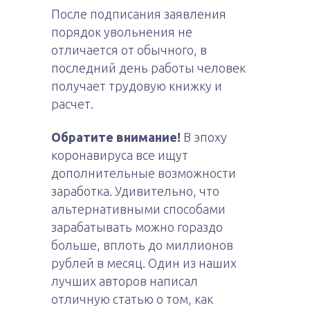
После подписания заявления
порядок увольнения не
отличается от обычного, в
последний день работы человек
получает трудовую книжку и
расчет.
Обратите внимание!
В эпоху
коронавируса все ищут
дополнительные возможности
заработка. Удивительно, что
альтернативными способами
зарабатывать можно гораздо
больше, вплоть до миллионов
рублей в месяц. Один из наших
лучших авторов написал
отличную статью о том, как