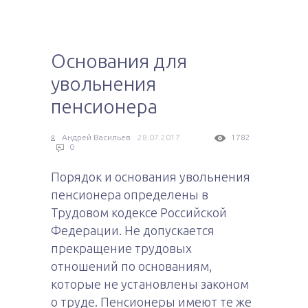
Основания для
увольнения
пенсионера
Андрей Васильев
28.07.2017
1782
0
Порядок и основания увольнения
пенсионера определены в
Трудовом кодексе Российской
Федерации. Не допускается
прекращение трудовых
отношений по основаниям,
которые не установлены законом
о труде. Пенсионеры имеют те же