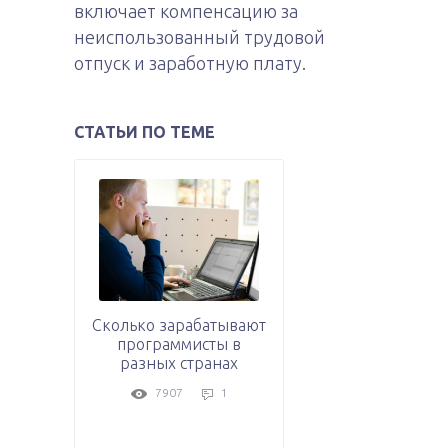
включает компенсацию за
неиспользованный трудовой
отпуск и заработную плату.
СТАТЬИ ПО ТЕМЕ
Сколько зарабатывают
программисты в
разных странах
7907
1