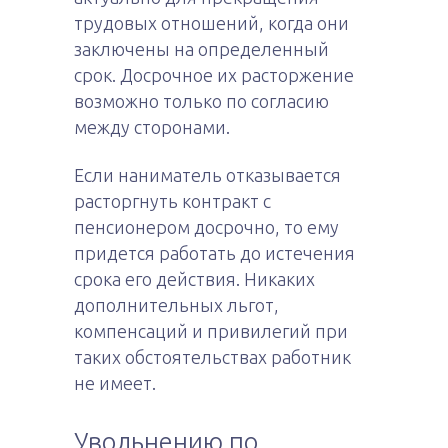
трудовых отношений, когда они
заключены на определенный
срок. Досрочное их расторжение
возможно только по согласию
между сторонами.
Если наниматель отказывается
расторгнуть контракт с
пенсионером досрочно, то ему
придется работать до истечения
срока его действия. Никаких
дополнительных льгот,
компенсаций и привилегий при
таких обстоятельствах работник
не имеет.
Увольнению по