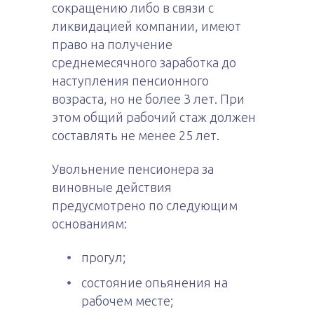
сокращению либо в связи с
ликвидацией компании, имеют
право на получение
среднемесячного заработка до
наступления пенсионного
возраста, но не более 3 лет. При
этом общий рабочий стаж должен
составлять не менее 25 лет.
Увольнение пенсионера за
виновные действия
предусмотрено по следующим
основаниям:
прогул;
состояние опьянения на
рабочем месте;