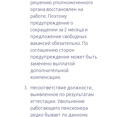
решению уполномоченного
органа восстановлен на
работе. Поэтому
предупреждение о
сокращении за 2 месяца и
предложение свободных
вакансий обязательно. По
соглашению сторон
предупреждение может быть
заменено выплатой
дополнительной
компенсации.
Несоответствие должности,
выявленное по результатам
аттестации. Увольнение
работающего пенсионера
редко бывает по данному