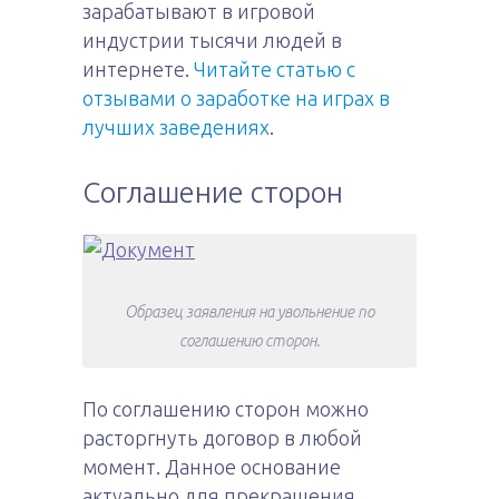
зарабатывают в игровой
индустрии тысячи людей в
интернете.
Читайте статью с
отзывами о заработке на играх в
лучших заведениях
.
Соглашение сторон
Образец заявления на увольнение по
соглашению сторон.
По соглашению сторон можно
расторгнуть договор в любой
момент. Данное основание
актуально для прекращения