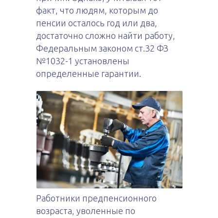
факт, что людям, которым до
пенсии осталось год или два,
достаточно сложно найти работу,
Федеральным законом ст.32 ФЗ
№1032-1 установлены
определенные гарантии.
Работники предпенсионного
возраста, уволенные по