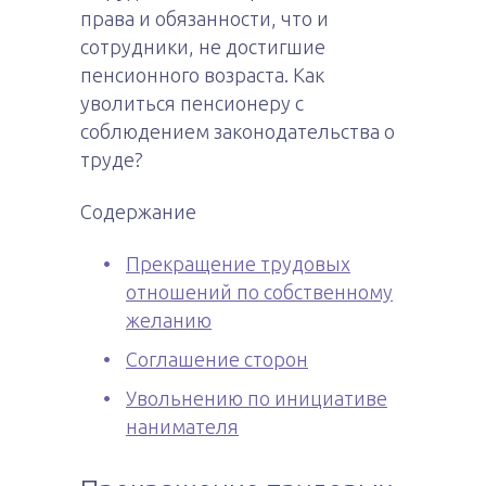
права и обязанности, что и
сотрудники, не достигшие
пенсионного возраста. Как
уволиться пенсионеру с
соблюдением законодательства о
труде?
Содержание
Прекращение трудовых
отношений по собственному
желанию
Соглашение сторон
Увольнению по инициативе
нанимателя