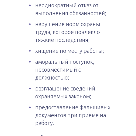
неоднократный отказ от
выполнения обязанностей;
нарушение норм охраны
труда, которое повлекло
тяжкие последствия;
хищение по месту работы;
аморальный поступок,
несовместимый с
должностью;
разглашение сведений,
охраняемых законом;
предоставление фальшивых
документов при приеме на
работу.