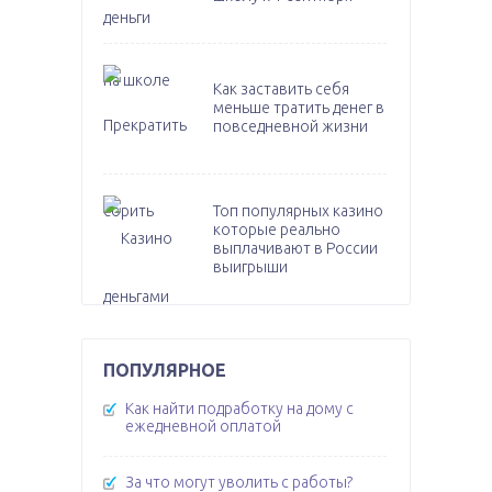
Как заставить себя
меньше тратить денег в
повседневной жизни
Топ популярных казино
которые реально
выплачивают в России
выигрыши
ПОПУЛЯРНОЕ
Как найти подработку на дому с
ежедневной оплатой
За что могут уволить с работы?