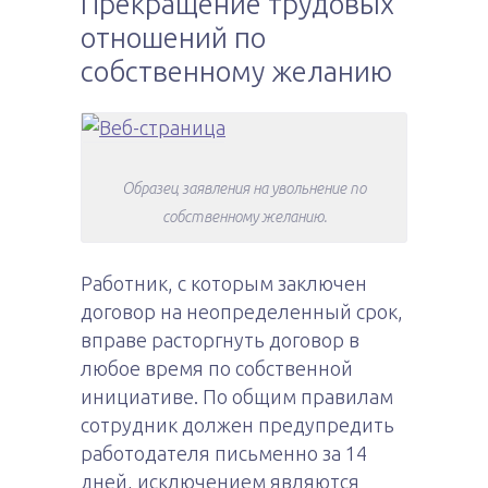
Прекращение трудовых
отношений по
собственному желанию
Образец заявления на увольнение по
собственному желанию.
Работник, с которым заключен
договор на неопределенный срок,
вправе расторгнуть договор в
любое время по собственной
инициативе. По общим правилам
сотрудник должен предупредить
работодателя письменно за 14
дней, исключением являются