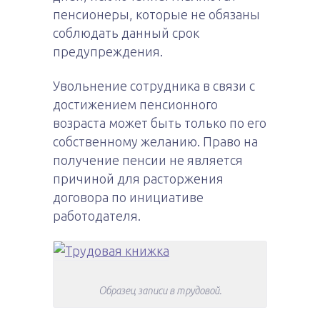
пенсионеры, которые не обязаны
соблюдать данный срок
предупреждения.
Увольнение сотрудника в связи с
достижением пенсионного
возраста может быть только по его
собственному желанию. Право на
получение пенсии не является
причиной для расторжения
договора по инициативе
работодателя.
Образец записи в трудовой.