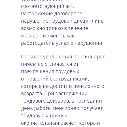
соответствующий акт.
Расторжение договора за
нарушение трудовой дисциплины
возможно только в течение
месяца с момента, как
работодатель узнал о нарушении.
Порядок увольнения пенсионеров
ничем не отличается от
прекращения трудовых
отношений с сотрудниками,
которые не достигли пенсионного
возраста. При расторжении
трудового договора, в последний
день работы пенсионер получает
трудовую книжку и
окончательный расчет, который