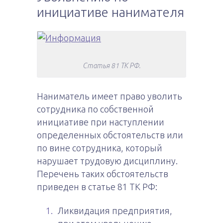
инициативе нанимателя
Статья 81 ТК РФ.
Наниматель имеет право уволить
сотрудника по собственной
инициативе при наступлении
определенных обстоятельств или
по вине сотрудника, который
нарушает трудовую дисциплину.
Перечень таких обстоятельств
приведен в статье 81 ТК РФ:
Ликвидация предприятия,