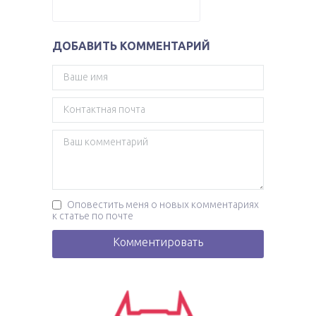
ДОБАВИТЬ КОММЕНТАРИЙ
Оповестить меня о новых комментариях
к статье по почте