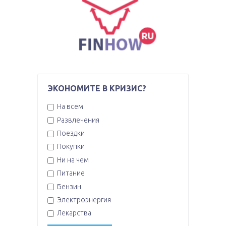
ЭКОНОМИТЕ В КРИЗИС?
На всем
Развлечения
Поездки
Покупки
Ни на чем
Питание
Бензин
Электроэнергия
Лекарства