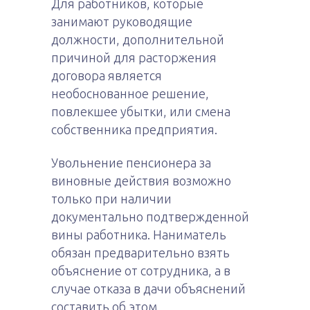
Для работников, которые
занимают руководящие
должности, дополнительной
причиной для расторжения
договора является
необоснованное решение,
повлекшее убытки, или смена
собственника предприятия.
Увольнение пенсионера за
виновные действия возможно
только при наличии
документально подтвержденной
вины работника. Наниматель
обязан предварительно взять
объяснение от сотрудника, а в
случае отказа в дачи объяснений
составить об этом