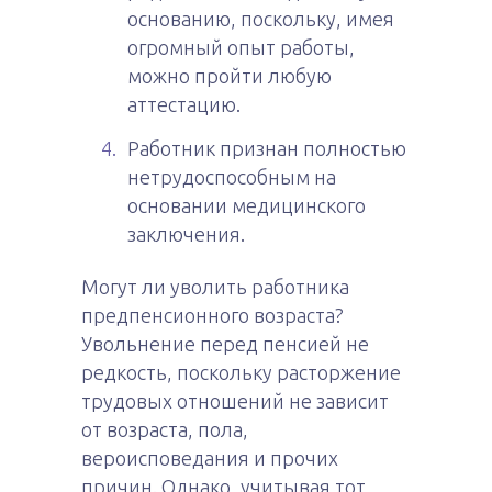
основанию, поскольку, имея
огромный опыт работы,
можно пройти любую
аттестацию.
Работник признан полностью
нетрудоспособным на
основании медицинского
заключения.
Могут ли уволить работника
предпенсионного возраста?
Увольнение перед пенсией не
редкость, поскольку расторжение
трудовых отношений не зависит
от возраста, пола,
вероисповедания и прочих
причин. Однако, учитывая тот