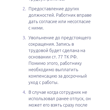
Предоставление других
должностей. Работник вправе
дать согласие или несогласие
с ними.
Увольнение до предстоящего
сокращения. Запись в
трудовой будет сделана на
основании ст. 77 ТК РФ.
Помимо этого, работнику
необходимо выплатить
компенсацию за досрочный
уход с работы.
В случае когда сотрудник не
использовал ранее отпуск, он
может его взять сразу после