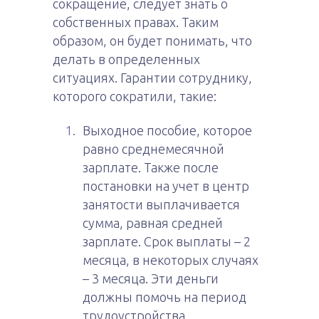
сокращение, следует знать о
собственных правах. Таким
образом, он будет понимать, что
делать в определенных
ситуациях. Гарантии сотруднику,
которого сократили, такие:
Выходное пособие, которое
равно среднемесячной
зарплате. Также после
постановки на учет в центр
занятости выплачивается
сумма, равная средней
зарплате. Срок выплаты – 2
месяца, в некоторых случаях
– 3 месяца. Эти деньги
должны помочь на период
трудоустройства.