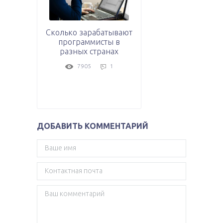
Сколько зарабатывают
программисты в
разных странах
7905
1
ДОБАВИТЬ КОММЕНТАРИЙ