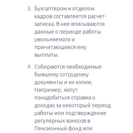
Бухгалтером и отделом
кадров составляется расчет-
записка. В нее вписываются
данные о периоде работы
увольняемого и
причитающиеся ему
выплаты.
Собираются необходимые
бывшему сотруднику
документы и их копии.
Например, могут
понадобиться справка о
доходах за некоторый период
работы или подтверждение
регулярных взносов в
Пенсионный фонд или