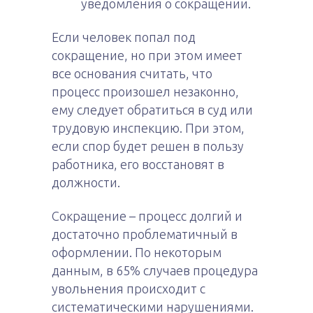
уведомления о сокращении.
Если человек попал под
сокращение, но при этом имеет
все основания считать, что
процесс произошел незаконно,
ему следует обратиться в суд или
трудовую инспекцию. При этом,
если спор будет решен в пользу
работника, его восстановят в
должности.
Сокращение – процесс долгий и
достаточно проблематичный в
оформлении. По некоторым
данным, в 65% случаев процедура
увольнения происходит с
систематическими нарушениями.