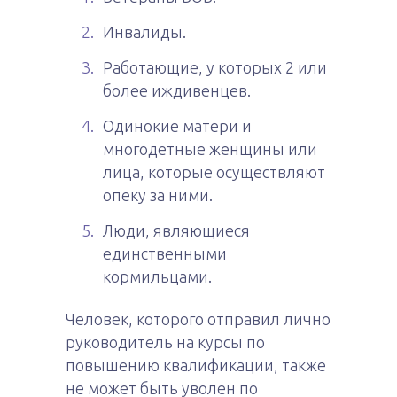
Инвалиды.
Работающие, у которых 2 или
более иждивенцев.
Одинокие матери и
многодетные женщины или
лица, которые осуществляют
опеку за ними.
Люди, являющиеся
единственными
кормильцами.
Человек, которого отправил лично
руководитель на курсы по
повышению квалификации, также
не может быть уволен по