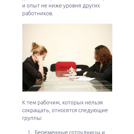
и опыт не ниже уровня других
работников.
К тем рабочим, которых нельзя
сокращать, относятся следующие
группы:
Беременные сотрудницы и