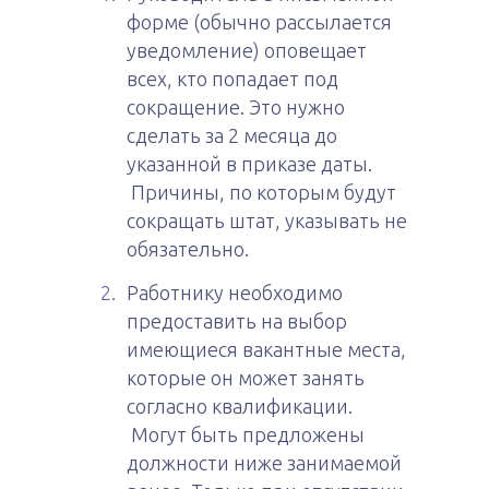
форме (обычно рассылается
уведомление) оповещает
всех, кто попадает под
сокращение. Это нужно
сделать за 2 месяца до
указанной в приказе даты.
Причины, по которым будут
сокращать штат, указывать не
обязательно.
Работнику необходимо
предоставить на выбор
имеющиеся вакантные места,
которые он может занять
согласно квалификации.
Могут быть предложены
должности ниже занимаемой