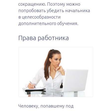
сокращению. Поэтому можно
попробовать убедить начальника
в целесообразности
дополнительного обучения.
Права работника
Человеку, попавшему под