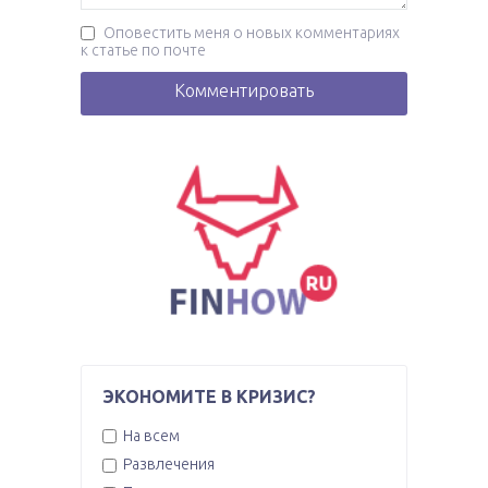
Оповестить меня о новых комментариях
к статье по почте
ЭКОНОМИТЕ В КРИЗИС?
На всем
Развлечения