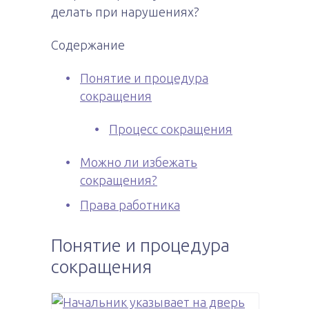
делать при нарушениях?
Содержание
Понятие и процедура
сокращения
Процесс сокращения
Можно ли избежать
сокращения?
Права работника
Понятие и процедура
сокращения