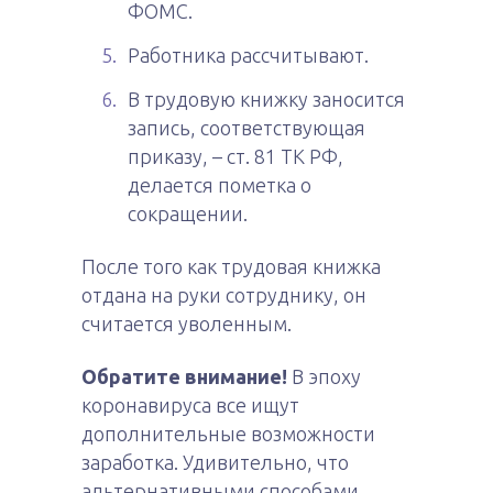
ФОМС.
Работника рассчитывают.
В трудовую книжку заносится
запись, соответствующая
приказу, – ст. 81 ТК РФ,
делается пометка о
сокращении.
После того как трудовая книжка
отдана на руки сотруднику, он
считается уволенным.
Обратите внимание!
В эпоху
коронавируса все ищут
дополнительные возможности
заработка. Удивительно, что
альтернативными способами