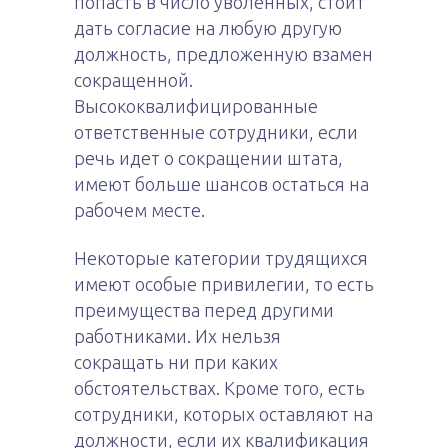
попасть в число уволенных, стоит
дать согласие на любую другую
должность, предложенную взамен
сокращенной.
Высококвалифицированные
ответственные сотрудники, если
речь идет о сокращении штата,
имеют больше шансов остаться на
рабочем месте.
Некоторые категории трудящихся
имеют особые привилегии, то есть
преимущества перед другими
работниками. Их нельзя
сокращать ни при каких
обстоятельствах. Кроме того, есть
сотрудники, которых оставляют на
должности, если их квалификация