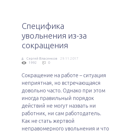
Специфика
увольнения из-за
сокращения
Сергей Власенков
29.11.2017
1992
0
Сокращение на работе – ситуация
неприятная, но встречающаяся
довольно часто. Однако при этом
иногда правильный порядок
действий не могут назвать ни
работник, ни сам работодатель.
Как не стать жертвой
неправомерного увольнения и что