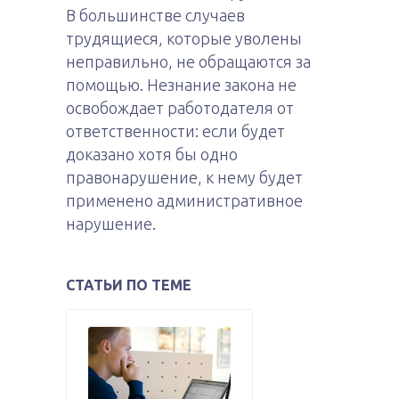
В большинстве случаев
трудящиеся, которые уволены
неправильно, не обращаются за
помощью. Незнание закона не
освобождает работодателя от
ответственности: если будет
доказано хотя бы одно
правонарушение, к нему будет
применено административное
нарушение.
СТАТЬИ ПО ТЕМЕ