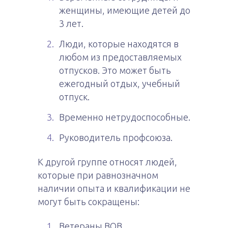
женщины, имеющие детей до
3 лет.
Люди, которые находятся в
любом из предоставляемых
отпусков. Это может быть
ежегодный отдых, учебный
отпуск.
Временно нетрудоспособные.
Руководитель профсоюза.
К другой группе относят людей,
которые при равнозначном
наличии опыта и квалификации не
могут быть сокращены:
Ветераны ВОВ.