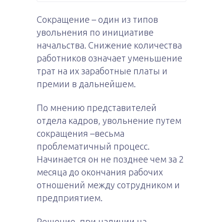
Сокращение – один из типов
увольнения по инициативе
начальства. Снижение количества
работников означает уменьшение
трат на их заработные платы и
премии в дальнейшем.
По мнению представителей
отдела кадров, увольнение путем
сокращения –весьма
проблематичный процесс.
Начинается он не позднее чем за 2
месяца до окончания рабочих
отношений между сотрудником и
предприятием.
Решение, при наличии на