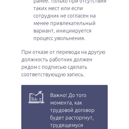
ранее. Только при отсутствии
таких мест или если
сотрудник не согласен на
менее привлекательный
вариант, инициируется
процесс увольнения.
При отказе от перевода на другую
должность работник должен
рядом с подписью сделать
соответствующую запись.
Важно! До того
момента, как
трудовой договор
будет расторгнут,
трудящемуся