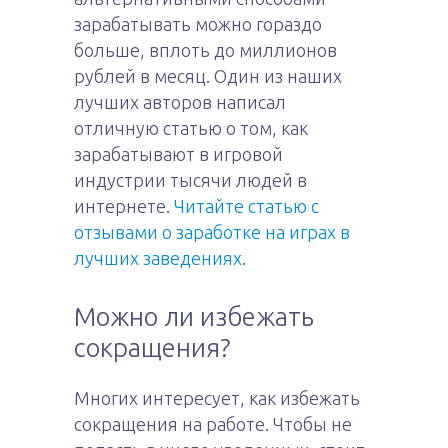
зарабатывать можно гораздо
больше, вплоть до миллионов
рублей в месяц. Один из наших
лучших авторов написал
отличную статью о том, как
зарабатывают в игровой
индустрии тысячи людей в
интернете.
Читайте статью с
отзывами о заработке на играх в
лучших заведениях
.
Можно ли избежать
сокращения?
Многих интересует, как избежать
сокращения на работе. Чтобы не