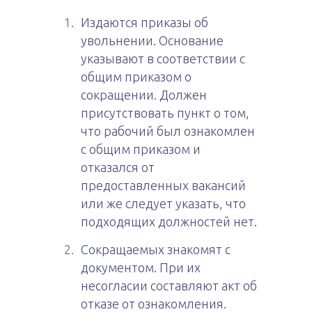
Издаются приказы об
увольнении. Основание
указывают в соответствии с
общим приказом о
сокращении. Должен
присутствовать пункт о том,
что рабочий был ознакомлен
с общим приказом и
отказался от
предоставленных вакансий
или же следует указать, что
подходящих должностей нет.
Сокращаемых знакомят с
документом. При их
несогласии составляют акт об
отказе от ознакомления.