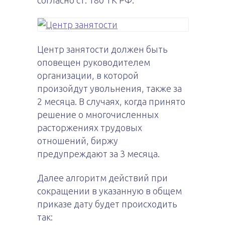
согласно ст. 180 ТК РФ.
Центр занятости должен быть
оповещен руководителем
организации, в которой
произойдут увольнения, также за
2 месяца. В случаях, когда принято
решение о многочисленных
расторжениях трудовых
отношений, биржу
предупреждают за 3 месяца.
Далее алгоритм действий при
сокращении в указанную в общем
приказе дату будет происходить
так: