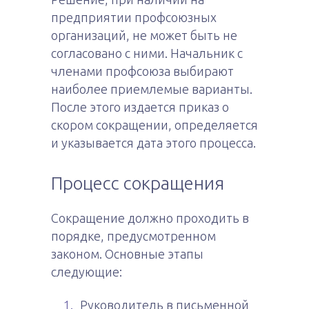
предприятии профсоюзных
организаций, не может быть не
согласовано с ними. Начальник с
членами профсоюза выбирают
наиболее приемлемые варианты.
После этого издается приказ о
скором сокращении, определяется
и указывается дата этого процесса.
Процесс сокращения
Сокращение должно проходить в
порядке, предусмотренном
законом. Основные этапы
следующие:
Руководитель в письменной