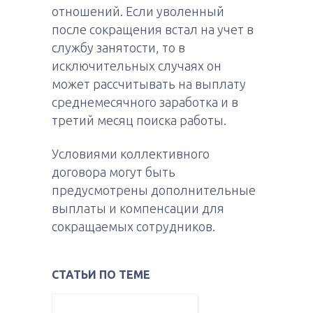
отношений. Если уволенный
после сокращения встал на учет в
службу занятости, то в
исключительных случаях он
может рассчитывать на выплату
среднемесячного заработка и в
третий месяц поиска работы.
Условиями коллективного
договора могут быть
предусмотрены дополнительные
выплаты и компенсации для
сокращаемых сотрудников.
СТАТЬИ ПО ТЕМЕ