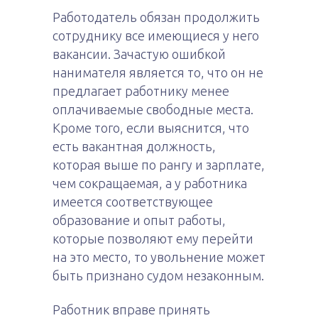
Работодатель обязан продолжить
сотруднику все имеющиеся у него
вакансии. Зачастую ошибкой
нанимателя является то, что он не
предлагает работнику менее
оплачиваемые свободные места.
Кроме того, если выяснится, что
есть вакантная должность,
которая выше по рангу и зарплате,
чем сокращаемая, а у работника
имеется соответствующее
образование и опыт работы,
которые позволяют ему перейти
на это место, то увольнение может
быть признано судом незаконным.
Работник вправе принять