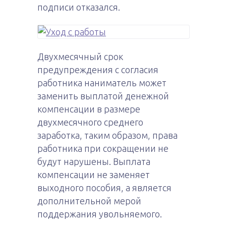
подписи отказался.
Двухмесячный срок
предупреждения с согласия
работника наниматель может
заменить выплатой денежной
компенсации в размере
двухмесячного среднего
заработка, таким образом, права
работника при сокращении не
будут нарушены. Выплата
компенсации не заменяет
выходного пособия, а является
дополнительной мерой
поддержания увольняемого.