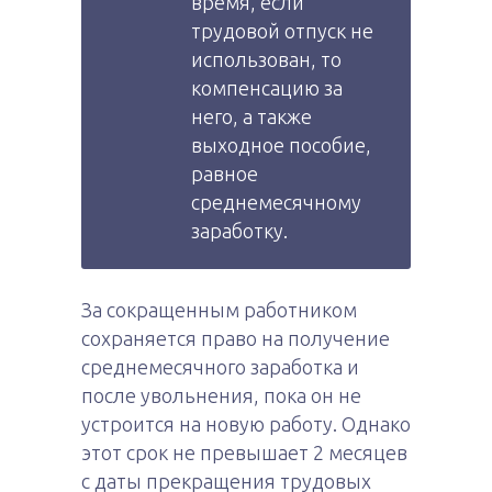
время, если
трудовой отпуск не
использован, то
компенсацию за
него, а также
выходное пособие,
равное
среднемесячному
заработку.
За сокращенным работником
сохраняется право на получение
среднемесячного заработка и
после увольнения, пока он не
устроится на новую работу. Однако
этот срок не превышает 2 месяцев
с даты прекращения трудовых