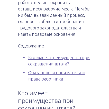
работ с целью сохранить
оставшиеся рабочие места. Чем бы
ни был вызван данный процесс,
главное – соблюсти требования
трудового законодательства и
иметь правовые основания.
Содержание
Кто имеет преимущества при
сокращении штата?
Обязанности нанимателя и
права работника
Кто имеет
преимущества при
сокращении штата?