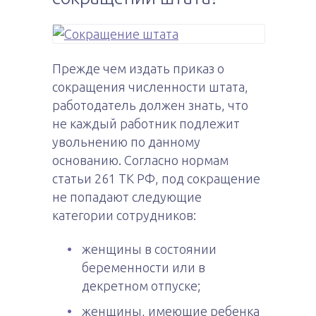
Прежде чем издать приказ о
сокращения численности штата,
работодатель должен знать, что
не каждый работник подлежит
увольнению по данному
основанию. Согласно нормам
статьи 261 ТК РФ, под сокращение
не попадают следующие
категории сотрудников:
женщины в состоянии
беременности или в
декретном отпуске;
женщины, имеющие ребенка