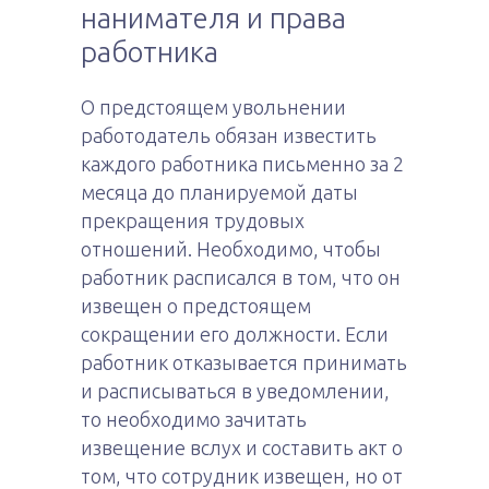
нанимателя и права
работника
О предстоящем увольнении
работодатель обязан известить
каждого работника письменно за 2
месяца до планируемой даты
прекращения трудовых
отношений. Необходимо, чтобы
работник расписался в том, что он
извещен о предстоящем
сокращении его должности. Если
работник отказывается принимать
и расписываться в уведомлении,
то необходимо зачитать
извещение вслух и составить акт о
том, что сотрудник извещен, но от