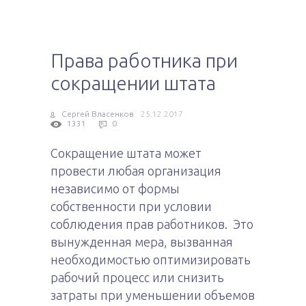
Права работника при
сокращении штата
Сергей Власенков
25.12.2017
1331
0
Сокращение штата может
провести любая организация
независимо от формы
собственности при условии
соблюдения прав работников. Это
вынужденная мера, вызванная
необходимостью оптимизировать
рабочий процесс или снизить
затраты при уменьшении объемов