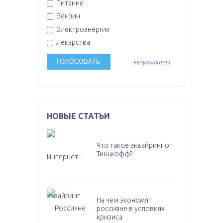
Питание
Бензин
Электроэнергия
Лекарства
Результаты
НОВЫЕ СТАТЬИ
Что такое эквайринг от
Тинькофф?
На чем экономят
россияне в условиях
кризиса