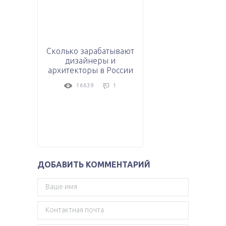
Сколько зарабатывают
дизайнеры и
архитекторы в России
16639
1
ДОБАВИТЬ КОММЕНТАРИЙ