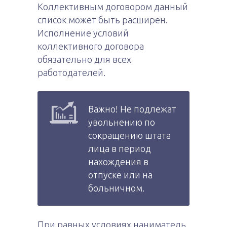
Коллективным договором данный
список может быть расширен.
Исполнение условий
коллективного договора
обязательно для всех
работодателей.
Важно! Не подлежат
увольнению по
сокращению штата
лица в период
нахождения в
отпуске или на
больничном.
При равных условиях наниматель