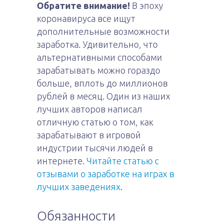
Обратите внимание!
В эпоху
коронавируса все ищут
дополнительные возможности
заработка. Удивительно, что
альтернативными способами
зарабатывать можно гораздо
больше, вплоть до миллионов
рублей в месяц. Один из наших
лучших авторов написал
отличную статью о том, как
зарабатывают в игровой
индустрии тысячи людей в
интернете.
Читайте статью с
отзывами о заработке на играх в
лучших заведениях
.
Обязанности