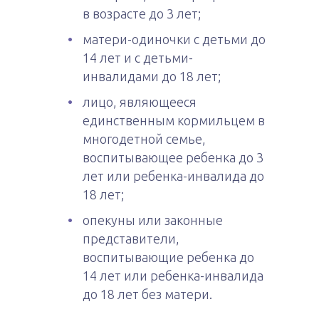
в возрасте до 3 лет;
матери-одиночки с детьми до
14 лет и с детьми-
инвалидами до 18 лет;
лицо, являющееся
единственным кормильцем в
многодетной семье,
воспитывающее ребенка до 3
лет или ребенка-инвалида до
18 лет;
опекуны или законные
представители,
воспитывающие ребенка до
14 лет или ребенка-инвалида
до 18 лет без матери.