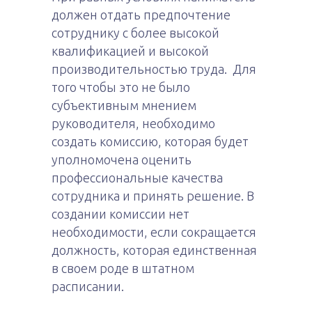
должен отдать предпочтение
сотруднику с более высокой
квалификацией и высокой
производительностью труда. Для
того чтобы это не было
субъективным мнением
руководителя, необходимо
создать комиссию, которая будет
уполномочена оценить
профессиональные качества
сотрудника и принять решение. В
создании комиссии нет
необходимости, если сокращается
должность, которая единственная
в своем роде в штатном
расписании.