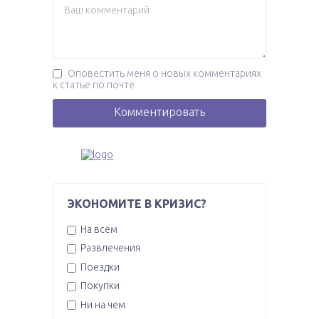
Оповестить меня о новых комментариях
к статье по почте
ЭКОНОМИТЕ В КРИЗИС?
На всем
Развлечения
Поездки
Покупки
Ни на чем