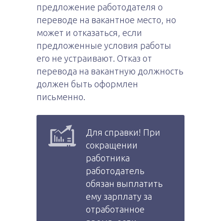
предложение работодателя о
переводе на вакантное место, но
может и отказаться, если
предложенные условия работы
его не устраивают. Отказ от
перевода на вакантную должность
должен быть оформлен
письменно.
Для справки! При
сокращении
работника
работодатель
обязан выплатить
ему зарплату за
отработанное