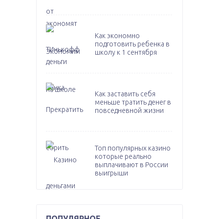
Как экономно
подготовить ребенка в
школу к 1 сентября
Как заставить себя
меньше тратить денег в
повседневной жизни
Топ популярных казино
которые реально
выплачивают в России
выигрыши
ПОПУЛЯРНОЕ