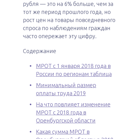
рубля — это на 6% больше, чем за
тот же период прошлого года, но
рост цен на товары повседневного
спроса по наблюдениям граждан
часто опережает эту цифру.
Содержание
МРОТ с 1 января 2018 года в
России по регионам таблица
Минимальный размер
оплаты труда 2019
На что повлияет изменение
МРОТ с 2018 года в
Оренбургской области
Какая сумма МРОТ в