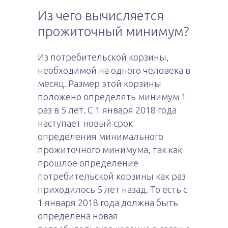
Из чего вычисляется
прожиточный минимум?
Из потребительской корзины,
необходимой на одного человека в
месяц. Размер этой корзины
положено определять минимум 1
раз в 5 лет. С 1 января 2018 года
наступает новый срок
определения минимального
прожиточного минимума, так как
прошлое определение
потребительской корзины как раз
приходилось 5 лет назад. То есть с
1 января 2018 года должна быть
определена новая