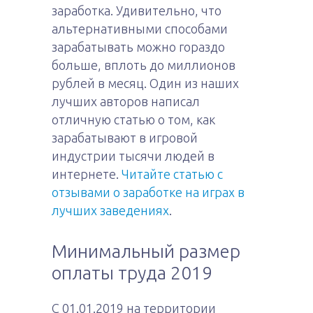
заработка. Удивительно, что
альтернативными способами
зарабатывать можно гораздо
больше, вплоть до миллионов
рублей в месяц. Один из наших
лучших авторов написал
отличную статью о том, как
зарабатывают в игровой
индустрии тысячи людей в
интернете.
Читайте статью с
отзывами о заработке на играх в
лучших заведениях
.
Минимальный размер
оплаты труда 2019
С 01.01.2019 на территории