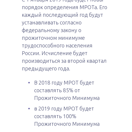
порядок определения МРОТа. Его
каждый последующий год будут
устанавливать согласно
федеральному закону о
прожиточном минимуме
трудоспособного населения
России. Исчисление будет
производиться за второй квартал
предыдущего года.
В 2018 году МРОТ будет
составлять 85% от
Прожиточного Минимума
в 2019 году МРОТ будет
составлять 100%
Прожиточного Минимума