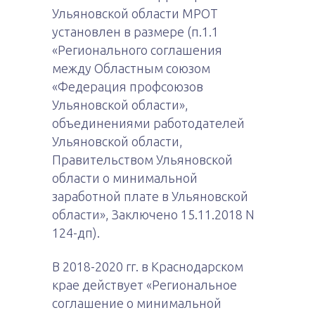
Ульяновской области МРОТ
установлен в размере (п.1.1
«Регионального соглашения
между Областным союзом
«Федерация профсоюзов
Ульяновской области»,
объединениями работодателей
Ульяновской области,
Правительством Ульяновской
области о минимальной
заработной плате в Ульяновской
области», Заключено 15.11.2018 N
124-дп).
В 2018-2020 гг. в Краснодарском
крае действует «Региональное
соглашение о минимальной