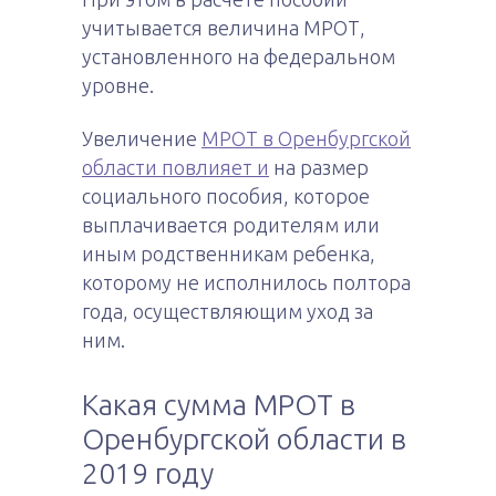
учитывается величина МРОТ,
установленного на федеральном
уровне.
Увеличение
МРОТ в Оренбургской
области повлияет и
на размер
социального пособия, которое
выплачивается родителям или
иным родственникам ребенка,
которому не исполнилось полтора
года, осуществляющим уход за
ним.
Какая сумма МРОТ в
Оренбургской области в
2019 году