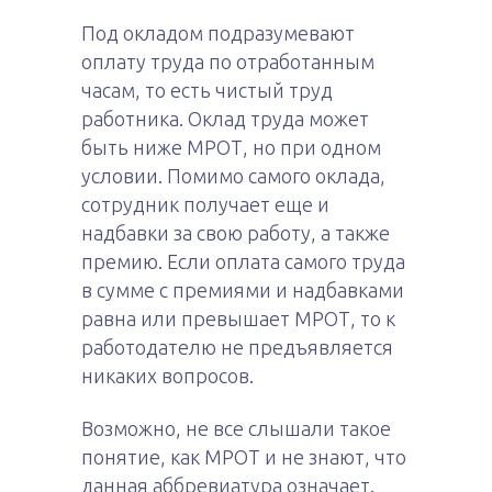
Под окладом подразумевают
оплату труда по отработанным
часам, то есть чистый труд
работника. Оклад труда может
быть ниже МРОТ, но при одном
условии. Помимо самого оклада,
сотрудник получает еще и
надбавки за свою работу, а также
премию. Если оплата самого труда
в сумме с премиями и надбавками
равна или превышает МРОТ, то к
работодателю не предъявляется
никаких вопросов.
Возможно, не все слышали такое
понятие, как МРОТ и не знают, что
данная аббревиатура означает.