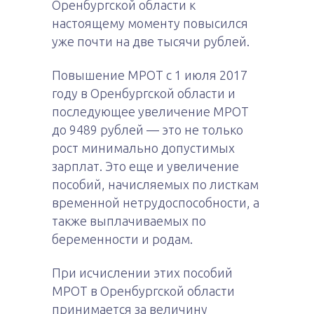
Оренбургской области к
настоящему моменту повысился
уже почти на две тысячи рублей.
Повышение МРОТ с 1 июля 2017
году в Оренбургской области и
последующее увеличение МРОТ
до 9489 рублей — это не только
рост минимально допустимых
зарплат. Это еще и увеличение
пособий, начисляемых по листкам
временной нетрудоспособности, а
также выплачиваемых по
беременности и родам.
При исчислении этих пособий
МРОТ в Оренбургской области
принимается за величину