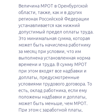
Величина МРОТ в Оренбургской
области, также, как и в других
регионах Российской Федерации
устанавливается как нижний
допустимый предел оплаты труда.
Это минимальная сумма, которая
может быть начислена работнику
за месяц при условии, что им
выполнена установленная норма
времени и труда. В сумму МРОТ
при этом входят все надбавки и
доплаты, предусмотренные
условиями трудового договора. То
есть, оклад работника, если ему
положены надбавки и доплаты,
может быть меньше, чем МРОТ.
При этом с заработной платы,