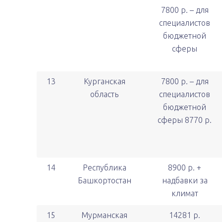
7800 р. – для
специалистов
бюджетной
сферы
13
Курганская
7800 р. – для
область
специалистов
бюджетной
сферы 8770 р.
14
Республика
8900 р. +
Башкортостан
надбавки за
климат
15
Мурманская
14281 р.