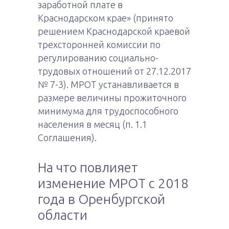
заработной плате в
Краснодарском крае» (принято
решением Краснодарской краевой
трехсторонней комиссии по
регулированию социально-
трудовых отношений от 27.12.2017
№ 7-3). МРОТ устанавливается в
размере величины прожиточного
минимума для трудоспособного
населения в месяц (п. 1.1
Соглашения).
На что повлияет
изменение МРОТ с 2018
года в Оренбургской
области