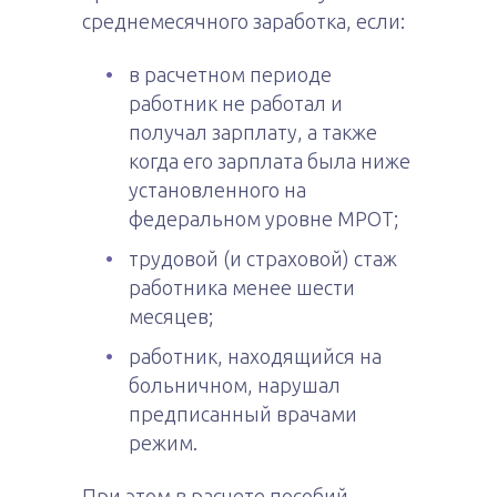
среднемесячного заработка, если:
в расчетном периоде
работник не работал и
получал зарплату, а также
когда его зарплата была ниже
установленного на
федеральном уровне МРОТ;
трудовой (и страховой) стаж
работника менее шести
месяцев;
работник, находящийся на
больничном, нарушал
предписанный врачами
режим.
При этом в расчете пособий