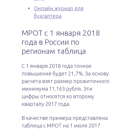
Онлайн журнал для
бухгалтера
МРОТ с 1 января 2018
года в России по
регионам таблица
С 1 января 2018 года точное
повышение будет 21,7%. За основу
расчета взят размер прожиточного
минимума 11.163 рубля. Эти
цифры относятся ко второму
кварталу 2017 года.
В качестве примера представлена
таблица с МРОТ на 1 июля 2017