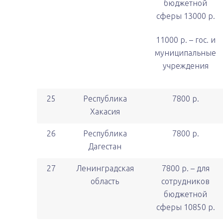
бюджетной
сферы 13000 р.
11000 р. – гос. и
муниципальные
учреждения
25
Республика
7800 р.
Хакасия
26
Республика
7800 р.
Дагестан
27
Ленинградская
7800 р. – для
область
сотрудников
бюджетной
сферы 10850 р.