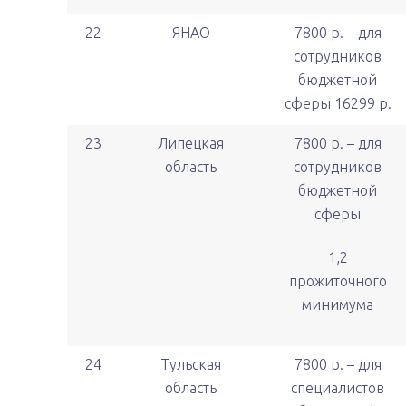
22
ЯНАО
7800 р. – для
сотрудников
бюджетной
сферы 16299 р.
23
Липецкая
7800 р. – для
область
сотрудников
бюджетной
сферы
1,2
прожиточного
минимума
24
Тульская
7800 р. – для
область
специалистов