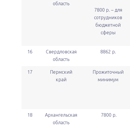
область
7800 р. – для
сотрудников
бюджетной
сферы
16
Свердловская
8862 р.
область
17
Пермский
Прожиточный
край
минимум
18
Архангельская
7800 р.
область