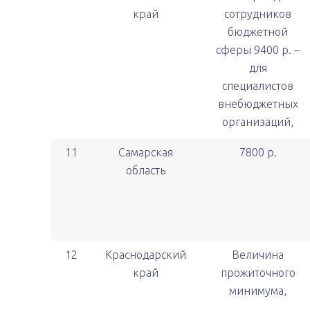
край
сотрудников
бюджетной
сферы 9400 р. –
для
специалистов
внебюджетных
организаций,
11
Самарская
7800 р.
область
12
Краснодарский
Величина
край
прожиточного
минимума,