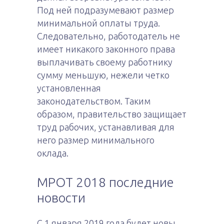
Под ней подразумевают размер
минимальной оплаты труда.
Следовательно, работодатель не
имеет никакого законного права
выплачивать своему работнику
сумму меньшую, нежели четко
установленная
законодательством. Таким
образом, правительство защищает
труд рабочих, устанавливая для
него размер минимального
оклада.
МРОТ 2018 последние
новости
С 1 января 2019 года будет новы