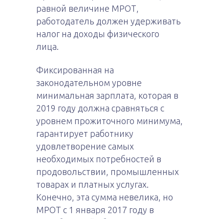
равной величине МРОТ,
работодатель должен удерживать
налог на доходы физического
лица.
Фиксированная на
законодательном уровне
минимальная зарплата, которая в
2019 году должна сравняться с
уровнем прожиточного минимума,
гарантирует работнику
удовлетворение самых
необходимых потребностей в
продовольствии, промышленных
товарах и платных услугах.
Конечно, эта сумма невелика, но
МРОТ с 1 января 2017 году в