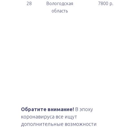
28
Вологодская
7800 р.
область
Обратите внимание!
В эпоху
коронавируса все ищут
дополнительные возможности