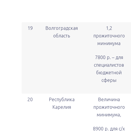
19
Волгоградская
1,2
область
прожиточного
минимума
7800 р. – для
специалистов
бюджетной
сферы
20
Республика
Величина
Карелия
прожиточного
минимума,
8900 р. для с/х