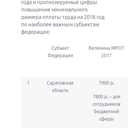
года и прогнозируемые цифры
повышения минимального
размера оплаты труда на 2018 год
по наиболее важным субъектам
федерации:
Субъект
Величина МРОТ
Федерации
2017
1
Саратовская
7900 р.
область
7800 р. – для
сотрудников
бюджетной
сферы