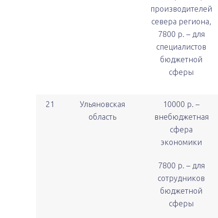
производителей
севера региона,
7800 р. – для
специалистов
бюджетной
сферы
21
Ульяновская
10000 р. –
область
внебюджетная
сфера
экономики
7800 р. – для
сотрудников
бюджетной
сферы