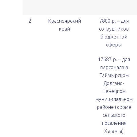
2
Красноярский
7800 р. – для
край
сотрудников
бюджетной
сферы
17687 р. – для
персонала в
Таймырском
Долгано-
Ненецком
муниципальном
районе (кроме
сельского
поселения
Хатанга)