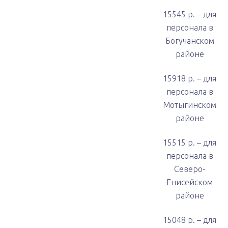
15545 р. – для
персонала в
Богучанском
районе
15918 р. – для
персонала в
Мотыгинском
районе
15515 р. – для
персонала в
Северо-
Енисейском
районе
15048 р. – для