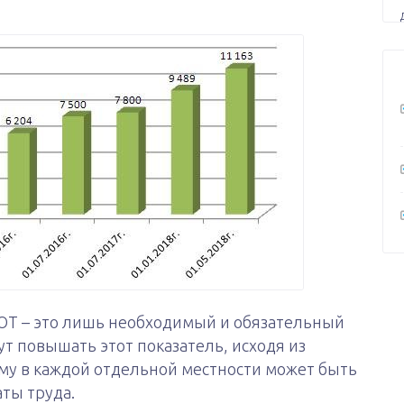
Т – это лишь необходимый и обязательный
т повышать этот показатель, исходя из
ому в каждой отдельной местности может быть
ты труда.