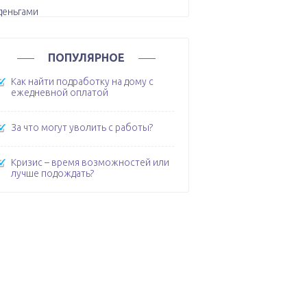
ПОПУЛЯРНОЕ
Как найти подработку на дому с
ежедневной оплатой
За что могут уволить с работы?
Кризис – время возможностей или
лучше подождать?