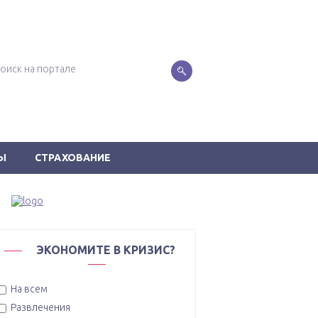
Ы
СТРАХОВАНИЕ
ЭКОНОМИТЕ В КРИЗИС?
На всем
Развлечения