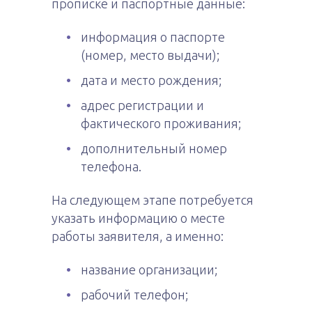
прописке и паспортные данные:
информация о паспорте
(номер, место выдачи);
дата и место рождения;
адрес регистрации и
фактического проживания;
дополнительный номер
телефона.
На следующем этапе потребуется
указать информацию о месте
работы заявителя, а именно:
название организации;
рабочий телефон;