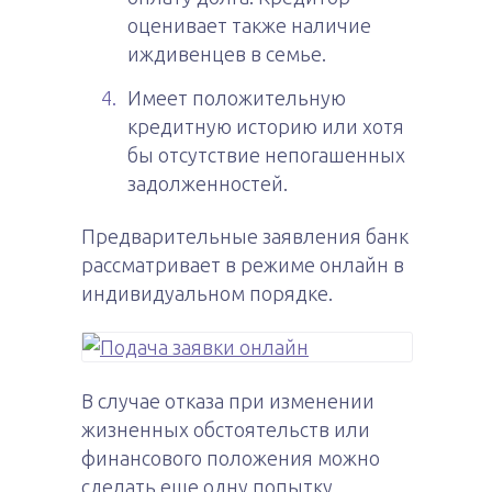
оценивает также наличие
иждивенцев в семье.
Имеет положительную
кредитную историю или хотя
бы отсутствие непогашенных
задолженностей.
Предварительные заявления банк
рассматривает в режиме онлайн в
индивидуальном порядке.
В случае отказа при изменении
жизненных обстоятельств или
финансового положения можно
сделать еще одну попытку