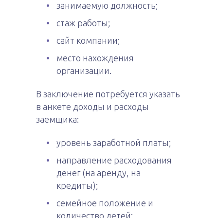
занимаемую должность;
стаж работы;
сайт компании;
место нахождения
организации.
В заключение потребуется указать
в анкете доходы и расходы
заемщика:
уровень заработной платы;
направление расходования
денег (на аренду, на
кредиты);
семейное положение и
количество детей;