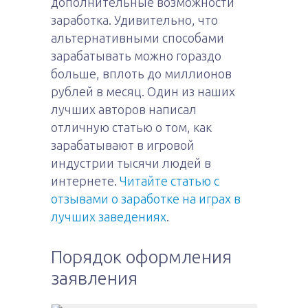
дополнительные возможности
заработка. Удивительно, что
альтернативными способами
зарабатывать можно гораздо
больше, вплоть до миллионов
рублей в месяц. Один из наших
лучших авторов написал
отличную статью о том, как
зарабатывают в игровой
индустрии тысячи людей в
интернете.
Читайте статью с
отзывами о заработке на играх в
лучших заведениях
.
Порядок оформления
заявления