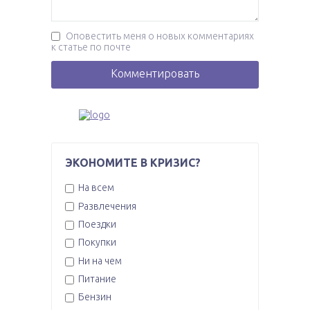
Оповестить меня о новых комментариях
к статье по почте
ЭКОНОМИТЕ В КРИЗИС?
На всем
Развлечения
Поездки
Покупки
Ни на чем
Питание
Бензин