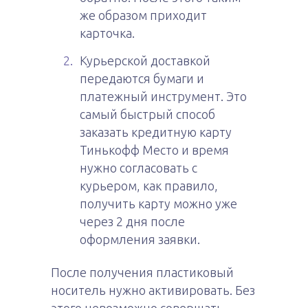
же образом приходит
карточка.
Курьерской доставкой
передаются бумаги и
платежный инструмент. Это
самый быстрый способ
заказать кредитную карту
Тинькофф Место и время
нужно согласовать с
курьером, как правило,
получить карту можно уже
через 2 дня после
оформления заявки.
После получения пластиковый
носитель нужно активировать. Без
этого невозможно совершать