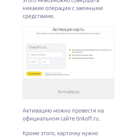
никакие операции с заемными
средствами.
Активация.
Активацию можно провести на
официальном сайте tinkoff.ru.
Кроме этого, карточку нужно