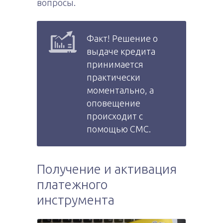
вопросы.
Факт! Решение о
выдаче кредита
принимается
практически
моментально, а
оповещение
происходит с
помощью СМС.
Получение и активация
платежного
инструмента