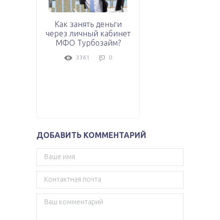
Как занять деньги
через личный кабинет
МФО Турбозайм?
3361
0
ДОБАВИТЬ КОММЕНТАРИЙ