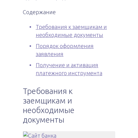
Содержание
Требования к заемщикам и
необходимые документы
Порядок оформления
заявления
Получение и активация
платежного инструмента
Требования к
заемщикам и
необходимые
документы