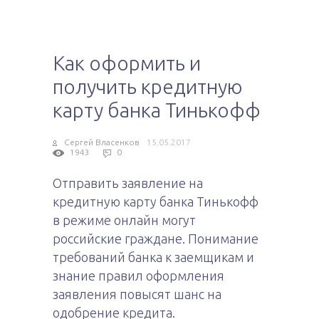
Как оформить и
получить кредитную
карту банка Тинькофф
Сергей Власенков
15.05.2017
1943
0
Отправить заявление на
кредитную карту банка Тинькофф
в режиме онлайн могут
российские граждане. Понимание
требований банка к заемщикам и
знание правил оформления
заявления повысят шанс на
одобрение кредита.