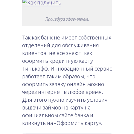
Процедура оформления.
Так как банк не имеет собственных
отделений для обслуживания
клиентов, не все знают, как
оформить кредитную карту
Тинькофф. Инновационный сервис
работает таким образом, что
оформить заявку онлайн можно
через интернет в любое время.
Для этого нужно изучить условия
выдачи займов на карту на
официальном сайте банка и
кликнуть на «Оформить карту».