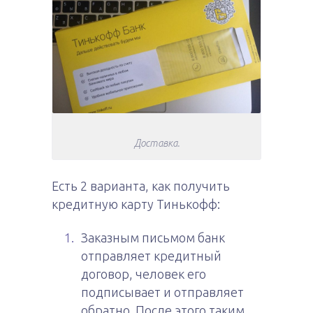
Доставка.
Есть 2 варианта, как получить
кредитную карту Тинькофф:
Заказным письмом банк
отправляет кредитный
договор, человек его
подписывает и отправляет
обратно. После этого таким