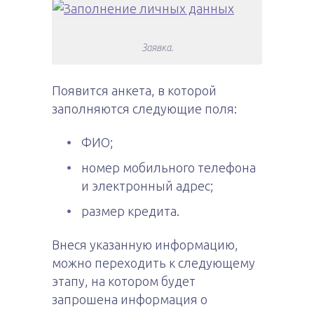
Заявка.
Появится анкета, в которой
заполняются следующие поля:
ФИО;
номер мобильного телефона
и электронный адрес;
размер кредита.
Внеся указанную информацию,
можно переходить к следующему
этапу, на котором будет
запрошена информация о