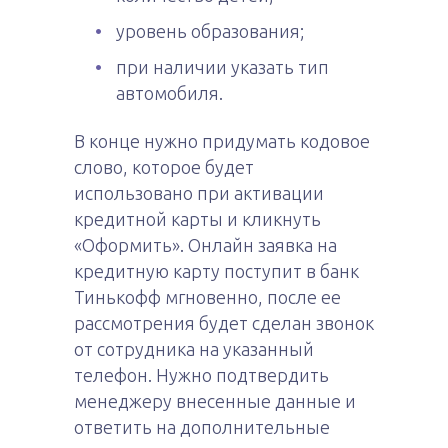
уровень образования;
при наличии указать тип
автомобиля.
В конце нужно придумать кодовое
слово, которое будет
использовано при активации
кредитной карты и кликнуть
«Оформить». Онлайн заявка на
кредитную карту поступит в банк
Тинькофф мгновенно, после ее
рассмотрения будет сделан звонок
от сотрудника на указанный
телефон. Нужно подтвердить
менеджеру внесенные данные и
ответить на дополнительные