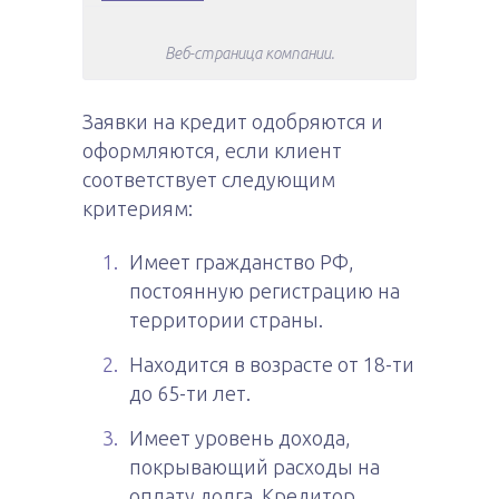
Веб-страница компании.
Заявки на кредит одобряются и
оформляются, если клиент
соответствует следующим
критериям:
Имеет гражданство РФ,
постоянную регистрацию на
территории страны.
Находится в возрасте от 18-ти
до 65-ти лет.
Имеет уровень дохода,
покрывающий расходы на
оплату долга. Кредитор