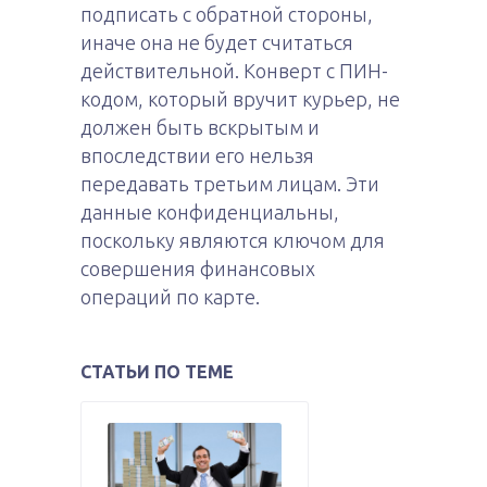
подписать с обратной стороны,
иначе она не будет считаться
действительной. Конверт с ПИН-
кодом, который вручит курьер, не
должен быть вскрытым и
впоследствии его нельзя
передавать третьим лицам. Эти
данные конфиденциальны,
поскольку являются ключом для
совершения финансовых
операций по карте.
СТАТЬИ ПО ТЕМЕ