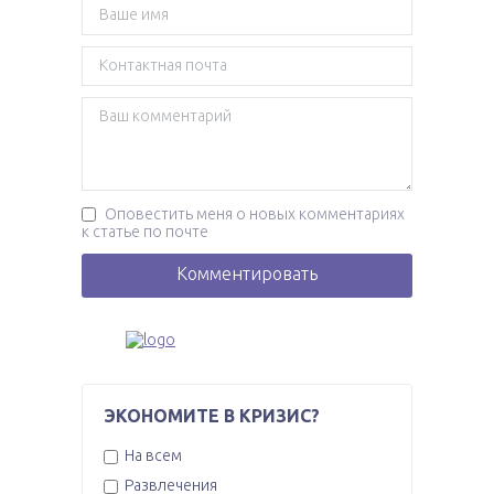
Оповестить меня о новых комментариях
к статье по почте
ЭКОНОМИТЕ В КРИЗИС?
На всем
Развлечения