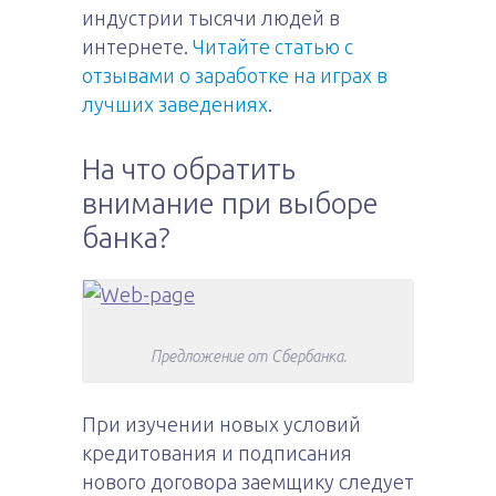
индустрии тысячи людей в
интернете.
Читайте статью с
отзывами о заработке на играх в
лучших заведениях
.
На что обратить
внимание при выборе
банка?
Предложение от Сбербанка.
При изучении новых условий
кредитования и подписания
нового договора заемщику следует