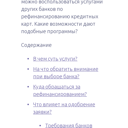
можно воспользоваться услугами
других банков по
рефинансированию кредитных
карт. Какие возможности дают
подобные программы?
Содержание
В чем суть услуги?
На что обратить внимание
при выборе банка?
Куда обращаться за
рефинансированием?
Что влияет на одобрение
заявки?
Требования банков