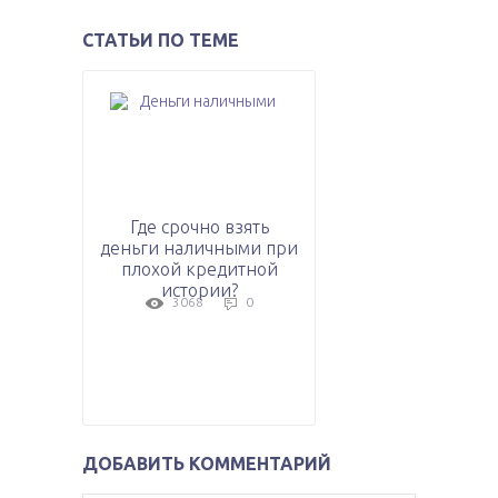
СТАТЬИ ПО ТЕМЕ
Где срочно взять
деньги наличными при
плохой кредитной
истории?
3068
0
ДОБАВИТЬ КОММЕНТАРИЙ