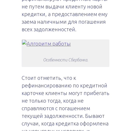
не путем выдачи клиенту новой
кредитки, а предоставлением ему
заема наличными для погашения
всех задолженностей.
Особенности Сбербанка.
Стоит отметить, что к
рефинансированию по кредитной
карточке клиенты могут прибегать
не только тогда, когда не
справляются с погашением
текущей задолженности. Бывают
случаи, когда кредитка оформлена