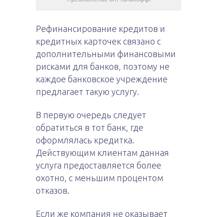
Рефинансирование кредитов и
кредитных карточек связано с
дополнительными финансовыми
рисками для банков, поэтому не
каждое банковское учреждение
предлагает такую услугу.
В первую очередь следует
обратиться в тот банк, где
оформлялась кредитка.
Действующим клиентам данная
услуга предоставляется более
охотно, с меньшим процентом
отказов.
Если же компания не оказывает