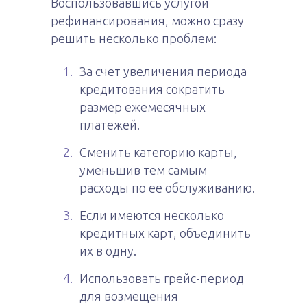
Воспользовавшись услугой
рефинансирования, можно сразу
решить несколько проблем:
За счет увеличения периода
кредитования сократить
размер ежемесячных
платежей.
Сменить категорию карты,
уменьшив тем самым
расходы по ее обслуживанию.
Если имеются несколько
кредитных карт, объединить
их в одну.
Использовать грейс-период
для возмещения