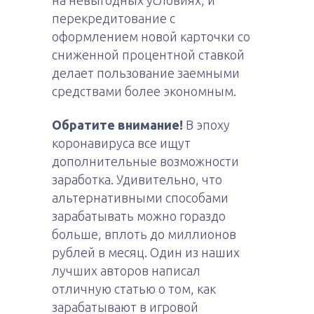
на невыгодных условиях, и
перекредитование с
оформлением новой карточки со
сниженной процентной ставкой
делает пользование заемными
средствами более экономным.
Обратите внимание!
В эпоху
коронавируса все ищут
дополнительные возможности
заработка. Удивительно, что
альтернативными способами
зарабатывать можно гораздо
больше, вплоть до миллионов
рублей в месяц. Один из наших
лучших авторов написал
отличную статью о том, как
зарабатывают в игровой