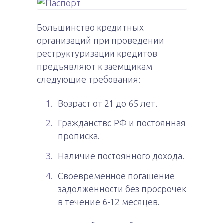
Большинство кредитных
организаций при проведении
реструктуризации кредитов
предъявляют к заемщикам
следующие требования:
Возраст от 21 до 65 лет.
Гражданство РФ и постоянная
прописка.
Наличие постоянного дохода.
Своевременное погашение
задолженности без просрочек
в течение 6-12 месяцев.