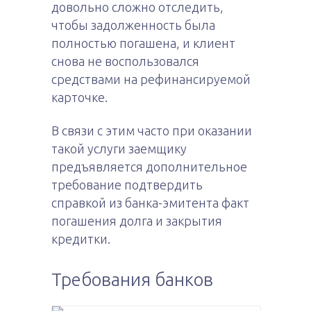
довольно сложно отследить,
чтобы задолженность была
полностью погашена, и клиент
снова не воспользовался
средствами на рефинансируемой
карточке.
В связи с этим часто при оказании
такой услуги заемщику
предъявляется дополнительное
требование подтвердить
справкой из банка-эмитента факт
погашения долга и закрытия
кредитки.
Требования банков