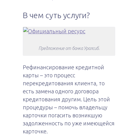
В чем суть услуги?
Предложение от банка Уралсиб.
Рефинансирование кредитной
карты – это процесс
перекредитования клиента, то
есть замена одного договора
кредитования другим. Цель этой
процедуры – помочь владельцу
карточки погасить возникшую
задолженность по уже имеющейся
карточке.