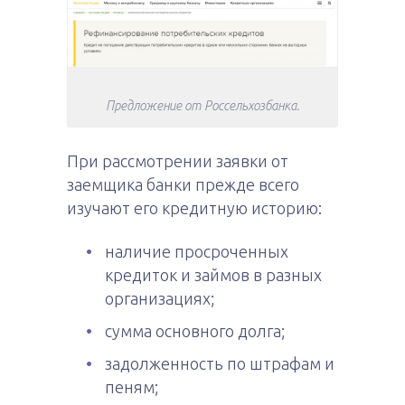
Предложение от Россельхозбанка.
При рассмотрении заявки от
заемщика банки прежде всего
изучают его кредитную историю:
наличие просроченных
кредиток и займов в разных
организациях;
сумма основного долга;
задолженность по штрафам и
пеням;