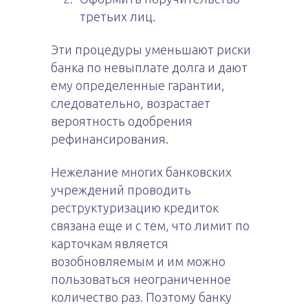
третьих лиц.
Эти процедуры уменьшают риски
банка по невыплате долга и дают
ему определенные гарантии,
следовательно, возрастает
вероятность одобрения
рефинансирования.
Нежелание многих банковских
учреждений проводить
реструктуризацию кредиток
связана еще и с тем, что лимит по
карточкам является
возобновляемым и им можно
пользоваться неограниченное
количество раз. Поэтому банку