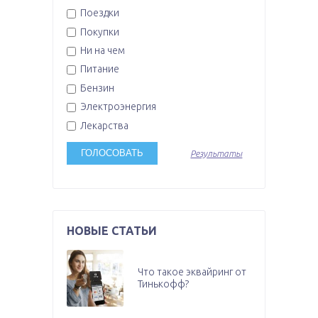
Поездки
Покупки
Ни на чем
Питание
Бензин
Электроэнергия
Лекарства
Результаты
НОВЫЕ СТАТЬИ
Что такое эквайринг от
Тинькофф?