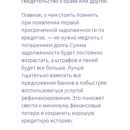
свидетельство о браке или другие.
Главное, о чем стоить помнить
при появлении первой
просроченной задолженности по
кредитке, — не нужно медлить с
погашением долга. Сумма
задолженности будет постоянно
возрастать, а штрафов и пеней
будет все больше. Лучше
тщательно взвесить все
предложения банков и побыстрее
воспользоваться услугой
рефинансирования. Это поможет
свести к минимуму финансовые
потери и сохранить хорошую
кредитную историю.