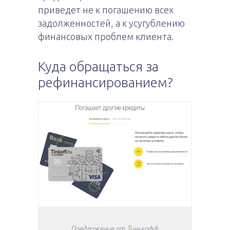
приведет не к погашению всех
задолженностей, а к усугублению
финансовых проблем клиента.
Куда обращаться за
рефинансированием?
Предложение от Тинькофф.