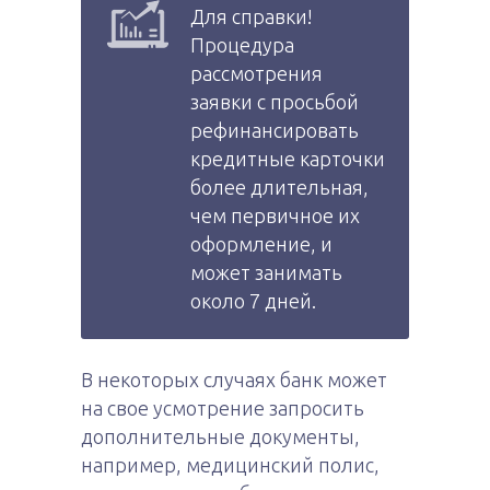
Для справки!
Процедура
рассмотрения
заявки с просьбой
рефинансировать
кредитные карточки
более длительная,
чем первичное их
оформление, и
может занимать
около 7 дней.
В некоторых случаях банк может
на свое усмотрение запросить
дополнительные документы,
например, медицинский полис,