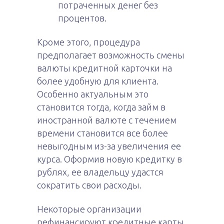
потраченных денег без
процентов.
Кроме этого, процедура
предполагает возможность смены
валюты кредитной карточки на
более удобную для клиента.
Особенно актуальным это
становится тогда, когда займ в
иностранной валюте с течением
времени становится все более
невыгодным из-за увеличения ее
курса. Оформив новую кредитку в
рублях, ее владельцу удастся
сократить свои расходы.
Некоторые организации
рефинансируют кредитные карты