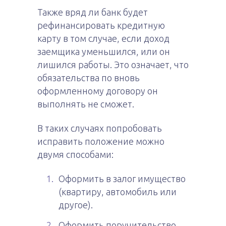
Также вряд ли банк будет
рефинансировать кредитную
карту в том случае, если доход
заемщика уменьшился, или он
лишился работы. Это означает, что
обязательства по вновь
оформленному договору он
выполнять не сможет.
В таких случаях попробовать
исправить положение можно
двумя способами:
Оформить в залог имущество
(квартиру, автомобиль или
другое).
Оформить поручительство