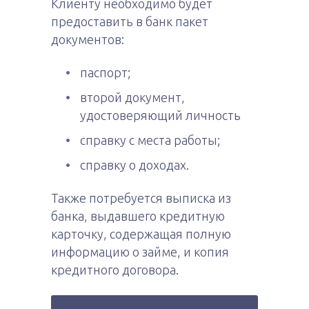
Клиенту необходимо будет
предоставить в банк пакет
документов:
паспорт;
второй документ,
удостоверяющий личность
справку с места работы;
справку о доходах.
Также потребуется выписка из
банка, выдавшего кредитную
карточку, содержащая полную
информацию о займе, и копия
кредитного договора.