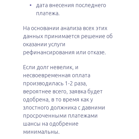
дата внесения последнего
платежа.
На основании анализа всех этих
данных принимается решение об
оказании услуги
рефинансирования или отказе.
Если долг невелик, и
несвоевременная оплата
производилась 1-2 раза,
вероятнее всего, заявка будет
одобрена, в то время как у
злостного должника с давними
просроченными платежами
шансы на одобрение
минимальны.