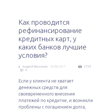
Как проводится
рефинансирование
кредитных карт, у
каких банков лучшие
условия?
Андрей Васильев
18.08.2017
3739
0
Если у клиента не хватает
денежных средств для
своевременного внесения
платежей по кредитке, и возникли
проблемы с погашением долга,