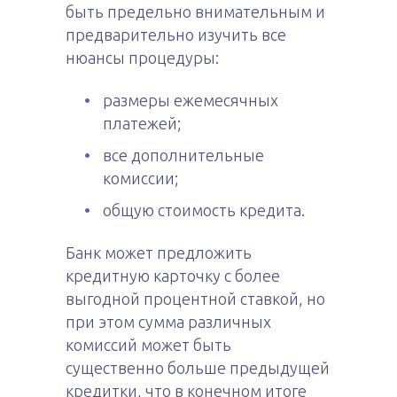
быть предельно внимательным и
предварительно изучить все
нюансы процедуры:
размеры ежемесячных
платежей;
все дополнительные
комиссии;
общую стоимость кредита.
Банк может предложить
кредитную карточку с более
выгодной процентной ставкой, но
при этом сумма различных
комиссий может быть
существенно больше предыдущей
кредитки, что в конечном итоге