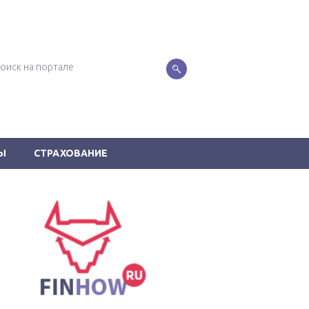
Ы
СТРАХОВАНИЕ