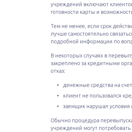
учреждений включают клиентов
готовности карты и возможности
Тем не менее, если срок действи
лучше самостоятельно связатьс
подробной информации по вопр
В некоторых случаях в перевып
закреплено за кредитными орга
отказ:
денежные средства на счет
клиент не пользовался кре
заемщик нарушал условия 
Обычно процедура перевыпуска
учреждений могут потребовать в