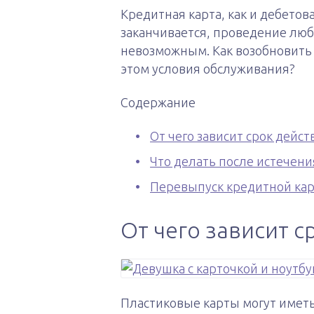
Кредитная карта, как и дебетова
заканчивается, проведение лю
невозможным. Как возобновить
этом условия обслуживания?
Содержание
От чего зависит срок дейст
Что делать после истечени
Перевыпуск кредитной ка
От чего зависит с
Пластиковые карты могут иметь 