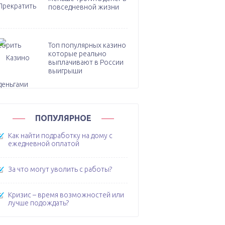
повседневной жизни
Топ популярных казино
которые реально
выплачивают в России
выигрыши
ПОПУЛЯРНОЕ
Как найти подработку на дому с
ежедневной оплатой
За что могут уволить с работы?
Кризис – время возможностей или
лучше подождать?