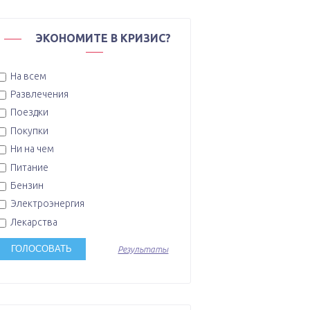
ЭКОНОМИТЕ В КРИЗИС?
На всем
Развлечения
Поездки
Покупки
Ни на чем
Питание
Бензин
Электроэнергия
Лекарства
Результаты