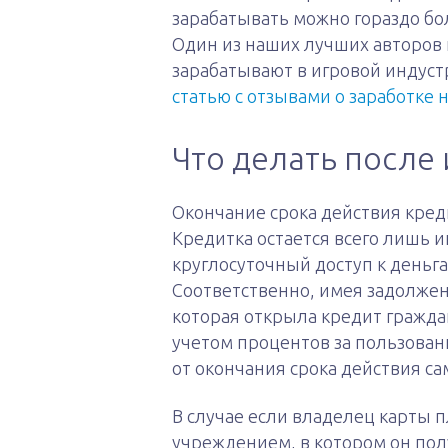
зарабатывать можно гораздо бо
Один из наших лучших авторов 
зарабатывают в игровой индуст
статью с отзывами о заработке 
Что делать после 
Окончание срока действия кред
Кредитка остается всего лишь 
круглосуточный доступ к деньга
Соответственно, имея задолже
которая открыла кредит гражда
учетом процентов за пользова
от окончания срока действия са
В случае если владелец карты 
учреждением, в котором он полу