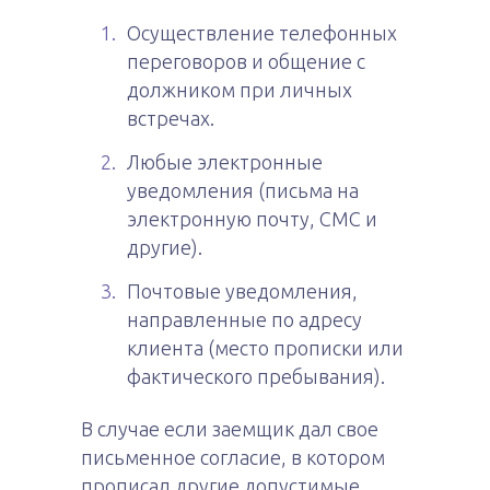
Осуществление телефонных
переговоров и общение с
должником при личных
встречах.
Любые электронные
уведомления (письма на
электронную почту, СМС и
другие).
Почтовые уведомления,
направленные по адресу
клиента (место прописки или
фактического пребывания).
В случае если заемщик дал свое
письменное согласие, в котором
прописал другие допустимые