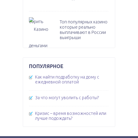
Топ популярных казино
которые реально
выплачивают в России
выигрыши
ПОПУЛЯРНОЕ
Как найти подработку на дому с
ежедневной оплатой
За что могут уволить с работы?
Кризис – время возможностей или
лучше подождать?