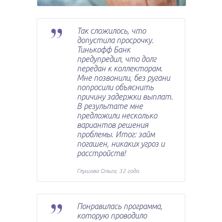
Так сложилось, что
допустила просрочку.
Тинькофф Банк
предупредил, что долг
передан к коллекторам.
Мне позвонили, без ругани
попросили объяснить
причину задержки выплат.
В результате мне
предложили несколько
вариантов решения
проблемы. Итог: займ
погашен, никаких угроз и
расстройств!
Глушова Ольга, 32 года.
Понравилась программа,
которую проводило