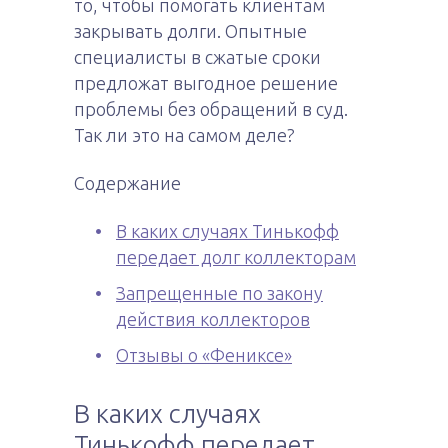
то, чтобы помогать клиентам
закрывать долги. Опытные
специалисты в сжатые сроки
предложат выгодное решение
проблемы без обращений в суд.
Так ли это на самом деле?
Содержание
В каких случаях Тинькофф
передает долг коллекторам
Запрещенные по закону
действия коллекторов
Отзывы о «Фениксе»
В каких случаях
Тинькофф передает