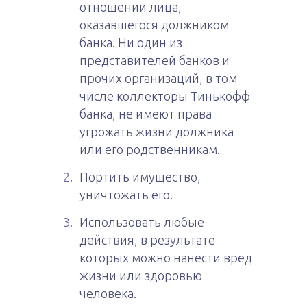
отношении лица,
оказавшегося должником
банка. Ни один из
представителей банков и
прочих организаций, в том
числе коллекторы Тинькофф
банка, не имеют права
угрожать жизни должника
или его родственникам.
Портить имущество,
уничтожать его.
Использовать любые
действия, в результате
которых можно нанести вред
жизни или здоровью
человека.