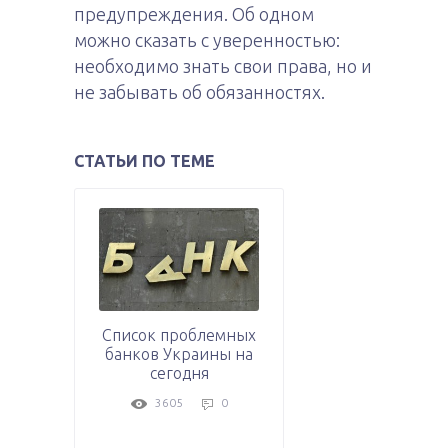
предупреждения. Об одном
можно сказать с уверенностью:
необходимо знать свои права, но и
не забывать об обязанностях.
СТАТЬИ ПО ТЕМЕ
Список проблемных
банков Украины на
сегодня
3605
0