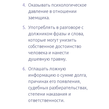
Оказывать психологическое
давление в отношении
заемщика.
Употреблять в разговоре с
должником фразы и слова,
которые могут унизить
собственное достоинство
человека и нанести
душевную травму.
Оглашать ложную
информацию о сумме долга,
причинах его появления,
судебных разбирательствах,
степени наказания и
ответственности.