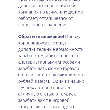
действия в отношении себя,
компания по взиманию долгов
работает, отталкиваясь от
написанного заявления.
Обратите внимание!
В эпоху
коронавируса все ищут
дополнительные возможности
заработка. Удивительно, что
альтернативными способами
зарабатывать можно гораздо
больше, вплоть до миллионов
рублей в месяц. Один из наших
лучших авторов написал
отличную статью о том, как
зарабатывают в игровой
индустрии тысячи людей в