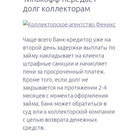
долг коллекторам
Чаще всего банк-кредитор уже на
второй день задержки выплаты по
займу накладывает на клиента
штрафные санкции и начисляет
пени за просроченный платеж.
Кроме того, если долг не
закрывается на протяжении 2-4
месяцев с момента оформления
займа, банк может обратиться в
суд или к коллекторской компании
с целью возврата денежных
средств.