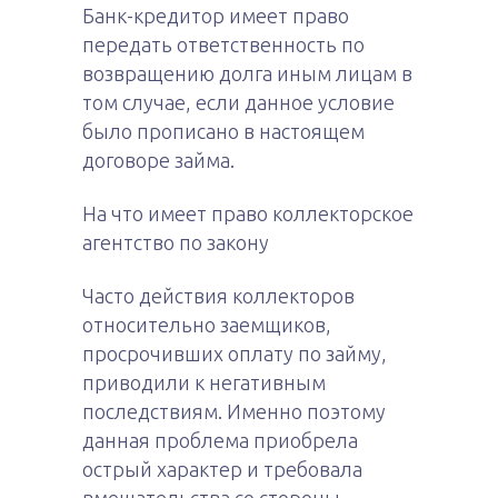
Банк-кредитор имеет право
передать ответственность по
возвращению долга иным лицам в
том случае, если данное условие
было прописано в настоящем
договоре займа.
На что имеет право коллекторское
агентство по закону
Часто действия коллекторов
относительно заемщиков,
просрочивших оплату по займу,
приводили к негативным
последствиям. Именно поэтому
данная проблема приобрела
острый характер и требовала