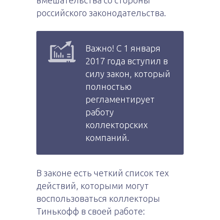
вмешательства со стороны
российского законодательства.
Важно! С 1 января
2017 года вступил в
силу закон, который
полностью
регламентирует
работу
коллекторских
компаний.
В законе есть четкий список тех
действий, которыми могут
воспользоваться коллекторы
Тинькофф в своей работе: