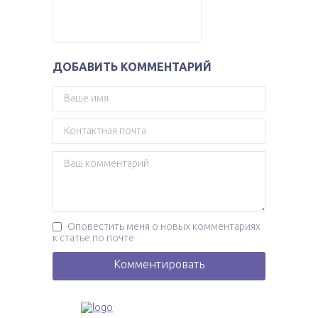
ДОБАВИТЬ КОММЕНТАРИЙ
Оповестить меня о новых комментариях
к статье по почте