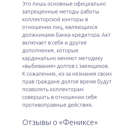
Это лишь основные официально
запрещенные методы работы
коллекторской конторы в
отношении лиц, являющихся
должниками банка-кредитора. Акт
включает в себя и другие
дополнения, которые
кардинально меняют методику
«выбивания» долгов с заемщиков.
К сожалению, из-за незнания своих
прав граждане долгое время будут
позволять коллекторам
совершать в отношении себя
противоправные действия.
Отзывы о «Фениксе»