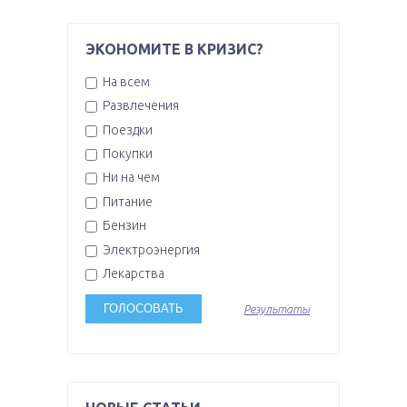
ЭКОНОМИТЕ В КРИЗИС?
На всем
Развлечения
Поездки
Покупки
Ни на чем
Питание
Бензин
Электроэнергия
Лекарства
Результаты