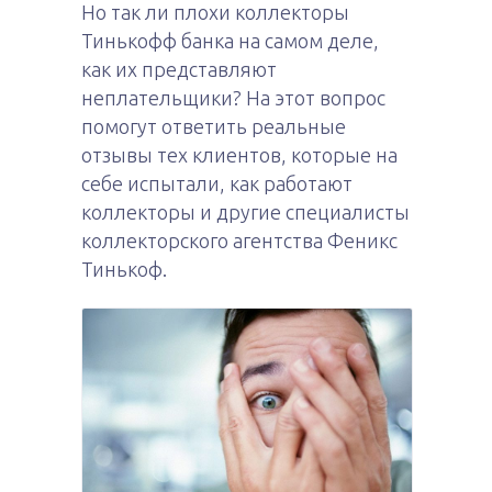
Но так ли плохи коллекторы
Тинькофф банка на самом деле,
как их представляют
неплательщики? На этот вопрос
помогут ответить реальные
отзывы тех клиентов, которые на
себе испытали, как работают
коллекторы и другие специалисты
коллекторского агентства Феникс
Тинькоф.