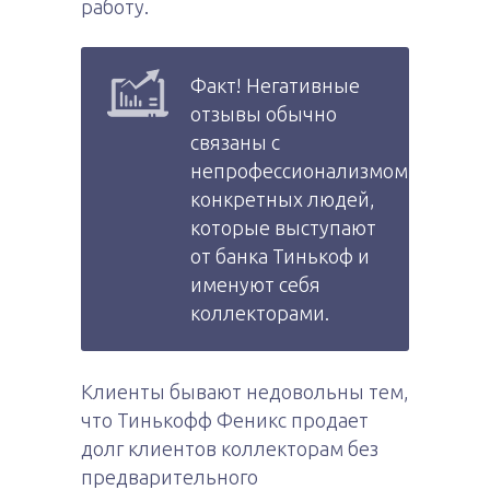
работу.
Факт! Негативные
отзывы обычно
связаны с
непрофессионализмом
конкретных людей,
которые выступают
от банка Тинькоф и
именуют себя
коллекторами.
Клиенты бывают недовольны тем,
что Тинькофф Феникс продает
долг клиентов коллекторам без
предварительного