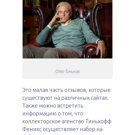
Олег Тиньков.
Это малая часть отзывов, которые
существуют на различных сайтах.
Также можно встретить
информацию о том, что
коллекторское агенство Тинькофф
Феникс осуществляет набор на