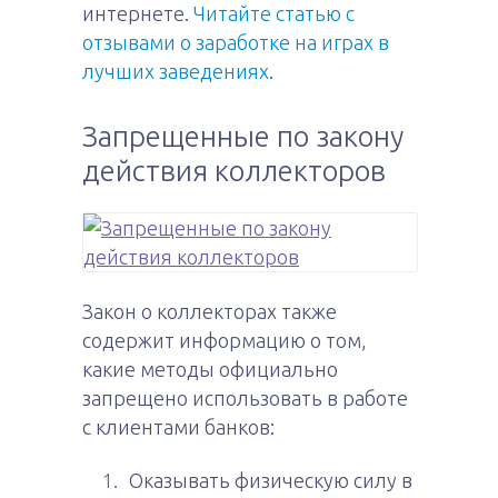
интернете.
Читайте статью с
отзывами о заработке на играх в
лучших заведениях
.
Запрещенные по закону
действия коллекторов
Закон о коллекторах также
содержит информацию о том,
какие методы официально
запрещено использовать в работе
с клиентами банков:
Оказывать физическую силу в