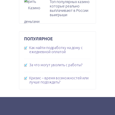
Топ популярных казино
которые реально
выплачивают в России
выигрыши
ПОПУЛЯРНОЕ
Как найти подработку на дому с
ежедневной оплатой
За что могут уволить с работы?
Кризис – время возможностей или
лучше подождать?