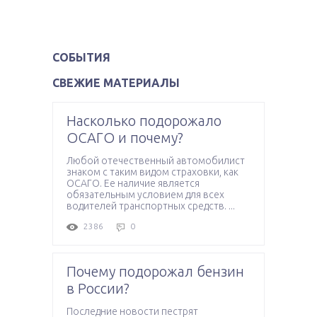
СОБЫТИЯ
СВЕЖИЕ МАТЕРИАЛЫ
Насколько подорожало
ОСАГО и почему?
Любой отечественный автомобилист
знаком с таким видом страховки, как
ОСАГО. Ее наличие является
обязательным условием для всех
водителей транспортных средств. ...
2386
0
Почему подорожал бензин
в России?
Последние новости пестрят