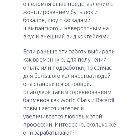
ошеломляющее представление с
жонглированием бутылок и
бокалов, шоу с каскадами
шампанского и невероятным на
вкус и внешний вид коктейлями.
Если раньше эту работу выбирали
как временную, для получения
опыта или подработки, то сейчас
для большого количества людей
она становится основной.
Благодаря таким соревнованиям
барменов как World Class и Bacardi
повышается интерес и
увеличивается любовь к этой
профессии. Интересно, сколько же
они зарабатывают?