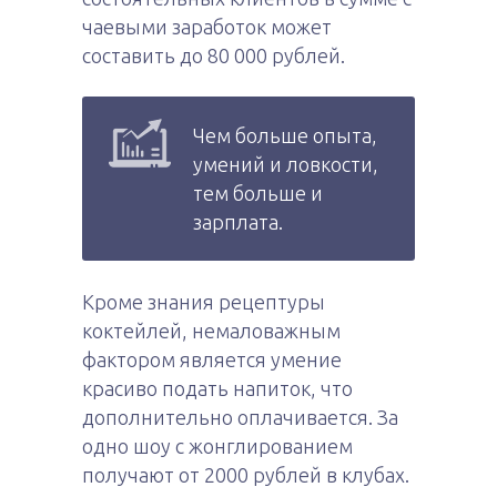
чаевыми заработок может
составить до 80 000 рублей.
Чем больше опыта,
умений и ловкости,
тем больше и
зарплата.
Кроме знания рецептуры
коктейлей, немаловажным
фактором является умение
красиво подать напиток, что
дополнительно оплачивается. За
одно шоу с жонглированием
получают от 2000 рублей в клубах.