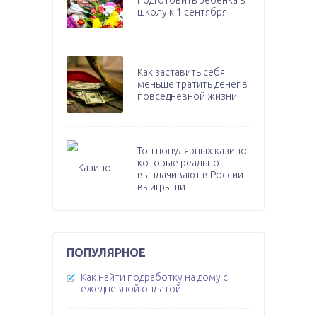
подготовить ребенка в
школу к 1 сентября
Как заставить себя
меньше тратить денег в
повседневной жизни
Топ популярных казино
которые реально
выплачивают в России
выигрыши
ПОПУЛЯРНОЕ
Как найти подработку на дому с
ежедневной оплатой