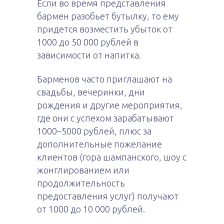
Если во время представления
бармен разобьет бутылку, то ему
придется возместить убыток от
1000 до 50 000 рублей в
зависимости от напитка.
Барменов часто приглашают на
свадьбы, вечеринки, дни
рождения и другие мероприятия,
где они с успехом зарабатывают
1000–5000 рублей, плюс за
дополнительные пожелание
клиентов (гора шампанского, шоу с
жонглированием или
продолжительность
предоставления услуг) получают
от 1000 до 10 000 рублей.