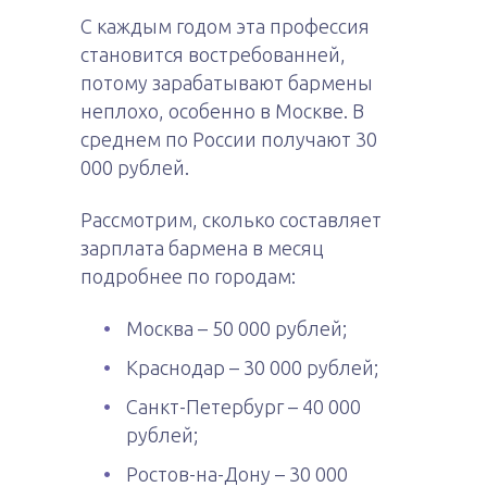
С каждым годом эта профессия
становится востребованней,
потому зарабатывают бармены
неплохо, особенно в Москве. В
среднем по России получают 30
000 рублей.
Рассмотрим, сколько составляет
зарплата бармена в месяц
подробнее по городам:
Москва – 50 000 рублей;
Краснодар – 30 000 рублей;
Санкт-Петербург – 40 000
рублей;
Ростов-на-Дону – 30 000