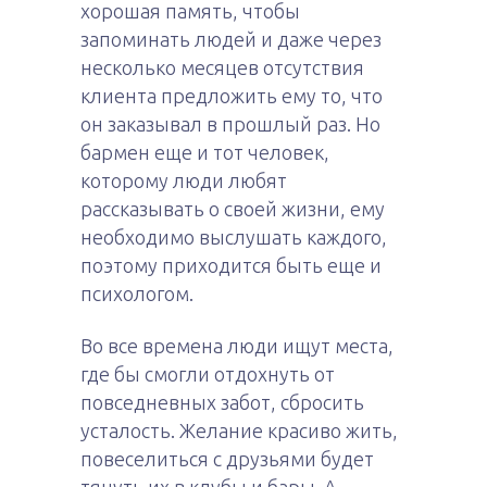
хорошая память, чтобы
запоминать людей и даже через
несколько месяцев отсутствия
клиента предложить ему то, что
он заказывал в прошлый раз. Но
бармен еще и тот человек,
которому люди любят
рассказывать о своей жизни, ему
необходимо выслушать каждого,
поэтому приходится быть еще и
психологом.
Во все времена люди ищут места,
где бы смогли отдохнуть от
повседневных забот, сбросить
усталость. Желание красиво жить,
повеселиться с друзьями будет