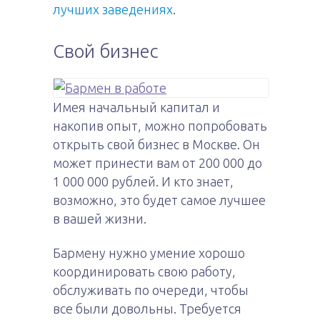
лучших заведениях
.
Свой бизнес
Имея начальный капитал и
накопив опыт, можно попробовать
открыть свой бизнес в Москве. Он
может принести вам от 200 000 до
1 000 000 рублей. И кто знает,
возможно, это будет самое лучшее
в вашей жизни.
Бармену нужно умение хорошо
координировать свою работу,
обслуживать по очереди, чтобы
все были довольны. Требуется