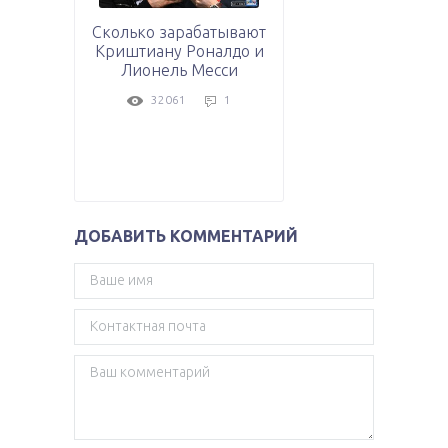
Сколько зарабатывают
Криштиану Роналдо и
Лионель Месси
32061
1
ДОБАВИТЬ КОММЕНТАРИЙ