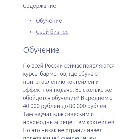
Содержание
Обучение
Свой бизнес
Обучение
По всей России сейчас появляются
курсы барменов, где обучают
приготовлению коктейлей и
эффектной подаче. Во сколько же
обойдется обучение? В среднем от
40 000 рублей до 80 000 рублей.
Там научат классическим и
новомодным рецептам коктейлей.
Но это никак не ограничивает
полета вашей фантазии, вы