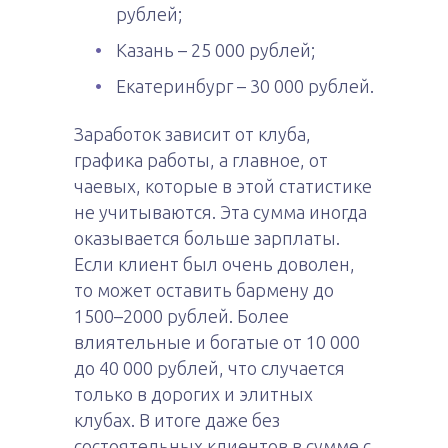
рублей;
Казань – 25 000 рублей;
Екатеринбург – 30 000 рублей.
Заработок зависит от клуба,
графика работы, а главное, от
чаевых, которые в этой статистике
не учитываются. Эта сумма иногда
оказывается больше зарплаты.
Если клиент был очень доволен,
то может оставить бармену до
1500–2000 рублей. Более
влиятельные и богатые от 10 000
до 40 000 рублей, что случается
только в дорогих и элитных
клубах. В итоге даже без
состоятельных клиентов в сумме с