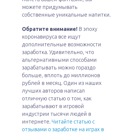
можете придумывать
собственные уникальные напитки.
Обратите внимание!
В эпоху
коронавируса все ищут
дополнительные возможности
заработка. Удивительно, что
альтернативными способами
зарабатывать можно гораздо
больше, вплоть до миллионов
рублей в месяц. Один из наших
лучших авторов написал
отличную статью о том, как
зарабатывают в игровой
индустрии тысячи людей в
интернете.
Читайте статью с
отзывами о заработке на играх в