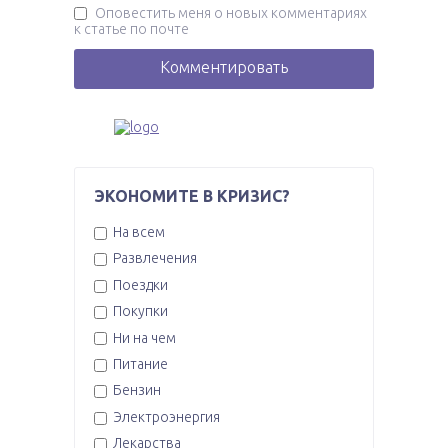
Оповестить меня о новых комментариях
к статье по почте
ЭКОНОМИТЕ В КРИЗИС?
На всем
Развлечения
Поездки
Покупки
Ни на чем
Питание
Бензин
Электроэнергия
Лекарства