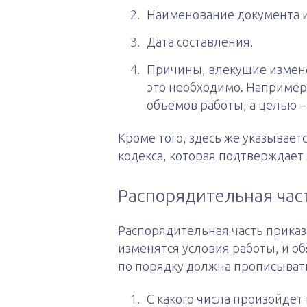
Наименование документа 
Дата составления.
Причины, влекущие изменен
это необходимо. Например
объемов работы, а целью –
Кроме того, здесь же указывает
кодекса, которая подтверждает
Распорядительная час
Распорядительная часть прика
изменятся условия работы, и об
по порядку должна прописывать
С какого числа произойдет