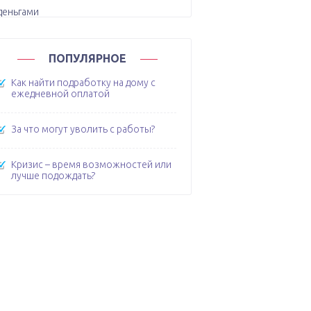
ПОПУЛЯРНОЕ
Как найти подработку на дому с
ежедневной оплатой
За что могут уволить с работы?
Кризис – время возможностей или
лучше подождать?