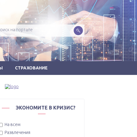
Ы
СТРАХОВАНИЕ
ЭКОНОМИТЕ В КРИЗИС?
На всем
Развлечения