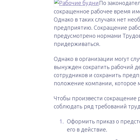
По законодате
сокращенное рабочее время им
Однако в таких случаях нет не
предприятию. Сокращение рабо
предусмотрено нормами Трудово
придерживаться.
Однако в организации могут слу
вынужден сократить рабочий д
сотрудников и сохранить предп
положение компании, которое 
Чтобы произвести сокращение 
соблюдать ряд требований труд
Оформить приказ о предст
его в действие.