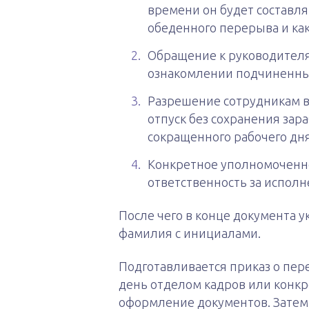
времени он будет составля
обеденного перерыва и как
Обращение к руководителя
ознакомлении подчиненных
Разрешение сотрудникам 
отпуск без сохранения зар
сокращенного рабочего дня
Конкретное уполномоченное
ответственность за исполн
После чего в конце документа у
фамилия с инициалами.
Подготавливается приказ о пе
день отделом кадров или конкр
оформление документов. Затем 