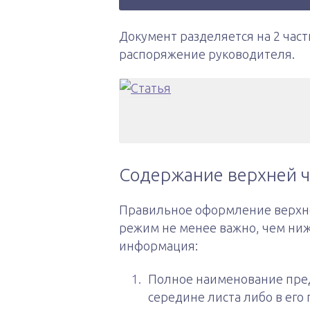
Документ разделяется на 2 части
распоряжение руководителя.
Содержание верхней ч
Правильное оформление верхне
режим не менее важно, чем ни
информация:
Полное наименование пред
середине листа либо в его 